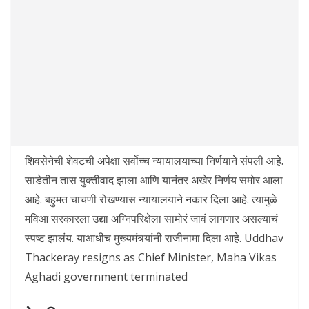
शिवसेनेची शेवटची अपेक्षा सर्वोच्च न्यायालयाच्या निर्णयाने संपली आहे.
साडेतीन तास युक्तीवाद झाला आणि यानंतर अखेर निर्णय समोर आला
आहे. बहुमत चाचणी रोखण्यास न्यायालयाने नकार दिला आहे. त्यामुळे
मविआ सरकारला उद्या अग्निपरिक्षेला सामोरं जावं लागणार असल्याचं
स्पष्ट झालंय. याआधीच मुख्यमंत्र्यांनी राजीनामा दिला आहे. Uddhav
Thackeray resigns as Chief Minister, Maha Vikas
Aghadi government terminated