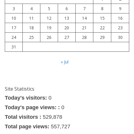
3
4
5
6
7
8
9
10
11
12
13
14
15
16
17
18
19
20
21
22
23
24
25
26
27
28
29
30
31
« Jul
Site Statistics
Today's visitors:
0
Today's page views: :
0
Total visitors :
529,878
Total page views:
557,727