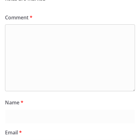
Comment
*
Name
*
Email
*