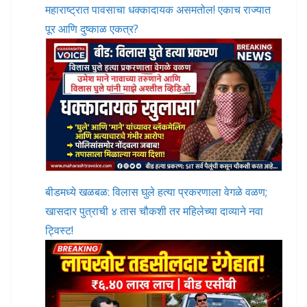
महाराष्ट्रात पावसाचा धक्कादायक असमतोल! एकाच राज्यात
पूर आणि दुष्काळ एकत्र?
बीडमध्ये खळबळ: विलास घुले हत्या प्रकरणाला वेगळे वळण;
खासदार पुत्राची ४ तास चौकशी तर महिलेच्या दाव्याने नवा
ट्विस्ट!