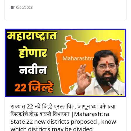
10/06/2023
राज्यात 22 नवे जिल्हे प्रस्तावित, जाणून घ्या कोणत्या
जिल्ह्यांचे होऊ शकते विभाजन |Maharashtra
State 22 new districts proposed , know
which districts may be divided