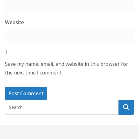
Website
Save my name, email, and website in this browser for
the next time I comment.