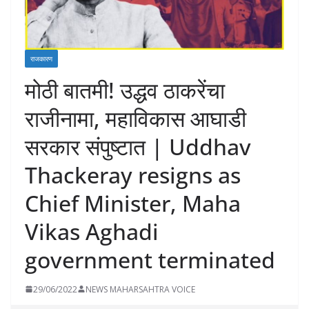
राजकारण
मोठी बातमी! उद्धव ठाकरेंचा
राजीनामा, महाविकास आघाडी
सरकार संपुष्टात | Uddhav
Thackeray resigns as
Chief Minister, Maha
Vikas Aghadi
government terminated
29/06/2022
NEWS MAHARSAHTRA VOICE