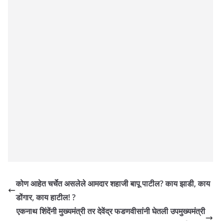
कोण आहेत चर्चेत असलेले आमदार शहाजी बापू पाटील? काय झाडी, काय
डोंगार, काय हाटील! ?
एकनाथ शिंदेंनी मुख्यमंत्री तर देवेंद्र फडणवीसांनी घेतली उपमुख्यमंत्री