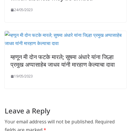
24/05/2023
म्हणून मी दोन फटके मारले; सुषमा अंधारे यांना जिल्हा
प्रमुख अप्पासाहेब जाधव यांनी मारहाण केल्याचा दावा
19/05/2023
Leave a Reply
Your email address will not be published.
Required
fields are marked
*