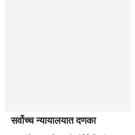
सर्वोच्च न्यायालयात दणका