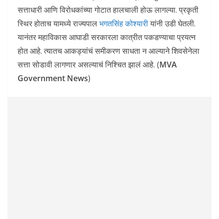
सत्ताधारी आणि विरोधकांच्या गोटात हालचाली होऊ लागल्या. प्रकृती
स्थिर होताच यामध्ये राज्यपाल
भगतसिंह कोश्यारी
यांनी उडी घेतली.
यानंतर महाविकास आघाडी सरकारला कात्रीत पकडण्याचा प्रयत्न
होत आहे. त्यातच आकड्यांचं समीकरण साधता न आल्याने शिवसेनेला
सत्ता सोडावी लागणार असल्याचं निश्चित झालं आहे. (
MVA
Government News
)