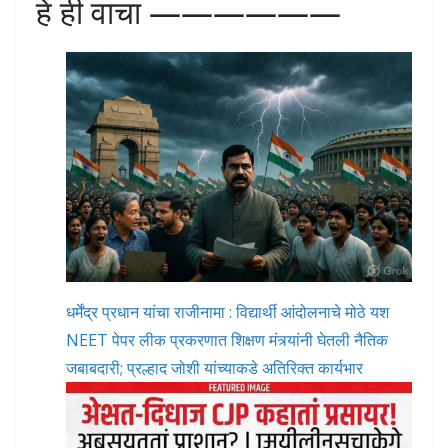
हे ही वाचा ——————
धर्मेंद्र प्रधान यांचा राजीनामा : विद्यार्थी आंदोलनाचे मोठे यश
NEET पेपर लीक प्रकरणात शिक्षण मंत्र्यांनी घेतली नैतिक
जबाबदारी; प्रल्हाद जोशी यांच्याकडे अतिरिक्त कार्यभार