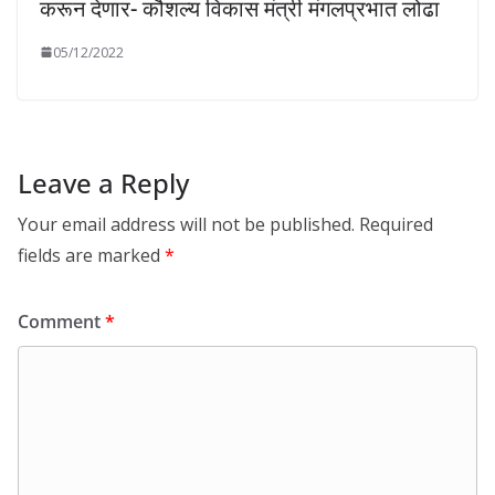
करून देणार- कौशल्य विकास मंत्री मंगलप्रभात लोढा
05/12/2022
Leave a Reply
Your email address will not be published.
Required
fields are marked
*
Comment
*