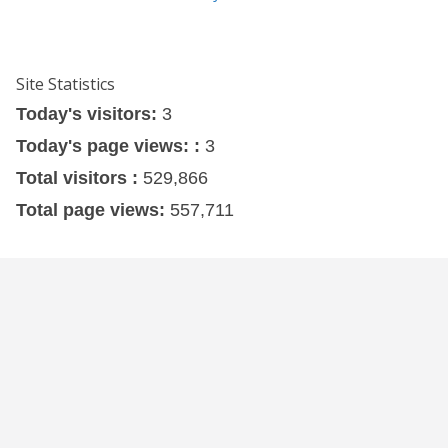
Site Statistics
Today's visitors:
3
Today's page views: :
3
Total visitors :
529,866
Total page views:
557,711