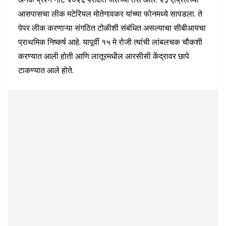
आसपासचा लीक मटेरियल मोतेगावकर यांच्या फोनमध्ये सापडला. ते
पेपर लीक करणाऱ्या संगठित टोळीशी संबंधित असल्याचा सीबीआयचा
प्राथमिक निष्कर्ष आहे. यापूर्वी १५ मे रोजी त्यांची लांबलचक चौकशी
करण्यात आली होती आणि लातूरमधील आरसीसी केंद्रावर छापे
टाकण्यात आले होते.