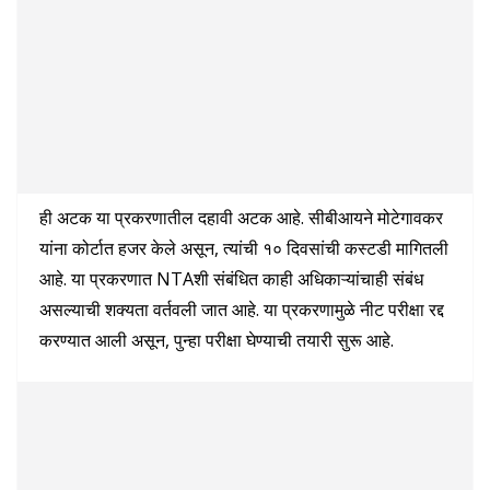
ही अटक या प्रकरणातील दहावी अटक आहे. सीबीआयने मोटेगावकर
यांना कोर्टात हजर केले असून, त्यांची १० दिवसांची कस्टडी मागितली
आहे. या प्रकरणात NTAशी संबंधित काही अधिकाऱ्यांचाही संबंध
असल्याची शक्यता वर्तवली जात आहे. या प्रकरणामुळे नीट परीक्षा रद्द
करण्यात आली असून, पुन्हा परीक्षा घेण्याची तयारी सुरू आहे.