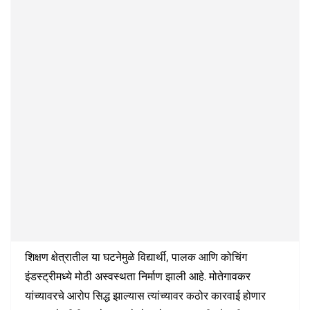
शिक्षण क्षेत्रातील या घटनेमुळे विद्यार्थी, पालक आणि कोचिंग
इंडस्ट्रीमध्ये मोठी अस्वस्थता निर्माण झाली आहे. मोतेगावकर
यांच्यावरचे आरोप सिद्ध झाल्यास त्यांच्यावर कठोर कारवाई होणार