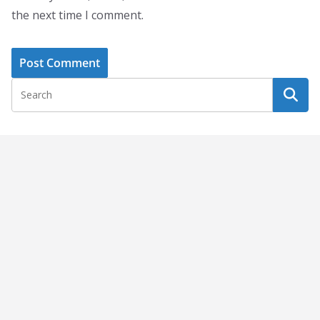
the next time I comment.