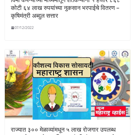
कोटी ६४ लाख रुपयांच्या नुकसान भरपाईचे वितरण –
कृषिमंत्री अब्दुल सत्तार
07/12/2022
राज्यात ३०० मेळाव्यांमधून ५ लाख रोजगार उपलब्ध