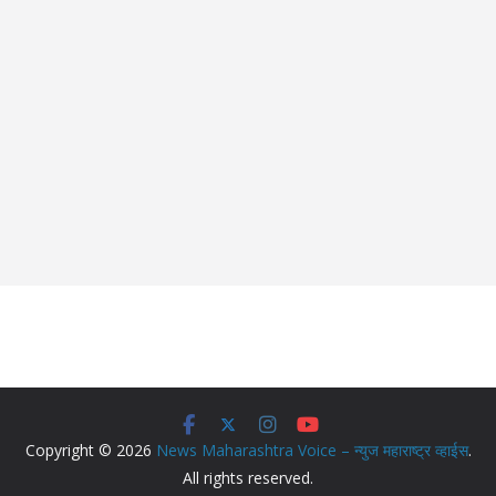
Copyright © 2026
News Maharashtra Voice – न्युज महाराष्ट्र व्हाईस
.
All rights reserved.