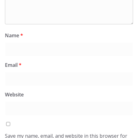
Name
*
Email
*
Website
Save my name, email, and website in this browser for