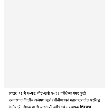
लातूर, १८ मे २०२६:
नीट-यूजी २०२६ परीक्षेच्या पेपर फुटी
प्रकरणात केंद्रीय अन्वेषण ब्यूरो (सीबीआय)ने महाराष्ट्रातील प्रसिद्ध
केमिस्ट्री शिक्षक आणि आरसीसी कोचिंगचे संस्थापक
शिवराज