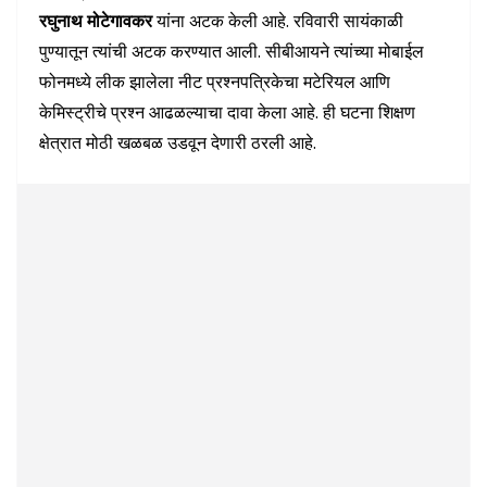
रघुनाथ मोटेगावकर
यांना अटक केली आहे. रविवारी सायंकाळी
पुण्यातून त्यांची अटक करण्यात आली. सीबीआयने त्यांच्या मोबाईल
फोनमध्ये लीक झालेला नीट प्रश्नपत्रिकेचा मटेरियल आणि
केमिस्ट्रीचे प्रश्न आढळल्याचा दावा केला आहे. ही घटना शिक्षण
क्षेत्रात मोठी खळबळ उडवून देणारी ठरली आहे.