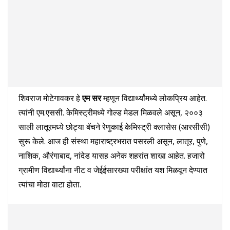
शिवराज मोटेगावकर हे
एम सर
म्हणून विद्यार्थ्यांमध्ये लोकप्रिय आहेत.
त्यांनी एम.एससी. केमिस्ट्रीमध्ये गोल्ड मेडल मिळवले असून, २००३
साली लातूरमध्ये छोट्या बॅचने रेणुकाई केमिस्ट्री क्लासेस (आरसीसी)
सुरू केले. आज ही संस्था महाराष्ट्रभरात पसरली असून, लातूर, पुणे,
नाशिक, औरंगाबाद, नांदेड यासह अनेक शहरांत शाखा आहेत. हजारो
ग्रामीण विद्यार्थ्यांना नीट व जेईईसारख्या परीक्षांत यश मिळवून देण्यात
त्यांचा मोठा वाटा होता.