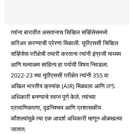
त्यांना बारावीत असतानाच सिव्हिल सर्व्हिसेसमध्ये
करिअर करण्याची प्रेरणा मिळाली. यूपीएससी सिव्हिल
सर्व्हिसेस परीक्षेची तयारी करताना त्यांनी इंग्रजी माध्यम
आणि मल्याळम साहित्य हा पर्यायी विषय निवडला.
2022-23 च्या यूपीएससी परीक्षेत त्यांनी 355 वा
अखिल भारतीय क्रमांक (AIR) मिळवला आणि IPS
अधिकारी बनण्याचे स्वप्न पूर्ण केले. त्यांच्या
प्रामाणिकपणा, दृढनिश्चय आणि प्रशासकीय
कौशल्यांमुळे त्या एक आदर्श अधिकारी म्हणून ओळखल्या
जातात.