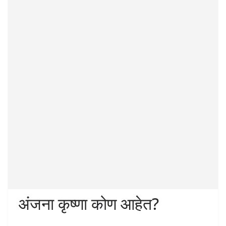
अंजना कृष्णा कोण आहेत?