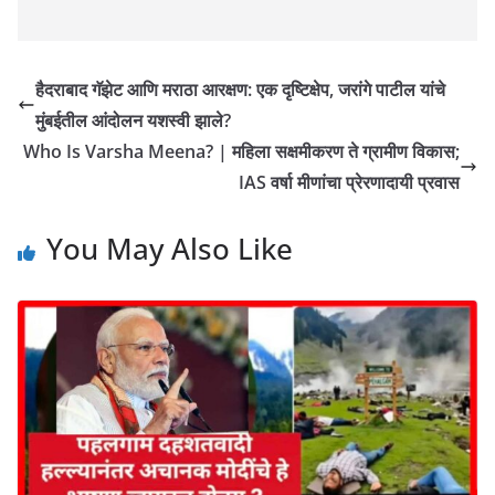
हैदराबाद गॅझेट आणि मराठा आरक्षण: एक दृष्टिक्षेप, जरांगे पाटील यांचे
मुंबईतील आंदोलन यशस्वी झाले?
Who Is Varsha Meena? | महिला सक्षमीकरण ते ग्रामीण विकास;
IAS वर्षा मीणांचा प्रेरणादायी प्रवास
You May Also Like