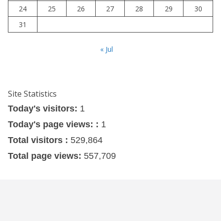
24
25
26
27
28
29
30
31
« Jul
Site Statistics
Today's visitors:
1
Today's page views: :
1
Total visitors :
529,864
Total page views:
557,709