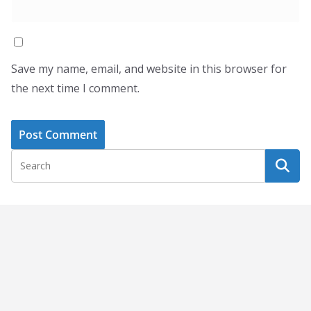
Save my name, email, and website in this browser for
the next time I comment.