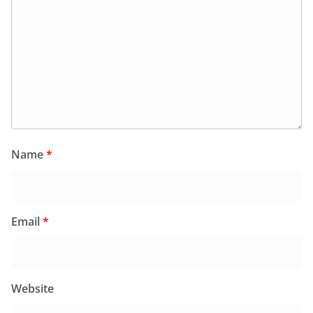
Name
*
Email
*
Website