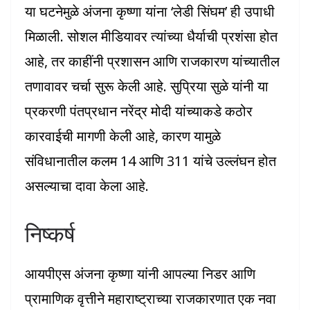
या घटनेमुळे अंजना कृष्णा यांना ‘लेडी सिंघम’ ही उपाधी
मिळाली. सोशल मीडियावर त्यांच्या धैर्याची प्रशंसा होत
आहे, तर काहींनी प्रशासन आणि राजकारण यांच्यातील
तणावावर चर्चा सुरू केली आहे. सुप्रिया सुळे यांनी या
प्रकरणी पंतप्रधान नरेंद्र मोदी यांच्याकडे कठोर
कारवाईची मागणी केली आहे, कारण यामुळे
संविधानातील कलम 14 आणि 311 यांचे उल्लंघन होत
असल्याचा दावा केला आहे.
निष्कर्ष
आयपीएस अंजना कृष्णा यांनी आपल्या निडर आणि
प्रामाणिक वृत्तीने महाराष्ट्राच्या राजकारणात एक नवा