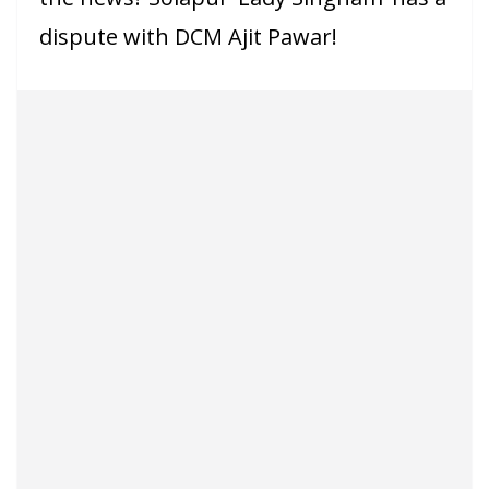
dispute with DCM Ajit Pawar!