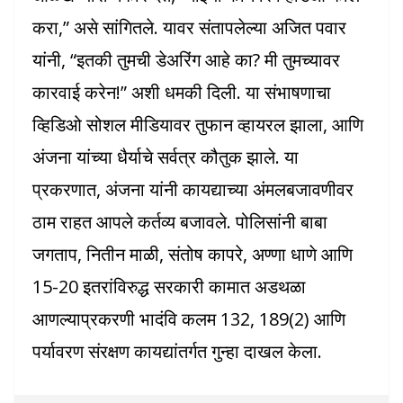
करा,” असे सांगितले. यावर संतापलेल्या अजित पवार
यांनी, “इतकी तुमची डेअरिंग आहे का? मी तुमच्यावर
कारवाई करेन!” अशी धमकी दिली. या संभाषणाचा
व्हिडिओ सोशल मीडियावर तुफान व्हायरल झाला, आणि
अंजना यांच्या धैर्याचे सर्वत्र कौतुक झाले. या
प्रकरणात, अंजना यांनी कायद्याच्या अंमलबजावणीवर
ठाम राहत आपले कर्तव्य बजावले. पोलिसांनी बाबा
जगताप, नितीन माळी, संतोष कापरे, अण्णा धाणे आणि
15-20 इतरांविरुद्ध सरकारी कामात अडथळा
आणल्याप्रकरणी भादंवि कलम 132, 189(2) आणि
पर्यावरण संरक्षण कायद्यांतर्गत गुन्हा दाखल केला.