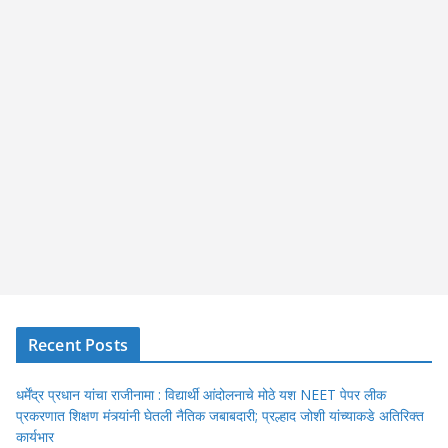
Recent Posts
धर्मेंद्र प्रधान यांचा राजीनामा : विद्यार्थी आंदोलनाचे मोठे यश NEET पेपर लीक
प्रकरणात शिक्षण मंत्र्यांनी घेतली नैतिक जबाबदारी; प्रल्हाद जोशी यांच्याकडे अतिरिक्त
कार्यभार