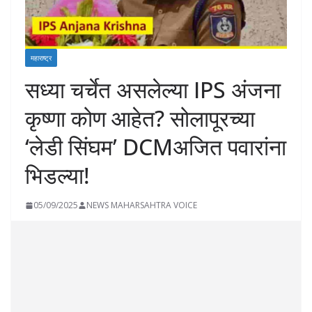
महाराष्ट्र
सध्या चर्चेत असलेल्या IPS अंजना
कृष्णा कोण आहेत? सोलापूरच्या
‘लेडी सिंघम’ DCMअजित पवारांना
भिडल्या!
05/09/2025
NEWS MAHARSAHTRA VOICE