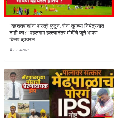
“दहशतवाद्यांना शस्त्रे कुठून, सेना तुमच्या नियंत्रणात
नाही का?” पहलगाम हल्ल्यानंतर मोदींचे जुने भाषण
क्लिप व्हायरल
29/04/2025