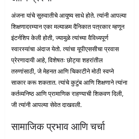
अंजना यांचे सुरुवातीचे आयुष्य साधे होते. त्यांनी आपल्या
शिक्षणादरम्यान एका मल्याळम दैनिकात पत्रकार म्हणून
इंटर्नशिप केली होती, ज्यामुळे त्यांच्या वैविध्यपूर्ण
स्वारस्यांचा अंदाज येतो. त्यांचा यूपीएससीचा प्रवास
प्रेरणादायी आहे, विशेषतः छोट्या शहरांतील
तरुणांसाठी, जे मेहनत आणि चिकाटीने मोठी स्वप्ने
साकार करू शकतात. त्यांचे कुटुंब आणि शिक्षणाने त्यांना
कर्तव्यनिष्ठ आणि प्रामाणिक राहण्याची शिकवण दिली,
जी त्यांनी आपल्या सेवेत दाखवली.
सामाजिक प्रभाव आणि चर्चा