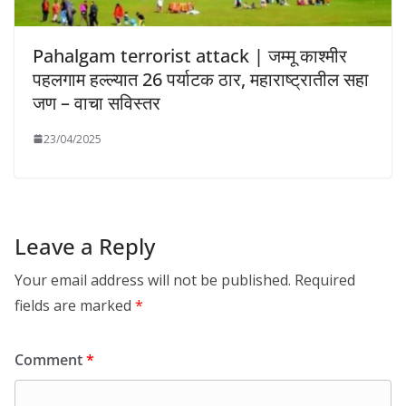
Pahalgam terrorist attack | जम्मू काश्मीर
पहलगाम हल्ल्यात 26 पर्याटक ठार, महाराष्ट्रातील सहा
जण – वाचा सविस्तर
23/04/2025
Leave a Reply
Your email address will not be published.
Required
fields are marked
*
Comment
*