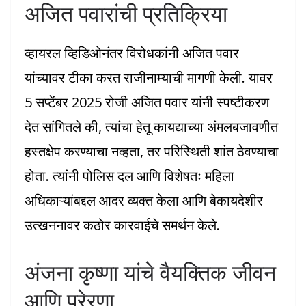
अजित पवारांची प्रतिक्रिया
व्हायरल व्हिडिओनंतर विरोधकांनी अजित पवार
यांच्यावर टीका करत राजीनाम्याची मागणी केली. यावर
5 सप्टेंबर 2025 रोजी अजित पवार यांनी स्पष्टीकरण
देत सांगितले की, त्यांचा हेतू कायद्याच्या अंमलबजावणीत
हस्तक्षेप करण्याचा नव्हता, तर परिस्थिती शांत ठेवण्याचा
होता. त्यांनी पोलिस दल आणि विशेषतः महिला
अधिकाऱ्यांबद्दल आदर व्यक्त केला आणि बेकायदेशीर
उत्खननावर कठोर कारवाईचे समर्थन केले.
अंजना कृष्णा यांचे वैयक्तिक जीवन
आणि प्रेरणा