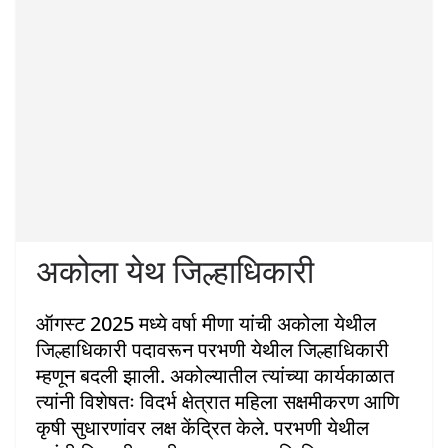
अकोला येथ जिल्हाधिकारी
ऑगस्ट 2025 मध्ये वर्षा मीणा यांची अकोला येथील
जिल्हाधिकारी पदावरून परभणी येथील जिल्हाधिकारी
म्हणून बदली झाली. अकोल्यातील त्यांच्या कार्यकाळात
त्यांनी विशेषतः विदर्भ क्षेत्रात महिला सक्षमीकरण आणि
कृषी सुधारणांवर लक्ष केंद्रित केले. परभणी येथील