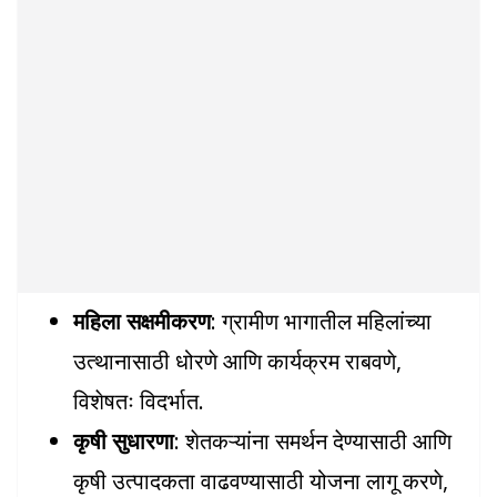
महिला सक्षमीकरण
: ग्रामीण भागातील महिलांच्या
उत्थानासाठी धोरणे आणि कार्यक्रम राबवणे,
विशेषतः विदर्भात.
कृषी सुधारणा
: शेतकऱ्यांना समर्थन देण्यासाठी आणि
कृषी उत्पादकता वाढवण्यासाठी योजना लागू करणे,