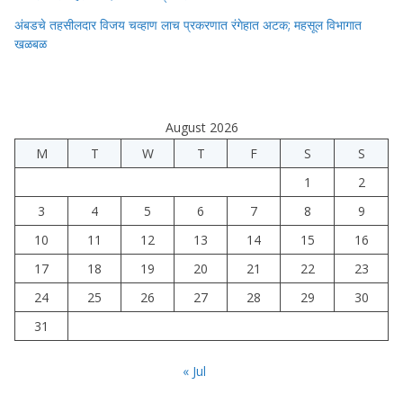
अंबडचे तहसीलदार विजय चव्हाण लाच प्रकरणात रंगेहात अटक; महसूल विभागात
खळबळ
August 2026
M
T
W
T
F
S
S
1
2
3
4
5
6
7
8
9
10
11
12
13
14
15
16
17
18
19
20
21
22
23
24
25
26
27
28
29
30
31
« Jul