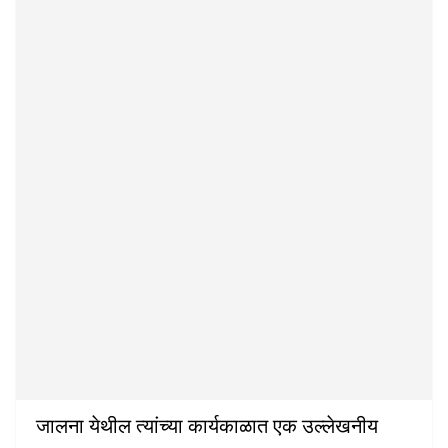
जालना येथील त्यांच्या कार्यकाळात एक उल्लेखनीय