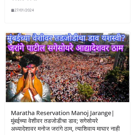
27/01/2024
Maratha Reservation Manoj Jarange|
मुंबईच्या वेशीवर तडजोडीचा डाव; सगेसोयरे
अध्यादेशावर मनोज जरांगे ठाम, त्याशिवाय माघार नाही