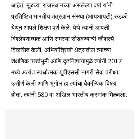
आहेत. मूळच्या राजस्थानच्या असलेल्या वर्षा यांनी
प्रतिष्ठित भारतीय तंत्रज्ञान संस्था (आयआयटी) रुडकी
येथून आपले शिक्षण पूर्ण केले. येथे त्यांनी आपली
विश्लेषणात्मक आणि समस्या सोडवण्याची कौशल्ये
विकसित केली. अभियांत्रिकी क्षेत्रातील त्यांच्या
शैक्षणिक पार्श्वभूमी आणि दृढनिश्चयामुळे त्यांनी 2017
मध्ये अत्यंत स्पर्धात्मक यूपीएससी नागरी सेवा परीक्षा
उत्तीर्ण केली आणि भूगोल हा त्यांचा वैकल्पिक विषय
होता. त्यांनी 580 वा अखिल भारतीय क्रमांक मिळवला.