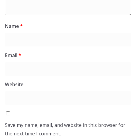
Name
*
Email
*
Website
Save my name, email, and website in this browser for
the next time I comment.