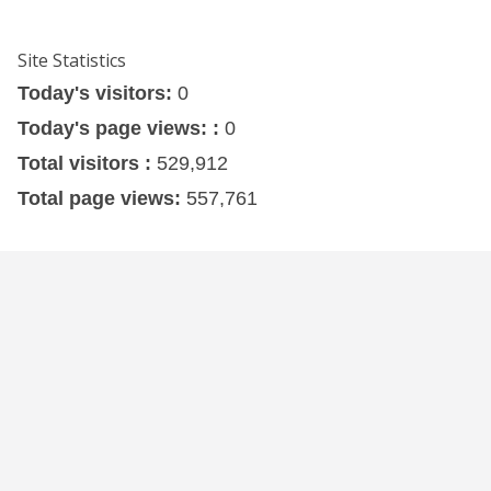
Site Statistics
Today's visitors:
0
Today's page views: :
0
Total visitors :
529,912
Total page views:
557,761