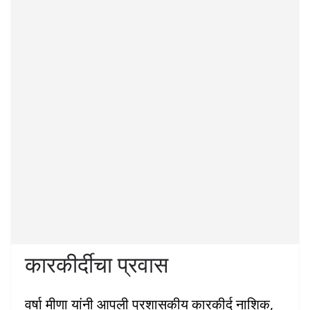
कारकीर्दीचा प्रवास
वर्षा मीणा यांनी आपली प्रशासकीय कारकीर्द नाशिक,