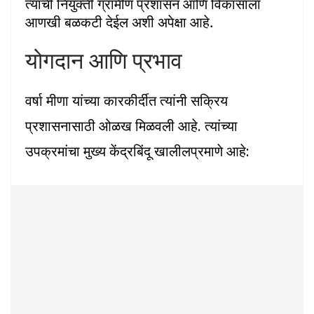
त्यांची नियुक्ती ग्रामीण प्रशासन आणि विकासाला
आणखी बळकटी देईल अशी अपेक्षा आहे.
योगदान आणि प्रभाव
वर्षा मीणा यांच्या कारकीर्दीत त्यांनी सक्रिय
प्रशासनासाठी ओळख मिळवली आहे. त्यांच्या
उपक्रमांचा मुख्य केंद्रबिंदू खालीलप्रमाणे आहे: