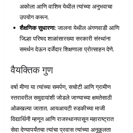
अकोला आणि वाशिम येथील त्यांच्या अनुभवाचा
उपयोग करून.
शैक्षणिक सुधारणा
: जालना येथील अंगणवाडी आणि
जिल्हा परिषद शाळांसारख्या सरकारी संस्थांना
समर्थन देऊन दर्जेदार शिक्षणाला प्रोत्साहन देणे.
वैयक्तिक गुण
वर्षा मीणा या त्यांच्या समर्पण, सचोटी आणि ग्रामीण
स्तरावरील समुदायांशी जोडले जाण्याच्या क्षमतेसाठी
ओळखल्या जातात. आयआयटी रुडकीच्या माजी
विद्यार्थिनी म्हणून आणि राजस्थानपासून महाराष्ट्रात
सेवा देण्यापर्यंतचा त्यांचा प्रवास त्यांच्या अनुकूलता