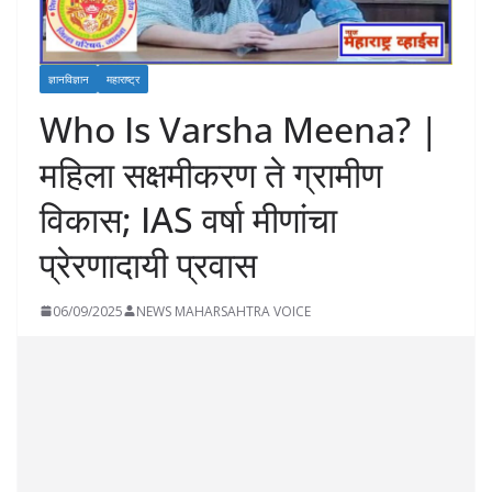
ज्ञानविज्ञान
महाराष्ट्र
Who Is Varsha Meena? |
महिला सक्षमीकरण ते ग्रामीण
विकास; IAS वर्षा मीणांचा
प्रेरणादायी प्रवास
06/09/2025
NEWS MAHARSAHTRA VOICE