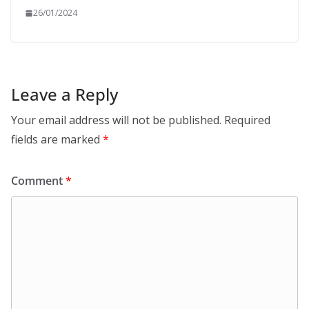
26/01/2024
Leave a Reply
Your email address will not be published.
Required
fields are marked
*
Comment
*