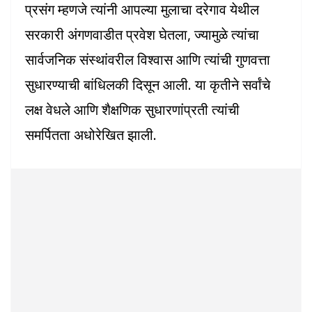
प्रसंग म्हणजे त्यांनी आपल्या मुलाचा दरेगाव येथील
सरकारी अंगणवाडीत प्रवेश घेतला, ज्यामुळे त्यांचा
सार्वजनिक संस्थांवरील विश्वास आणि त्यांची गुणवत्ता
सुधारण्याची बांधिलकी दिसून आली. या कृतीने सर्वांचे
लक्ष वेधले आणि शैक्षणिक सुधारणांप्रती त्यांची
समर्पितता अधोरेखित झाली.