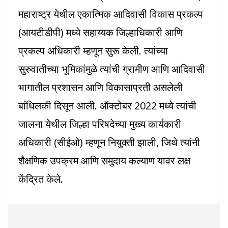
महाराष्ट्र येथील एकात्मिक आदिवासी विकास प्रकल्प
(आयटीडीपी) मध्ये सहाय्यक जिल्हाधिकारी आणि
प्रकल्प अधिकारी म्हणून सुरू केली. त्यांच्या
सुरुवातीच्या भूमिकांमुळे त्यांची ग्रामीण आणि आदिवासी
भागातील प्रशासन आणि विकासाप्रती असलेली
बांधिलकी दिसून आली. ऑक्टोबर 2022 मध्ये त्यांची
जालना येथील जिल्हा परिषदेच्या मुख्य कार्यकारी
अधिकारी (सीईओ) म्हणून नियुक्ती झाली, जिथे त्यांनी
शैक्षणिक उपक्रम आणि समुदाय कल्याण यावर लक्ष
केंद्रित केले.