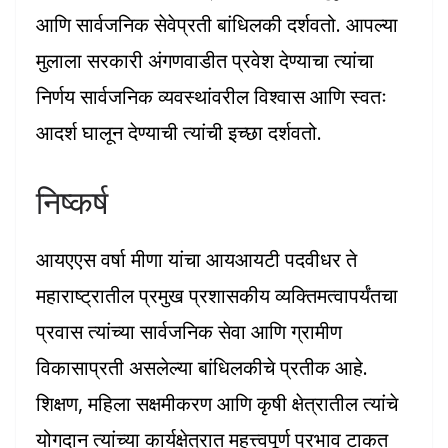
आणि सार्वजनिक सेवेप्रती बांधिलकी दर्शवतो. आपल्या
मुलाला सरकारी अंगणवाडीत प्रवेश देण्याचा त्यांचा
निर्णय सार्वजनिक व्यवस्थांवरील विश्वास आणि स्वतः
आदर्श घालून देण्याची त्यांची इच्छा दर्शवतो.
निष्कर्ष
आयएएस वर्षा मीणा यांचा आयआयटी पदवीधर ते
महाराष्ट्रातील प्रमुख प्रशासकीय व्यक्तिमत्वापर्यंतचा
प्रवास त्यांच्या सार्वजनिक सेवा आणि ग्रामीण
विकासाप्रती असलेल्या बांधिलकीचे प्रतीक आहे.
शिक्षण, महिला सक्षमीकरण आणि कृषी क्षेत्रातील त्यांचे
योगदान त्यांच्या कार्यक्षेत्रात महत्त्वपूर्ण प्रभाव टाकत