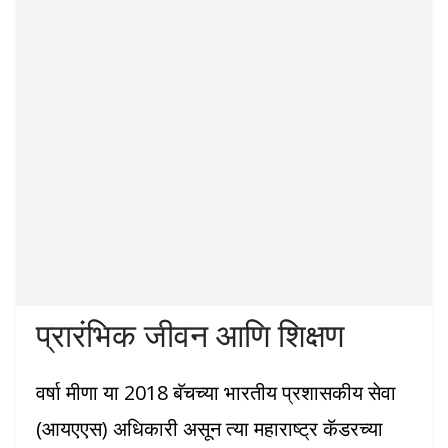
प्रारंभिक जीवन आणि शिक्षण
वर्षा मीणा या 2018 बॅचच्या भारतीय प्रशासकीय सेवा
(आयएएस) अधिकारी असून त्या महाराष्ट्र कॅडरच्या