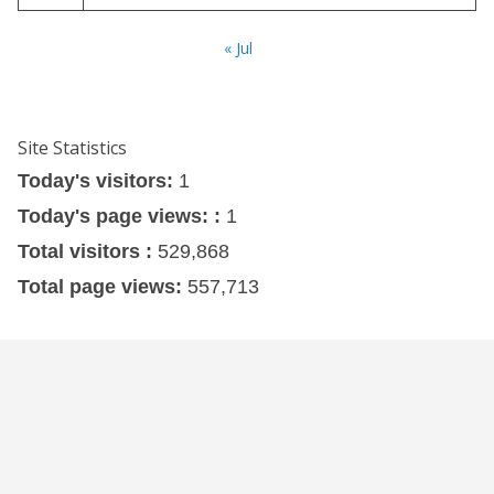
« Jul
Site Statistics
Today's visitors:
1
Today's page views: :
1
Total visitors :
529,868
Total page views:
557,713