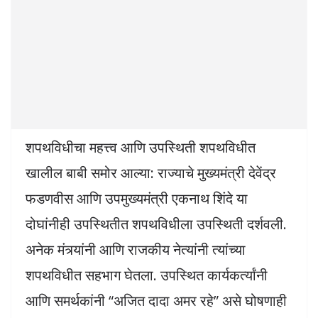
शपथविधीचा महत्त्व आणि उपस्थिती शपथविधीत
खालील बाबी समोर आल्या: राज्याचे मुख्यमंत्री देवेंद्र
फडणवीस आणि उपमुख्यमंत्री एकनाथ शिंदे या
दोघांनीही उपस्थितीत शपथविधीला उपस्थिती दर्शवली.
अनेक मंत्र्यांनी आणि राजकीय नेत्यांनी त्यांच्या
शपथविधीत सहभाग घेतला. उपस्थित कार्यकर्त्यांनी
आणि समर्थकांनी “अजित दादा अमर रहे” असे घोषणाही