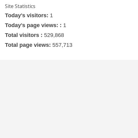
Site Statistics
Today's visitors:
1
Today's page views: :
1
Total visitors :
529,868
Total page views:
557,713