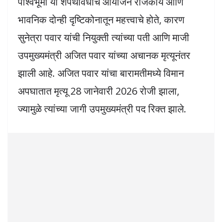
पार्श्वभूमी या शपथविधीचे आयोजन राजकीय आणि
भावनिक दोन्ही दृष्टिकोनातून महत्त्वाचे होते, कारण
सुनेत्रा पवार यांची नियुक्ती त्यांच्या पती आणि माजी
उपमुख्यमंत्री अजित पवार यांच्या अचानक मृत्यूनंतर
झाली आहे. अजित पवार यांचा बारामतीमध्ये विमान
अपघातात मृत्यू 28 जानेवारी 2026 रोजी झाला,
ज्यामुळे त्यांच्या जागी उपमुख्यमंत्री पद रिक्त झाले.