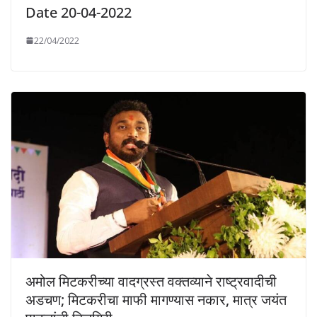
Date 20-04-2022
22/04/2022
अमोल मिटकरीच्या वादग्रस्त वक्तव्याने राष्ट्रवादीची
अडचण; मिटकरीचा माफी मागण्यास नकार, मात्र जयंत