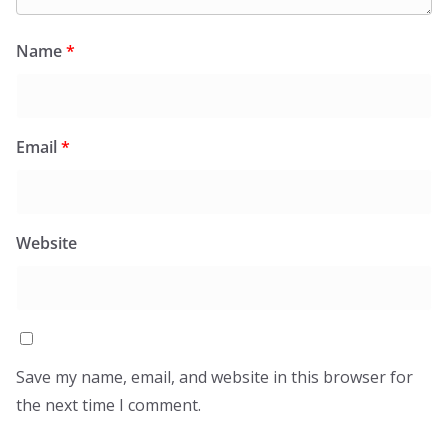
Name
*
Email
*
Website
Save my name, email, and website in this browser for
the next time I comment.