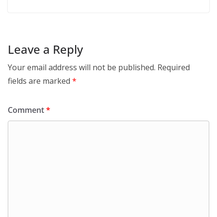
Leave a Reply
Your email address will not be published.
Required
fields are marked
*
Comment
*