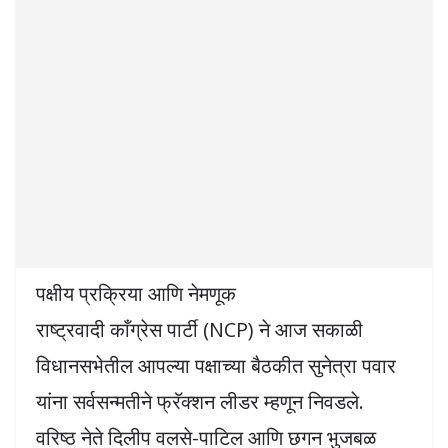
पक्षीय प्रक्रिया आणि नेमणूक
राष्ट्रवादी काँग्रेस पार्टी (NCP) ने आज सकाळी
विधानसभेतील आपल्या पक्षाच्या बैठकीत सुनेत्रा पवार
यांना सर्वसन्मतीने फ्रॅक्शन लीडर म्हणून निवडले.
वरिष्ठ नेते दिलीप वलसे-पाटिल आणि छगन भुजबळ