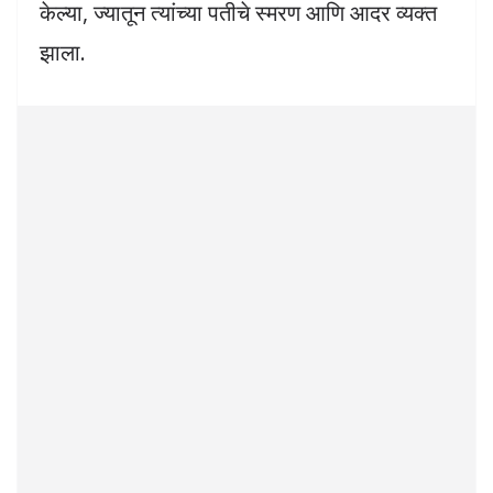
केल्या, ज्यातून त्यांच्या पतीचे स्मरण आणि आदर व्यक्त
झाला.