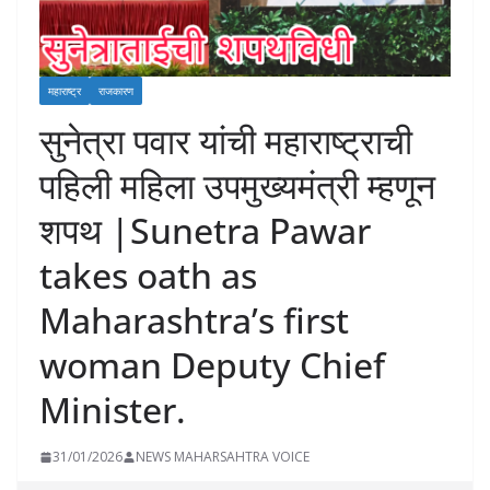
महाराष्ट्र
राजकारण
सुनेत्रा पवार यांची महाराष्ट्राची
पहिली महिला उपमुख्यमंत्री म्हणून
शपथ |Sunetra Pawar
takes oath as
Maharashtra’s first
woman Deputy Chief
Minister.
31/01/2026
NEWS MAHARSAHTRA VOICE