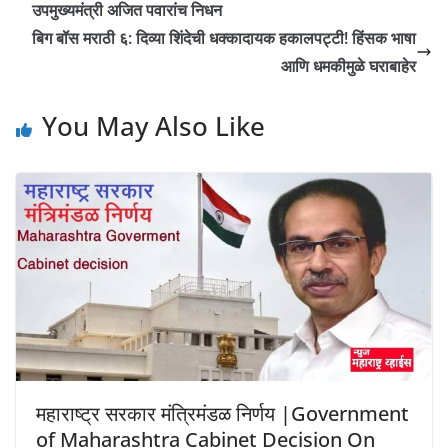
उपमुख्यमंत्री अजित पवारांच निधन
बिग बॉस मराठी ६: दिव्या शिंदेची धक्कादायक हकालपट्टी! हिंसक भाषा
आणि धमकीमुळे घराबाहेर
You May Also Like
महाराष्ट्र सरकार मंत्रिमंडळ निर्णय |Government
of Maharashtra Cabinet Decision On