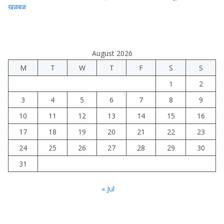
खळबळ
August 2026
M
T
W
T
F
S
S
1
2
3
4
5
6
7
8
9
10
11
12
13
14
15
16
17
18
19
20
21
22
23
24
25
26
27
28
29
30
31
« Jul