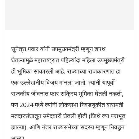
सुनेत्रा पवार यांनी उपमुख्यमंत्री म्हणून शपथ
घेतल्यामुळे महाराष्ट्रात पहिल्यांदा महिला उपमुख्यमंत्री
ही भूमिका साकारली आहे. राज्याच्या राजकारणात हा
एक उल्लेखनीय विजय मानला जातो. त्यांनी यापूर्वी
राजकीय जीवनात फार सक्रिय भूमिका घेतली नव्हती,
पण 2024 मध्ये त्यांनी लोकसभा निवडणुकीत बारामती
मतदारसंघातून उमेदवारी घेतली होती (जिथे त्या पराभूत
झाल्या), आणि नंतर राज्यसभेच्या सदस्य म्हणून निवडून
आल्या.