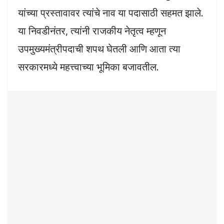
यांच्या प्रस्तावावर त्यांचे नाव या पदासाठी सहमत झाले.
या निवडीनंतर, त्यांनी राजकीय नेतृत्व म्हणून
उपमुख्यमंत्रीपदाची शपथ घेतली आणि आता त्या
सरकारमध्ये महत्त्वाच्या भूमिका बजावतील.