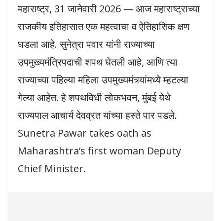
महाराष्ट्र, 31 जानेवारी 2026 — आज महाराष्ट्राच्या
राजकीय इतिहासात एक महत्वाचा व ऐतिहासिक क्षण
घडला आहे. सुनेत्रा पवार यांनी राज्याच्या
उपमुख्यमंत्रिपदाची शपथ घेतली आहे, आणि त्या
राज्याच्या पहिल्या महिला उपमुख्यमंत्र्यांमध्ये म्हटल्या
गेल्या आहेत. हे शपथविधी लोकभवन, मुंबई येथे
राज्यपाल आचार्य देवव्रत यांच्या हस्ते पार पडले.
Sunetra Pawar takes oath as
Maharashtra’s first woman Deputy
Chief Minister.