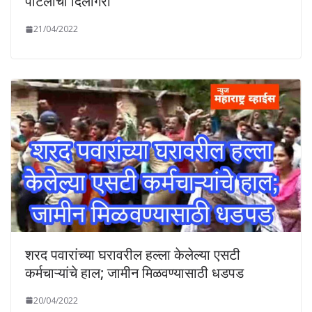
पाटलांची दिलगिरी
21/04/2022
शरद पवारांच्या घरावरील हल्ला केलेल्या एसटी
कर्मचाऱ्यांचे हाल; जामीन मिळवण्यासाठी धडपड
20/04/2022