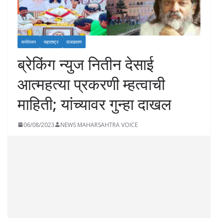
मनोरंजन
महाराष्ट्र
राजकारण
ब्रेकिंग न्युज नितीन देसाई
आत्महत्या प्रकरणी म्हत्वाची
माहिती; यांच्यावर गुन्हा दाखल
06/08/2023
NEWS MAHARSAHTRA VOICE