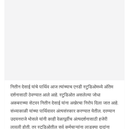
नितीन देसाई यांचे पार्थिव आज त्यांच्याच एनडी स्टुडिओमध्ये अंतिम
दर्शनासाठी ठेवण्यात आले आहे. स्टुडिओत असलेल्या जोधा
अकबराच्या सेटवर नितीन देसाई यांना अखेरचा निरोप दिला जात आहे.
संध्याकाळी यांच्या पार्थिवावर अंत्यसंस्कार करण्यात येतील. दरम्यान
उदयनराजे भोसले यांनी काही वेळापूर्वीच अंत्यदर्शनासाठी हजेरी
लावली होती. तर स्टुडिओतील सर्व कर्मचाऱ्यांना लाडक्या दादांना