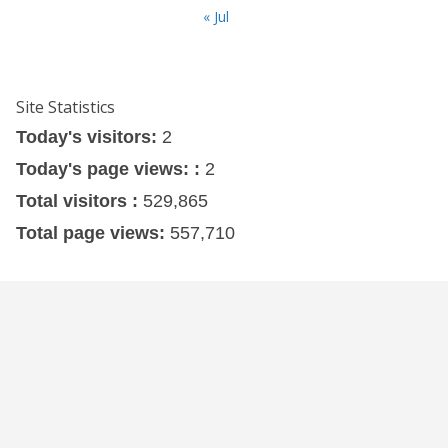
« Jul
Site Statistics
Today's visitors:
2
Today's page views: :
2
Total visitors :
529,865
Total page views:
557,710