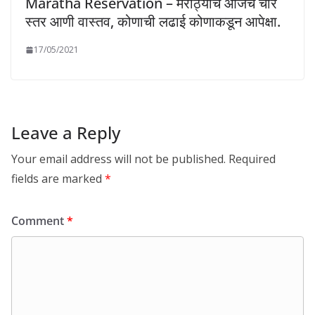
Maratha Reservation – मराठ्यांचे आजचे चार
स्तर आणी वास्तव, कोणाची लढाई कोणाकडून आपेक्षा.
17/05/2021
Leave a Reply
Your email address will not be published.
Required
fields are marked
*
Comment
*