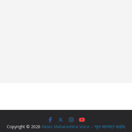
Copyright © 2026
News Maharashtra Voice – न्युज महाराष्ट्र व्हाईस
.