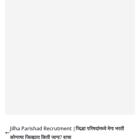
Jilha Parishad Recrutment |जिल्हा परिषदांमध्ये मेगा भरती
कोणत्या जिल्ह्यात किती जागा? वाचा