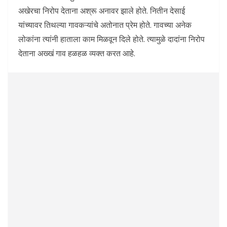
अखेरचा निरोप देताना अश्रू अनावर झाले होते. नितीन देसाई
यांच्यावर तिथल्या गावकऱ्यांचे अतोनात प्रेम होते. गावच्या अनेक
लोकांना त्यांनी हाताला काम मिळवून दिले होते. त्यामुळे दादांना निरोप
देताना अख्खं गाव हळहळ व्यक्त करत आहे.