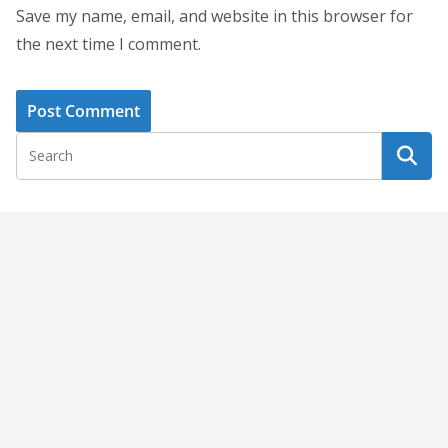
Save my name, email, and website in this browser for
the next time I comment.