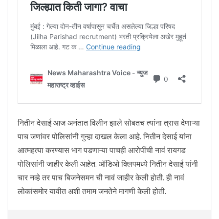
नितीन देसाई आज अनंतात विलीन झाले सोबतच त्यांना त्रास देणाऱ्या
पाच जणांवर पोलिसांनी गुन्हा दाखल केला आहे. नितीन देसाई यांना
आत्महत्या करण्यास भाग पडणाऱ्या पाचही आरोपींची नावं रायगड
पोलिसांनी जाहीर केली आहेत. ऑडिओ क्लिपमध्ये नितीन देसाई यांनी
चार नव्हे तर पाच बिजनेसमन ची नावं जाहीर केली होती. ही नावं
लोकांसमोर यावीत अशी तमाम जनतेने मागणी केली होती.