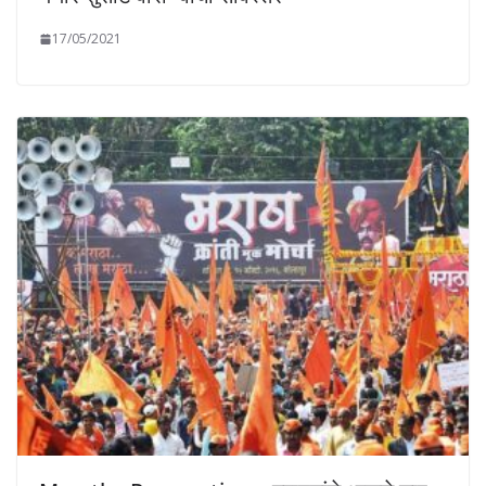
17/05/2021