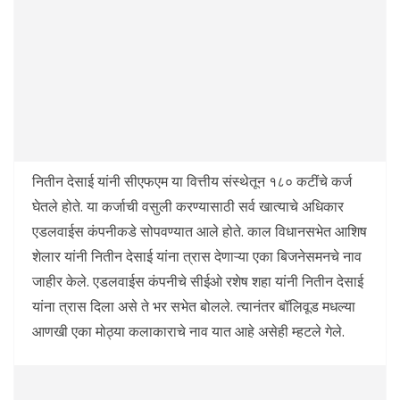
नितीन देसाई यांनी सीएफएम या वित्तीय संस्थेतून १८० कटींचे कर्ज
घेतले होते. या कर्जाची वसुली करण्यासाठी सर्व खात्याचे अधिकार
एडलवाईस कंपनीकडे सोपवण्यात आले होते. काल विधानसभेत आशिष
शेलार यांनी नितीन देसाई यांना त्रास देणाऱ्या एका बिजनेसमनचे नाव
जाहीर केले. एडलवाईस कंपनीचे सीईओ रशेष शहा यांनी नितीन देसाई
यांना त्रास दिला असे ते भर सभेत बोलले. त्यानंतर बॉलिवूड मधल्या
आणखी एका मोठ्या कलाकाराचे नाव यात आहे असेही म्हटले गेले.