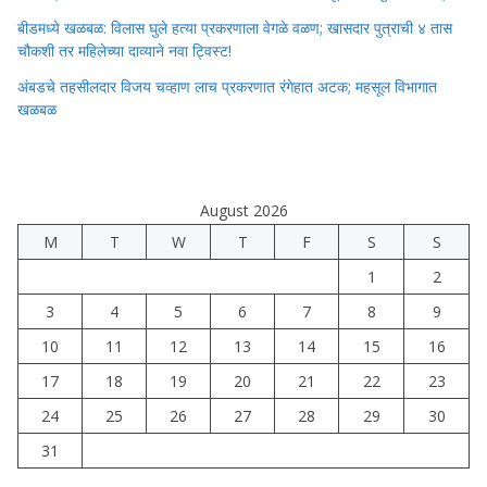
बीडमध्ये खळबळ: विलास घुले हत्या प्रकरणाला वेगळे वळण; खासदार पुत्राची ४ तास
चौकशी तर महिलेच्या दाव्याने नवा ट्विस्ट!
अंबडचे तहसीलदार विजय चव्हाण लाच प्रकरणात रंगेहात अटक; महसूल विभागात
खळबळ
August 2026
M
T
W
T
F
S
S
1
2
3
4
5
6
7
8
9
10
11
12
13
14
15
16
17
18
19
20
21
22
23
24
25
26
27
28
29
30
31