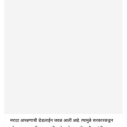
मराठा आरक्षणाची डेडलाईन जवळ आली आहे. त्यामुळे सरकारकडून