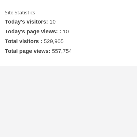
Site Statistics
Today's visitors:
10
Today's page views: :
10
Total visitors :
529,905
Total page views:
557,754