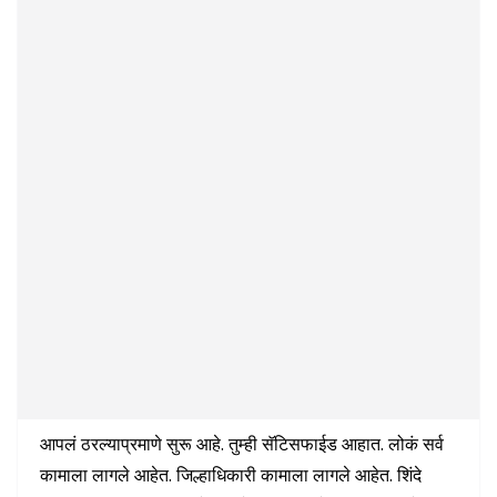
आपलं ठरल्याप्रमाणे सुरू आहे. तुम्ही सॅटिसफाईड आहात. लोकं सर्व
कामाला लागले आहेत. जिल्हाधिकारी कामाला लागले आहेत. शिंदे