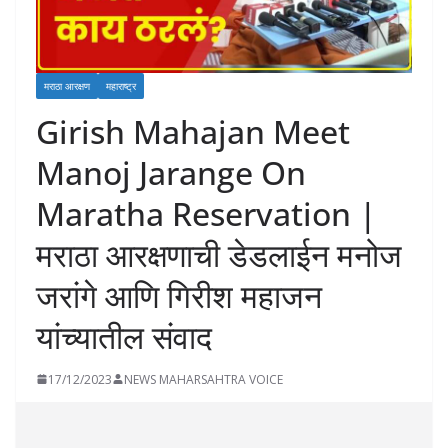
मराठा आरक्षण
महाराष्ट्र
Girish Mahajan Meet
Manoj Jarange On
Maratha Reservation |
मराठा आरक्षणाची डेडलाईन मनोज
जरांगे आणि गिरीश महाजन
यांच्यातील संवाद
17/12/2023
NEWS MAHARSAHTRA VOICE