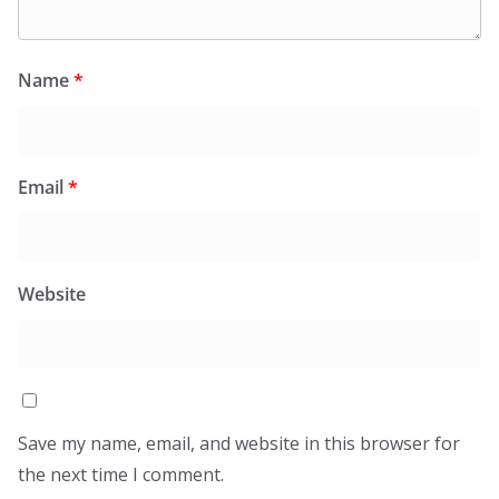
Name
*
Email
*
Website
Save my name, email, and website in this browser for
the next time I comment.