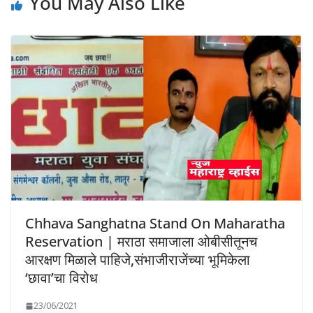
You May Also Like
Chhava Sanghatna Stand On Maharatha
Reservation | मराठा समाजाला ओबीसीतूनच
आरक्षण मिळाले पाहिजे,संभाजीराजेंच्या भूमिकेला
‘छावा’चा विरोध
23/06/2021