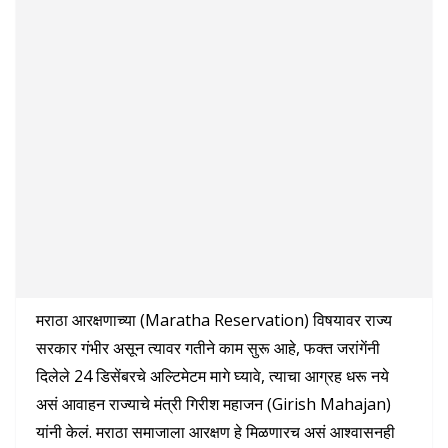
मराठा आरक्षणाच्या (Maratha Reservation) विषयावर राज्य
सरकार गंभीर असून त्यावर गतीने काम सुरू आहे, फक्त जरांगेंनी
दिलेले 24 डिसेंबरचे अल्टिमेटम मागे घ्यावे, त्याचा आग्रह धरू नये
असं आवाहन राज्याचे मंत्री गिरीश महाजन (Girish Mahajan)
यांनी केलं. मराठा समाजाला आरक्षण हे मिळणारच असं आश्वासनही