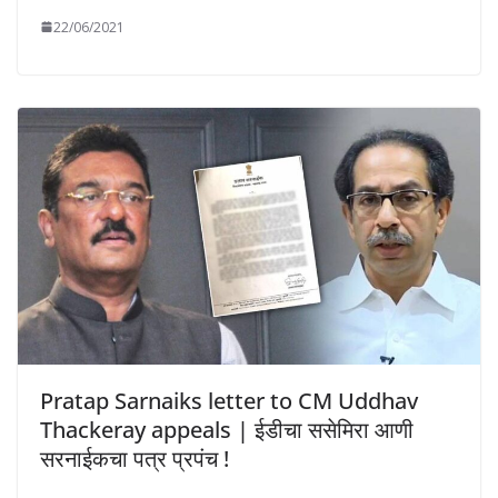
22/06/2021
Pratap Sarnaiks letter to CM Uddhav
Thackeray appeals | ईडीचा ससेमिरा आणी
सरनाईकचा पत्र प्रपंच !