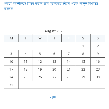
अंबडचे तहसीलदार विजय चव्हाण लाच प्रकरणात रंगेहात अटक; महसूल विभागात
खळबळ
August 2026
M
T
W
T
F
S
S
1
2
3
4
5
6
7
8
9
10
11
12
13
14
15
16
17
18
19
20
21
22
23
24
25
26
27
28
29
30
31
« Jul