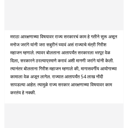
मराठा आरक्षणाच्या विषयावर राज्य सरकारचं काम हे गतीने सुरू असून
मनोज जरांगे यांनी जरा सबुरीनं घ्यावं असं राज्याचे मंत्री गिरीश
महाजन म्हणाले. त्यावर बोलताना आतापर्यंत सरकारला भरपूर वेळ
दिला, सरकारने ठरल्याप्रमाणे करावं अशी मागणी जरांगे यांनी केली.
त्यानंतर बोलताना गिरीश महाजन म्हणाले की, मागासवर्गीय आयोगाच्या
कामाला वेळ अजून लागेल. राज्यात आतापर्यंत 54 लाख नोंदी
सापडल्या आहेत. त्यामुळे राज्य सरकार आरक्षणाच्या विषयावर काम
करतंय हे नक्की.