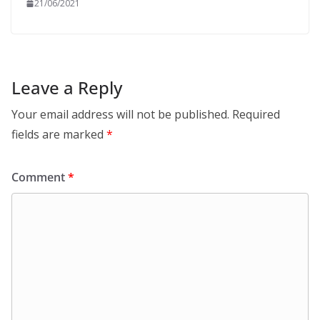
21/06/2021
Leave a Reply
Your email address will not be published.
Required
fields are marked
*
Comment
*