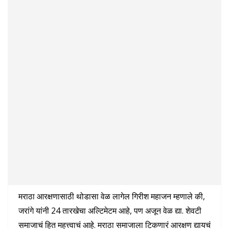
मराठा आरक्षणासाठी थोडासा वेळ लागेल गिरीश महाजन म्हणाले की,
जरांगे यांनी 24 तारखेचा अल्टिमेटम आहे, पण अजून वेळ द्या. शेवटी
समाजाचं हित महत्त्वाचं आहे. मराठा समाजाला टिकणारं आरक्षण द्यायचं