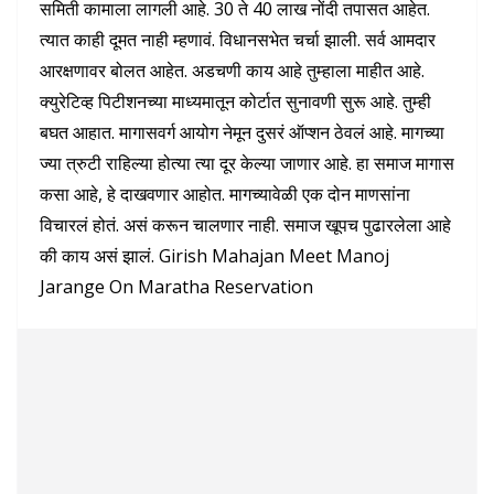
समिती कामाला लागली आहे. 30 ते 40 लाख नोंदी तपासत आहेत.
त्यात काही दूमत नाही म्हणावं. विधानसभेत चर्चा झाली. सर्व आमदार
आरक्षणावर बोलत आहेत. अडचणी काय आहे तुम्हाला माहीत आहे.
क्युरेटिव्ह पिटीशनच्या माध्यमातून कोर्टात सुनावणी सुरू आहे. तुम्ही
बघत आहात. मागासवर्ग आयोग नेमून दुसरं ऑप्शन ठेवलं आहे. मागच्या
ज्या त्रुटी राहिल्या होत्या त्या दूर केल्या जाणार आहे. हा समाज मागास
कसा आहे, हे दाखवणार आहोत. मागच्यावेळी एक दोन माणसांना
विचारलं होतं. असं करून चालणार नाही. समाज खूपच पुढारलेला आहे
की काय असं झालं. Girish Mahajan Meet Manoj
Jarange On Maratha Reservation