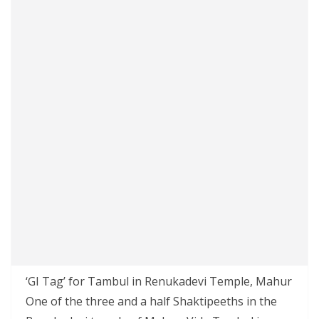
‘GI Tag’ for Tambul in Renukadevi Temple, Mahur
One of the three and a half Shaktipeeths in the