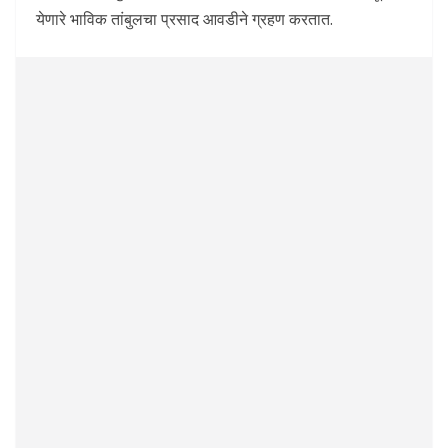
येणारे भाविक तांबुलचा प्रसाद आवडीने ग्रहण करतात.