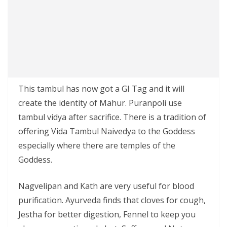
This tambul has now got a GI Tag and it will
create the identity of Mahur. Puranpoli use
tambul vidya after sacrifice. There is a tradition of
offering Vida Tambul Naivedya to the Goddess
especially where there are temples of the
Goddess.
Nagvelipan and Kath are very useful for blood
purification. Ayurveda finds that cloves for cough,
Jestha for better digestion, Fennel to keep you