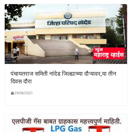
पंचायतराज समिती नांदेड जिल्ह्याच्या दौऱ्यावर,या तीन
दिवस दौरा
29/08/2021