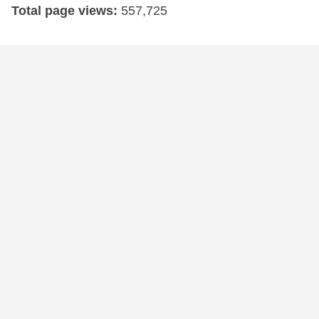
Total page views:
557,725