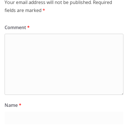
Your email address will not be published.
Required
fields are marked
*
Comment
*
Name
*