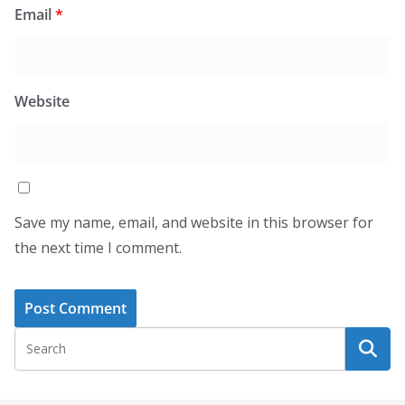
Email
*
Website
Save my name, email, and website in this browser for
the next time I comment.