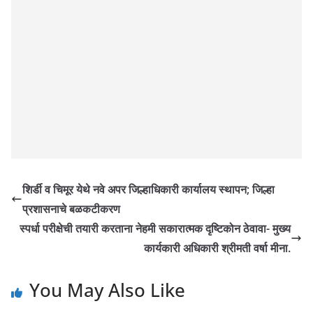
शिर्डी व चिमूर येथे नवे अपर जिल्हाधिकारी कार्यालय स्थापन; जिल्हा
प्रशासनाचे बळकटीकरण
स्पर्धा परीक्षेची तयारी करताना नेहमी सकारात्मक दृष्टिकोन ठेवावा- मुख्य
कार्यकारी अधिकारी श्रीमती वर्षा मीना.
You May Also Like