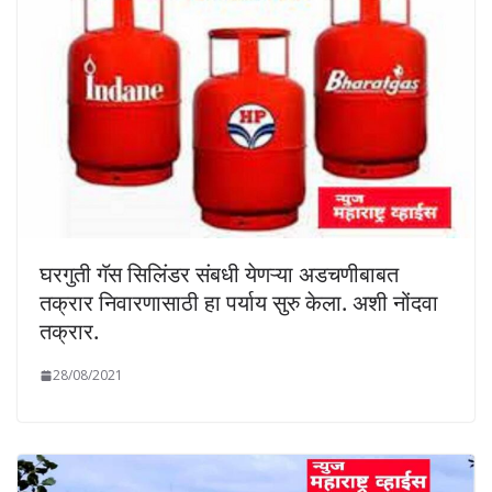
घरगुती गॅस सिलिंडर संबधी येणऱ्या अडचणीबाबत
तक्रार निवारणासाठी हा पर्याय सुरु केला. अशी नोंदवा
तक्रार.
28/08/2021