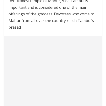
Renukadevi temple of Mahur, Vida Tambul is
important and is considered one of the main
offerings of the goddess. Devotees who come to
Mahur from all over the country relish Tambul’s
prasad.