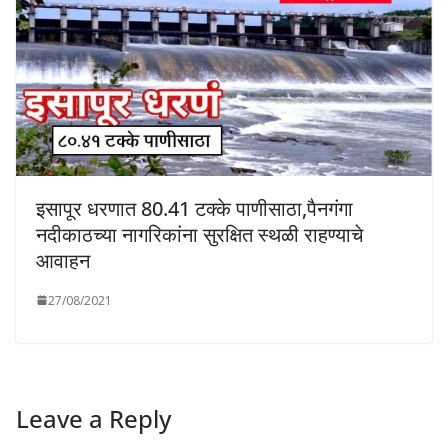
इसापूर धरणात 80.41 टक्के पाणीसाठा,पैनगंगा
नदीकाठच्या नागरिकांना सुरक्षित स्थळी राहण्याचे
आवाहन
27/08/2021
Leave a Reply