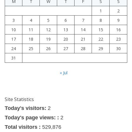
M
T
W
T
F
S
S
1
2
3
4
5
6
7
8
9
10
11
12
13
14
15
16
17
18
19
20
21
22
23
24
25
26
27
28
29
30
31
« Jul
Site Statistics
Today's visitors:
2
Today's page views: :
2
Total visitors :
529,876