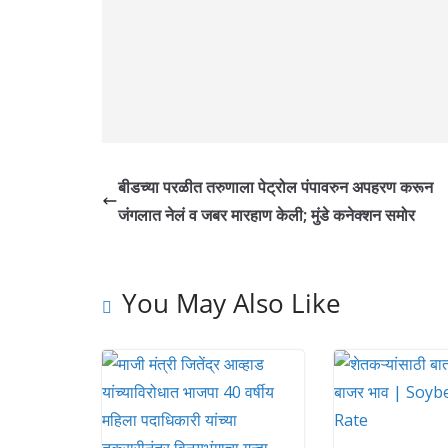
बीडच्या परळीत तरुणाला पेट्रोल पंपावरुन अपहरण करून
जंगलात नेलं व जबर मारहाण केली; मुंडे कनेक्शन समोर
You May Also Like