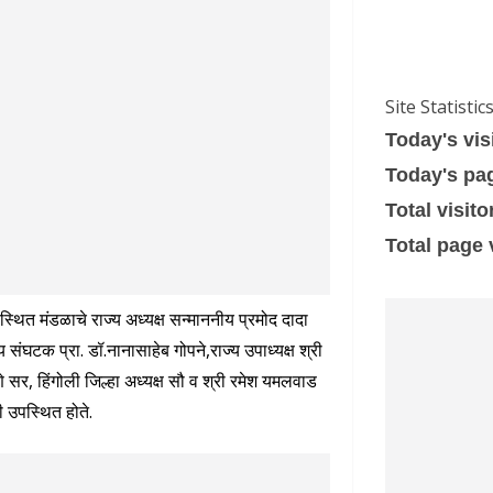
Site Statistic
Today's vis
Today's pa
Total visito
Total page
स्थित मंडळाचे राज्य अध्यक्ष सन्माननीय प्रमोद दादा
ज्य संघटक प्रा. डॉ.नानासाहेब गोपने,राज्य उपाध्यक्ष श्री
लोणे सर, हिंगोली जिल्हा अध्यक्ष सौ व श्री रमेश यमलवाड
नी उपस्थित होते.