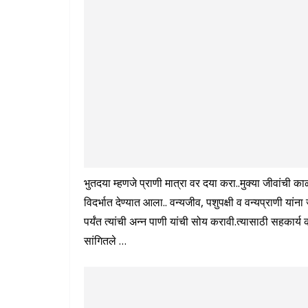
भुतदया म्हणजे प्राणी मात्रा वर दया करा..मुक्या जीवांची काळ
विदर्भात देण्यात आला.. वन्यजीव, पशुपक्षी व वन्यप्राणी यां
पर्यंत त्यांची अन्न पाणी यांची सोय करावी.त्यासाठी सहकार्य क
सांगितले …