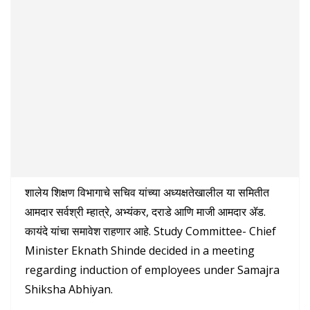
शालेय शिक्षण विभागाचे सचिव यांच्या अध्यक्षतेखालील या समितीत
आमदार सर्वश्री म्हात्रे, अभ्यंकर, दराडे आणि माजी आमदार ॲड.
कायंदे यांचा समावेश राहणार आहे. Study Committee- Chief
Minister Eknath Shinde decided in a meeting
regarding induction of employees under Samajra
Shiksha Abhiyan.