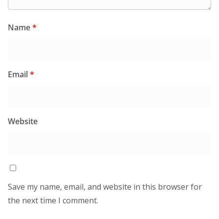
Name
*
Email
*
Website
Save my name, email, and website in this browser for
the next time I comment.