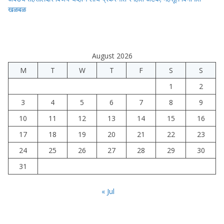
खळबळ
August 2026
M
T
W
T
F
S
S
1
2
3
4
5
6
7
8
9
10
11
12
13
14
15
16
17
18
19
20
21
22
23
24
25
26
27
28
29
30
31
« Jul