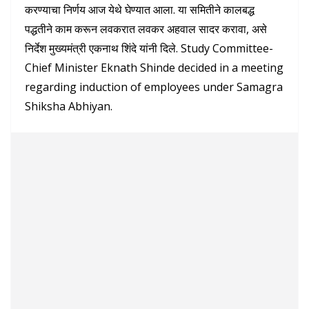
करण्याचा निर्णय आज येथे घेण्यात आला. या समितीने कालबद्ध
पद्धतीने काम करून लवकरात लवकर अहवाल सादर करावा, असे
निर्देश मुख्यमंत्री एकनाथ शिंदे यांनी दिले. Study Committee-
Chief Minister Eknath Shinde decided in a meeting
regarding induction of employees under Samagra
Shiksha Abhiyan.