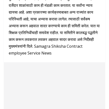
दर्जेदार शाळांसाठी काम ही मंडळी काम करतात. या सर्वांना न्याय
द्यायचा आहे. अशा प्रकारच्या कार्यक्रमाबाबत अन्य राज्यांत काय
परिस्थिती आहे, याचा अभ्यास करावा लागेल. त्यासाठी सर्वंकष
अभ्यास करून अहवाल सादर करण्याचे काम ही समिती करेल. यात या
शिक्षक प्रतिनिधींचाही समावेश राहील. या समितीने कालबद्ध पद्धतीने
काम करून लवकरात लवकर अहवाल सादर करावा असे निर्देशही
मुख्यमंत्र्यांनी दिले. Samagra Shiksha Contract
employee Service News