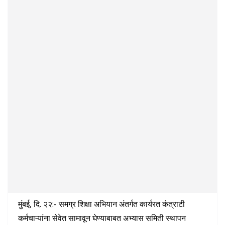
मुंबई, दि. २२:- समग्र शिक्षा अभियान अंतर्गत कार्यरत कंत्राटी
कर्मचाऱ्यांना सेवेत सामावून घेण्याबाबत अभ्यास समिती स्थापन