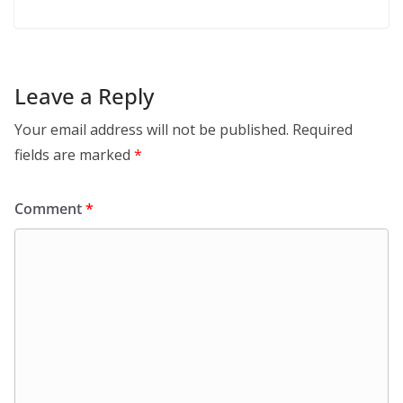
Leave a Reply
Your email address will not be published.
Required
fields are marked
*
Comment
*