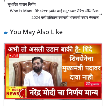
सुधारित शासन निर्णय
Who Is Manu Bhaker।कोन आहे मनु भाकर पॅरिस ऑलिम्पिक
2024 मध्ये इतिहास रचणारी भारताची स्टार नेमबाज
You May Also Like