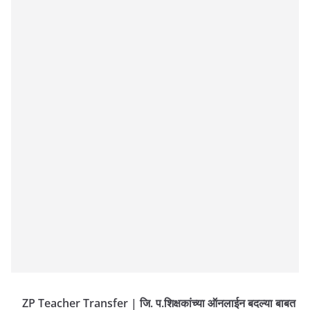
ZP Teacher Transfer | जि. प.शिक्षकांच्या ऑनलाईन बदल्या बाबत