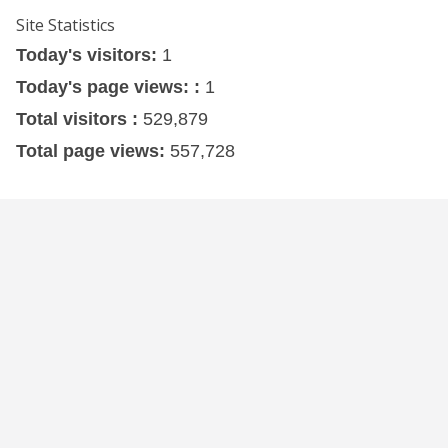
Site Statistics
Today's visitors:
1
Today's page views: :
1
Total visitors :
529,879
Total page views:
557,728