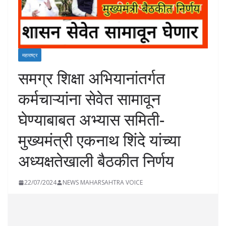
महाराष्ट्र
समग्र शिक्षा अभियानांतर्गत
कर्मचाऱ्यांना सेवेत सामावून
घेण्याबाबत अभ्यास समिती-
मुख्यमंत्री एकनाथ शिंदे यांच्या
अध्यक्षतेखाली बैठकीत निर्णय
22/07/2024
NEWS MAHARSAHTRA VOICE