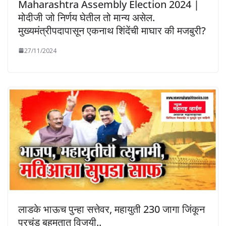
Maharashtra Assembly Election 2024 |
मोदीजी जो निर्णय घेतील तो मान्य असेल.
मुख्यमंत्रीपदापासून एकनाथ शिंदेंची माघार की मजबुरी?
27/11/2024
लाडके भाऊच पुन्हा सत्तेवर, महायुती 230 जागा जिंकून
प्रचंड बहुमतात विजयी..