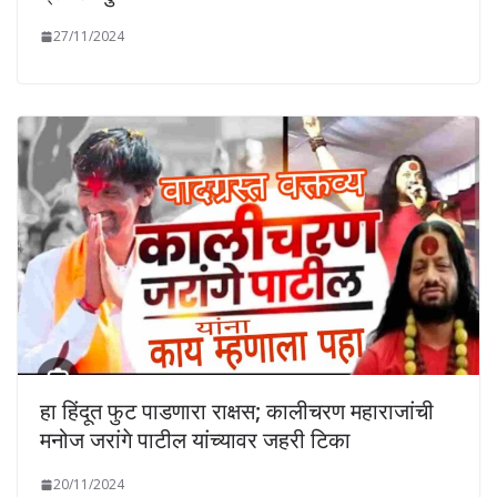
27/11/2024
हा हिंदूत फुट पाडणारा राक्षस; कालीचरण महाराजांची
मनोज जरांगे पाटील यांच्यावर जहरी टिका
20/11/2024