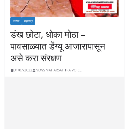
आरोग्य
महाराष्ट्र
डंख छोटा, धोका मोठा –
पावसाळ्यात डेंग्यू आजारापासून
असे करा संरक्षण
31/07/2022
NEWS MAHARSAHTRA VOICE