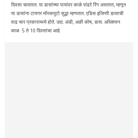
दिवसा चावतात. या डासांच्या पायांवर काळे पांढरे रिंग असतात, म्हणून
या डासांना टायगर मॉस्कयुटो सुद्धा म्हणतात. एडिस इजिप्ती डासाची
वाढ चार प्रकारामध्ये होते. उदा. अंडी, अळी कोष, डास. अधिशयन
काळ 5 ते 10 दिवसांचा आहे.