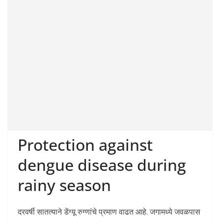
Protection against
dengue disease during
rainy season
दरवर्षी सातत्याने डेंग्यू रुग्णांचे प्रमाण वाढत आहे. जगामध्ये जवळपास