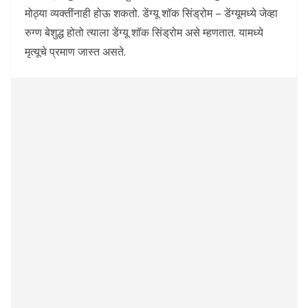
मोठ्या व्यक्तींनाही होऊ शकतो. डेंग्यू शॉक सिंड्रोम – डेंग्यूमध्ये जेव्हा
रुग्ण बेशुद्ध होतो त्याला डेंग्यू शॉक सिंड्रोम असे म्हणतात. यामध्ये
मृत्यूचे प्रमाण जास्त असते.