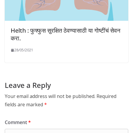
Helth : फुफ्फुस सुरक्षित ठेवण्यासाठी या गोष्टींचं सेवन
करा.
28/05/2021
Leave a Reply
Your email address will not be published.
Required
fields are marked
*
Comment
*