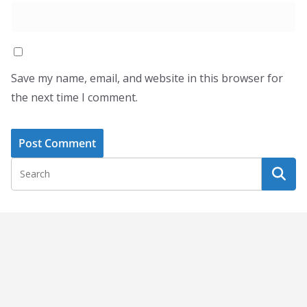
Save my name, email, and website in this browser for
the next time I comment.