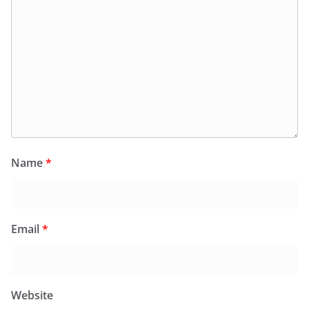
Name
*
Email
*
Website