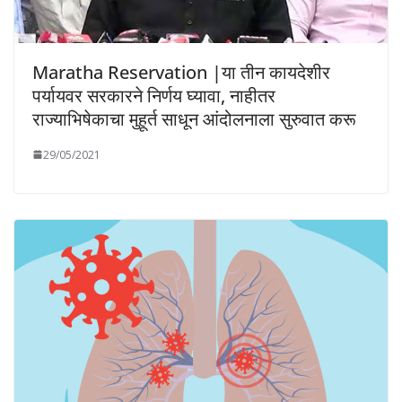
Maratha Reservation |या तीन कायदेशीर
पर्यायवर सरकारने निर्णय घ्यावा, नाहीतर
राज्याभिषेकाचा मुहूर्त साधून आंदोलनाला सुरुवात करू
29/05/2021