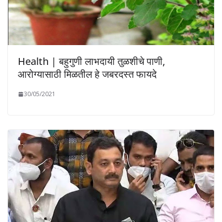
Health | बहुगुणी लाभदायी तुळशीचे पाणी,
आरोग्यासाठी मिळतील हे जबरदस्त फायदे
30/05/2021