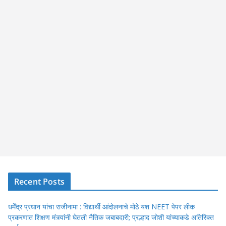
Recent Posts
धर्मेंद्र प्रधान यांचा राजीनामा : विद्यार्थी आंदोलनाचे मोठे यश NEET पेपर लीक
प्रकरणात शिक्षण मंत्र्यांनी घेतली नैतिक जबाबदारी; प्रल्हाद जोशी यांच्याकडे अतिरिक्त