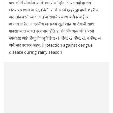
पाच कोटी लोकांना या रोगाचा संसर्ग होता. भारतातही हा रोग
मोठ्याप्रमाणात आढळून येतो. या रोगामध्ये मृत्यूसुद्धा होतो. शहरी व
दाट लोकवस्तीच्या भागात या रोगाचे प्रमाण अधिक आहे. या
आजाराचा फैलाव ग्रामीण भागामध्ये सुद्धा आहे. या रोगाची साथ
पावसाळ्यात जास्त प्रमाणात होते. हा रोग विषाणून्य रोग (अरबो
व्हायरस) आहे. डेंग्यु विषाणुचे डेंग्यू -1, डेंग्यू -2, डेंग्यू -3, व डेंग्यू -4
असे चार प्रकार आहेत. Protection against dengue
disease during rainy season