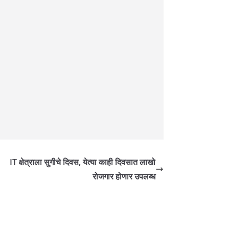
IT क्षेत्राला सुगीचे दिवस, येत्या काही दिवसात लाखो
रोजगार होणार उपलब्ध