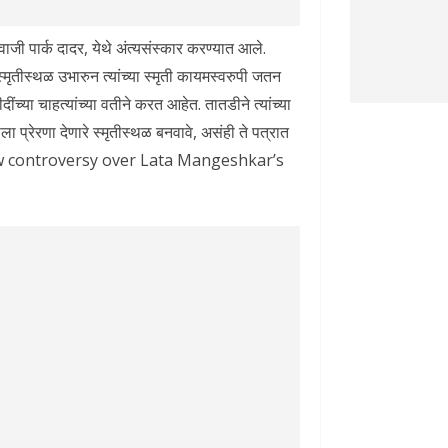
जी पार्क दादर, येथे अंत्यसंस्कार करण्यात आले.
्मृतीस्थळ उभारुन त्यांच्या स्मृती कायमस्वरुपी जतन
ींच्या चाहत्यांच्या वतीने करत आहेत. तातडीने त्यांच्या
प्रेरणा देणारे स्मृतीस्थळ बनवावे, असंही ते पत्रात
ew controversy over Lata Mangeshkar’s