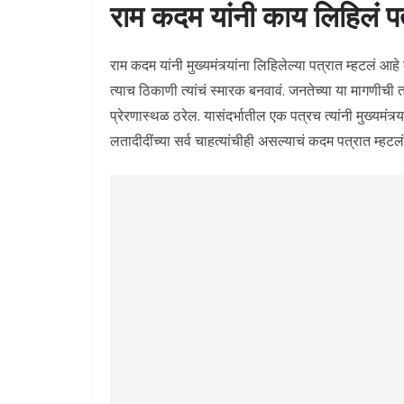
राम कदम यांनी काय लिहिलं प
राम कदम यांनी मुख्यमंत्र्यांना लिहिलेल्या पत्रात म्हटलं आ
त्याच ठिकाणी त्यांचं स्मारक बनवावं. जनतेच्या या मागणीची
प्रेरणास्थळ ठरेल. यासंदर्भातील एक पत्रच त्यांनी मुख्यमंत्
लतादीदींच्या सर्व चाहत्यांचीही असल्याचं कदम पत्रात म्हटल