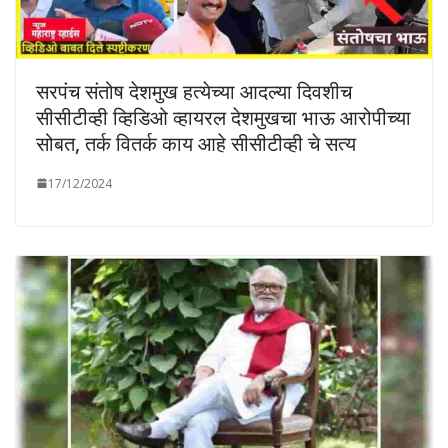
सरपंच संतोष देशमुख हत्येच्या आदल्या दिवशीच
सीसीटीव्ही व्हिडिओ व्हायरल देशमुखचा भाऊ आरोपीच्या
सोबत, तर्क वितर्क काय आहे सीसीटीव्ही चे सत्य
17/12/2024