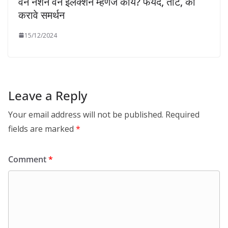
वन नेशन वन इलेक्शन म्हणजे काय? फयदे, तोटे, का
करावे समर्थन
15/12/2024
Leave a Reply
Your email address will not be published.
Required
fields are marked
*
Comment
*