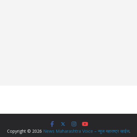
Copyright © 2026
News Maharashtra Voice – न्युज महाराष्ट्र व्हाईस
.