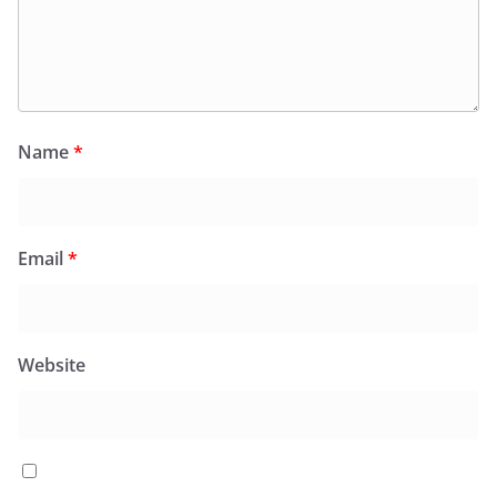
Name
*
Email
*
Website