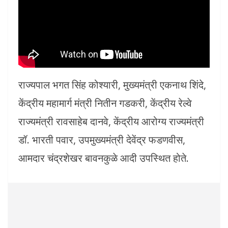
राज्यपाल भगत सिंह कोश्यारी, मुख्यमंत्री एकनाथ शिंदे,
केंद्रीय महामार्ग मंत्री नितीन गडकरी, केंद्रीय रेल्वे
राज्यमंत्री रावसाहेब दानवे, केंद्रीय आरोग्य राज्यमंत्री
डॉ. भारती पवार, उपमुख्यमंत्री देवेंद्र फडणवीस,
आमदार चंद्रशेखर बावनकुळे आदी उपस्थित होते.