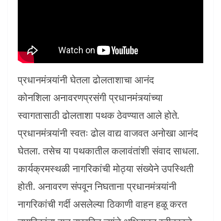
प्रधानमंत्र्यांनी घेतला ढोलताशाचा आनंद
कोनशिला अनावरणप्रसंगी प्रधानमंत्र्यांच्या
स्वागतासाठी ढोलताशा पथक ठेवण्यात आले होते.
प्रधानमंत्र्यांनी स्वतः ढोल वाद्य वाजवत अनोखा आनंद
घेतला. तसेच या पथकातील कलावंतांशी संवाद साधला.
कार्यक्रमस्थळी नागरिकांची मोठ्या संख्येने उपस्थिती
होती. अनावरण संपवून निघताना प्रधानमंत्र्यांनी
नागरिकांची गर्दी असलेल्या ठिकाणी वाहन हळू करत