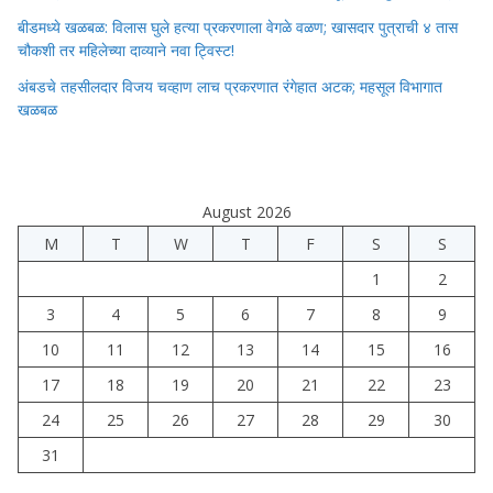
बीडमध्ये खळबळ: विलास घुले हत्या प्रकरणाला वेगळे वळण; खासदार पुत्राची ४ तास
चौकशी तर महिलेच्या दाव्याने नवा ट्विस्ट!
अंबडचे तहसीलदार विजय चव्हाण लाच प्रकरणात रंगेहात अटक; महसूल विभागात
खळबळ
August 2026
M
T
W
T
F
S
S
1
2
3
4
5
6
7
8
9
10
11
12
13
14
15
16
17
18
19
20
21
22
23
24
25
26
27
28
29
30
31