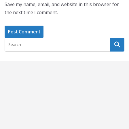
Save my name, email, and website in this browser for
the next time I comment.