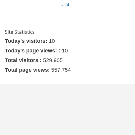
« Jul
Site Statistics
Today's visitors:
10
Today's page views: :
10
Total visitors :
529,905
Total page views:
557,754