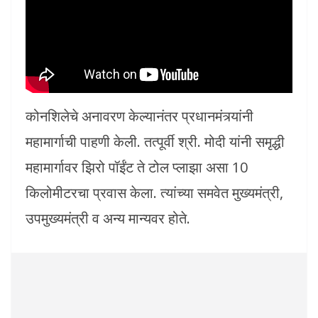
कोनशिलेचे अनावरण केल्यानंतर प्रधानमंत्र्यांनी
महामार्गाची पाहणी केली. तत्पूर्वी श्री. मोदी यांनी समृद्धी
महामार्गावर झिरो पॉईंट ते टोल प्लाझा असा 10
किलोमीटरचा प्रवास केला. त्यांच्या समवेत मुख्यमंत्री,
उपमुख्यमंत्री व अन्य मान्यवर होते.