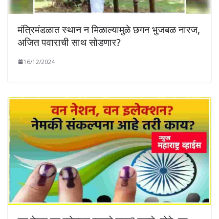
मंत्रिमंडळात स्थान न मिळाल्यामुळे छगन भुजबळ नारज,
अजित पवाराची साथ सोडणार?
16/12/2024