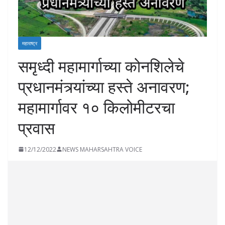
महाराष्ट्र
समृध्दी महामार्गाच्या कोनशिलेचे
प्रधानमंत्र्यांच्या हस्ते अनावरण;
महामार्गावर १० किलोमीटरचा
प्रवास
12/12/2022
NEWS MAHARSAHTRA VOICE