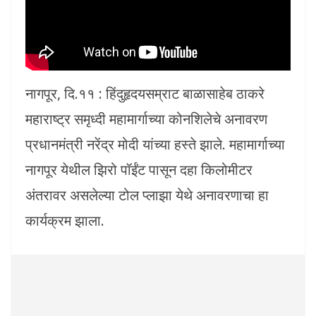
नागपूर, दि.११ : हिंदुहृदयसम्राट बाळासाहेब ठाकरे
महाराष्ट्र समृध्दी महामार्गाच्या कोनशिलेचे अनावरण
प्रधानमंत्री नरेंद्र मोदी यांच्या हस्ते झाले. महामार्गाच्या
नागपूर येथील झिरो पॉईंट पासून दहा किलोमीटर
अंतरावर असलेल्या टोल प्लाझा येथे अनावरणाचा हा
कार्यक्रम झाला.