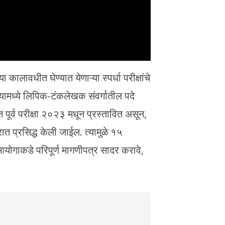
ालावधीत घेण्यात येणाऱ्या स्पर्धा परीक्षांचे
यामध्ये लिपिक-टंकलेखक संवर्गातील पदे
 पूर्व परीक्षा २०२३ मधून प्रस्तावित असून,
ात प्रसिद्ध केली जाईल. त्यामुळे १५
ा आयोगाकडे परिपूर्ण मागणीपत्र सादर करावे,