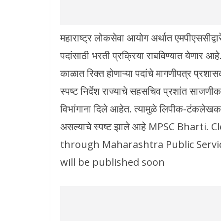
महाराष्ट्र लोकसेवा आयोग अर्थात एमपीएससीद्वा
पदांसाठी भरती प्रक्रिया राबविण्यात येणार आहे
काळात रिक्त होणाऱ्या पदांचे मागणीपत्र प्रशा
स्पष्ट निर्देश राज्याचे सहसचिव प्रशांत साजणी
विभांगाना दिले आहेत. त्यामुळे लिपीक-टंकलेखक 
असल्याचे स्पष्ट झाले आहे MPSC Bharti.
through Maharashtra Public Serv
will be published soon