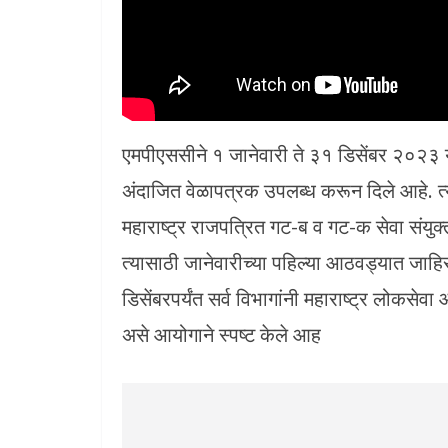
एमपीएससीने १ जानेवारी ते ३१ डिसेंबर २०२३ या क
अंदाजित वेळापत्रक उपलब्ध करून दिले आहे. त्
महाराष्ट्र राजपत्रित गट-ब व गट-क सेवा संयुक्त
त्यासाठी जानेवारीच्या पहिल्या आठवड्यात जाहिर
डिसेंबरपर्यंत सर्व विभागांनी महाराष्ट्र लोकसेव
असे आयोगाने स्पष्ट केले आह