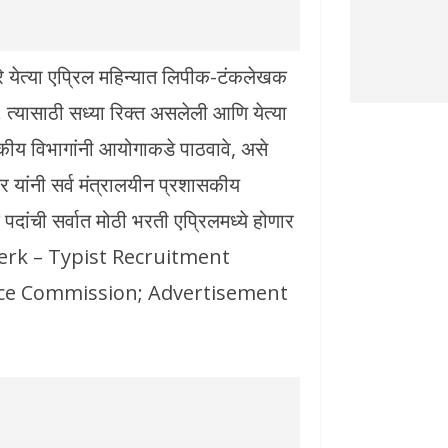
रे येत्या एप्रिल महिन्यात लिपीक-टंकलेखक
. त्यासाठी सध्या रिक्त असलेली आणि येत्या
सकीय विभागांनी आयोगाकडे पाठवावे, असे
कर यांनी सर्व मंत्रालयीन प्रशासकीय
पदांची सर्वात मोठी भरती एप्रिलमध्ये होणार
 Clerk – Typist Recruitment
ice Commission; Advertisement