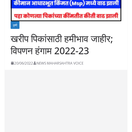
कृषी
खरीप पिकांसाठी हमीभाव जाहीर;
विपणन हंगाम 2022-23
20/06/2022
NEWS MAHARSAHTRA VOICE