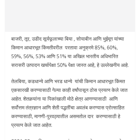
बाजरी, तूर, उडीद सूर्यफूलाच्या बिया , सोयाबीन आणि भुईमूग यांच्या
किमान आधारभूत किंमतीवरील परतावा अनुक्रमे 85%, 60%,
59%, 56%, 53% आणि 51% या अखिल भारतीय अधिभारित
सरासरी उत्पादन खर्चापेक्षा 50% पेक्षा जास्त आहे, हे उल्लेखनीय आहे.
तेलबिया, कडधान्ये आणि भरड धान्ये यांची किमान आधारभूत किंमत
एकसारखी करण्यासाठी गेल्या काही वर्षांपासून ठोस प्रयत्न केले जात
आहेत. शेतकर्‍यांना या पिकांखाली मोठे क्षेत्र आणण्यासाठी आणि
सर्वोत्तम तंत्रज्ञान आणि शेती पद्धतींचा अवलंब करण्यास प्रोत्साहित
करण्यासाठी, मागणी-पुरवठ्यातील असमतोल दार करण्यासाठी हे
प्रयत्न केले जात आहेत.