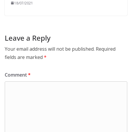
18/07/2021
Leave a Reply
Your email address will not be published.
Required
fields are marked
*
Comment
*