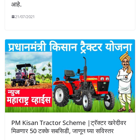
आहे.
21/07/2021
PM Kisan Tractor Scheme |ट्रॅक्टर खरेदीवर
मिळणार 50 टक्के सबसिडी, जाणून घ्या सविस्तर