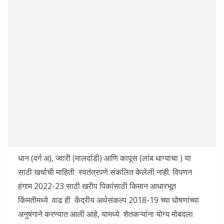
धान (वर्ग अ), ज्वारी (मालदांडी) आणि कापूस (लांब धाग्याचा ) या
साठी खर्चाची माहिती स्वतंत्रपणे संकलित केलेली नाही. विपणन
हंगाम 2022-23 साठी खरीप पिकांसाठी किमान आधारभूत
किंमतीमध्ये वाढ ही केंद्रीय अर्थसंकल्प 2018-19 च्या घोषणांच्या
अनुषंगाने करण्यात आली आहे, यामध्ये शेतकऱ्यांना योग्य मोबदला