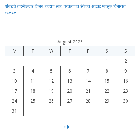
अंबडचे तहसीलदार विजय चव्हाण लाच प्रकरणात रंगेहात अटक; महसूल विभागात
खळबळ
August 2026
M
T
W
T
F
S
S
1
2
3
4
5
6
7
8
9
10
11
12
13
14
15
16
17
18
19
20
21
22
23
24
25
26
27
28
29
30
31
« Jul