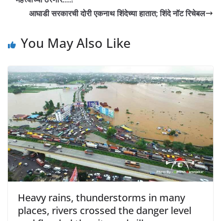
आघाडी सरकारची दोरी एकनाथ शिंदेच्या हातात; शिंदे नॉट रिचेबल
You May Also Like
Heavy rains, thunderstorms in many
places, rivers crossed the danger level