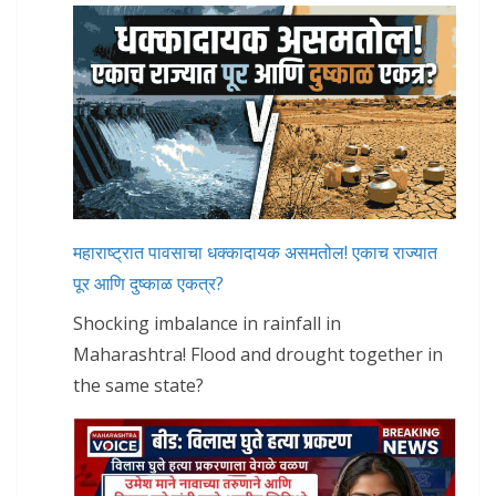
महाराष्ट्रात पावसाचा धक्कादायक असमतोल! एकाच राज्यात
पूर आणि दुष्काळ एकत्र?
Shocking imbalance in rainfall in
Maharashtra! Flood and drought together in
the same state?