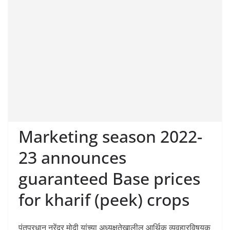
Marketing season 2022-
23 announces
guaranteed Base prices
for kharif (peek) crops
पंतप्रधान नरेंद्र मोदी यांच्या अध्यक्षतेखालील आर्थिक व्यवहारविषयक