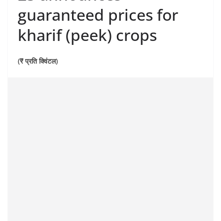
guaranteed prices for
kharif (peek) crops
(₹ प्रति क्विंटल)