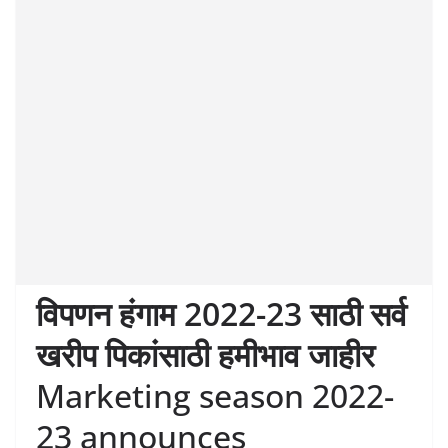
विपणन हंगाम 2022-23 साठी सर्व
खरीप पिकांसाठी हमीभाव जाहीर
Marketing season 2022-
23 announces