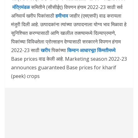
मंत्रिमंडळ
समितीने (सीसीईए) विपणन हंगाम 2022-23 साठी सर्व
अनिवार्य खरीप पिकांसाठी
हमीभाव
जाहीर (एमएसपी) वाढ करायला
मंजुरी दिली आहे. उत्पादकांना त्यांच्या उत्पादनाला योग्य भाव मिळावा हे
सुनिश्चित करण्यासाठी आणि खालील तक्त्यामध्ये दिल्याप्रमाणे,
पिकांच्या विविधतेला प्रोत्साहन देण्यासाठी सरकारने विपणन हंगाम
2022-23 साठी
खरीप
पिकांच्या
किमान आधारभूत किंमतीमध्ये
Base prices वाढ केली आहे. Marketing season 2022-23
announces guaranteed Base prices for kharif
(peek) crops