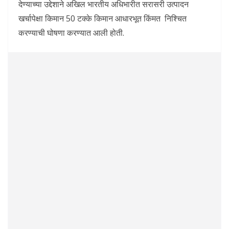
देण्याच्या उद्देशाने अखिल भारतीय अधिभारीत सरासरी उत्पादन
खर्चापेक्षा किमान 50 टक्के किमान आधारभूत किंमत निश्चित
करण्याची घोषणा करण्यात आली होती.