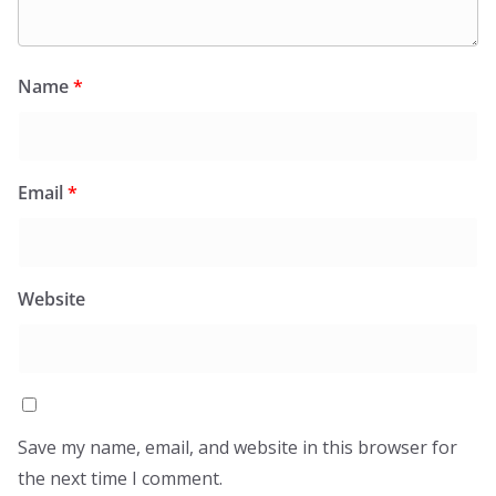
Name
*
Email
*
Website
Save my name, email, and website in this browser for
the next time I comment.