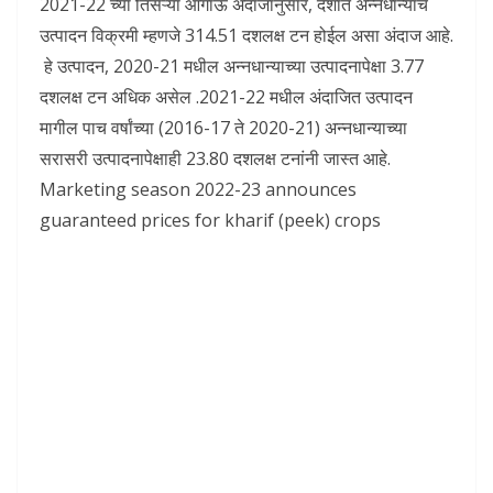
2021-22 च्या तिसऱ्या आगाऊ अंदाजानुसार, देशात अन्नधान्याचे
उत्पादन विक्रमी म्हणजे 314.51 दशलक्ष टन होईल असा अंदाज आहे.
हे उत्पादन, 2020-21 मधील अन्नधान्याच्या उत्पादनापेक्षा 3.77
दशलक्ष टन अधिक असेल .2021-22 मधील अंदाजित उत्पादन
मागील पाच वर्षांच्या (2016-17 ते 2020-21) अन्नधान्याच्या
सरासरी उत्पादनापेक्षाही 23.80 दशलक्ष टनांनी जास्त आहे.
Marketing season 2022-23 announces
guaranteed prices for kharif (peek) crops