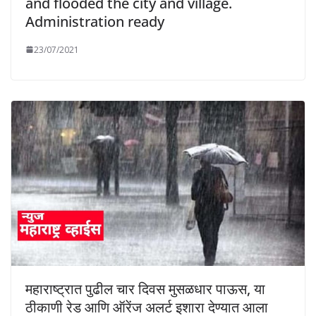
and flooded the city and village.
Administration ready
23/07/2021
महाराष्ट्रात पुढील चार दिवस मुसळधार पाऊस, या
ठीकाणी रेड आणि ऑरेंज अलर्ट इशारा देण्यात आला