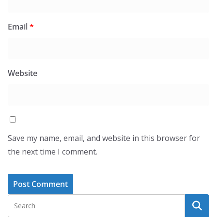
Email
*
Website
Save my name, email, and website in this browser for
the next time I comment.