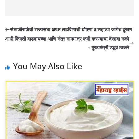
संभाजीराजेची राज्यसभा अपक्ष लढविणाची घोषणा व सहाव्या जागेच दुखण
आधी किंमती वाढवायच्या आणि नंतर नाममात्र कमी करण्याचा देखावा नको
– मुख्यमंत्री उद्धव ठाकरे
You May Also Like