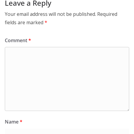
Leave a Reply
Your email address will not be published.
Required
fields are marked
*
Comment
*
Name
*