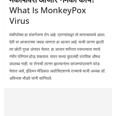
What Is MonkeyPox
Virus
मंकीपॉक्स हा संसर्गजन्य रोग आहे. प्राण्यांमधून तो माणासामध्ये आला.
देवी या आजाराच्या जवळ जाणारा हा आजार आहे. याची लागण झाली
तर छोटी पुरळ अंगावर येतात. हा आजार शरीरात पसरल्यास त्याचे
गंभीर परिणाम होऊ शकतात. यावर सध्या कुठलंही ठराविक औषध
उपलब्ध नाही. या रोगाची लागण झाल्यानंतर कांजण्यांप्रमाणे फोड
येतात असे, इंडियन मेडिकल असोसिएशनचे राज्याचे माजी अध्यक्ष डॉ.
अविनाश भोंडवे यांनी सांगितले.