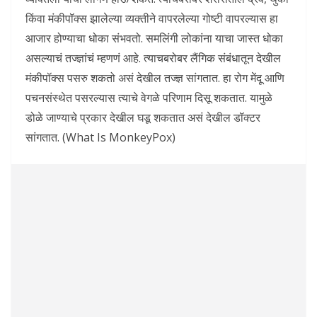
किंवा मंकीपॉक्स झालेल्या व्यक्तीने वापरलेल्या गोष्टी वापरल्यास हा
आजार होण्याचा धोका संभवतो. समलिंगी लोकांना याचा जास्त धोका
असल्याचं तज्ज्ञांचं म्हणणं आहे. त्याचबरोबर लैंगिक संबंधातून देखील
मंकीपॉक्स पसरु शकतो असं देखील तज्ज्ञ सांगतात. हा रोग मेंदू आणि
पचनसंस्थेत पसरल्यास त्याचे वेगळे परिणाम दिसू शकतात. यामुळे
डोळे जाण्याचे प्रकार देखील घडू शकतात असं देखील डॉक्टर
सांगतात. (What Is MonkeyPox)