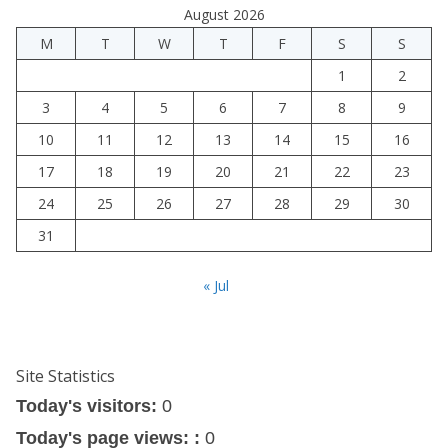
August 2026
M
T
W
T
F
S
S
1
2
3
4
5
6
7
8
9
10
11
12
13
14
15
16
17
18
19
20
21
22
23
24
25
26
27
28
29
30
31
« Jul
Site Statistics
Today's visitors:
0
Today's page views: :
0