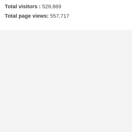
Total visitors :
529,869
Total page views:
557,717