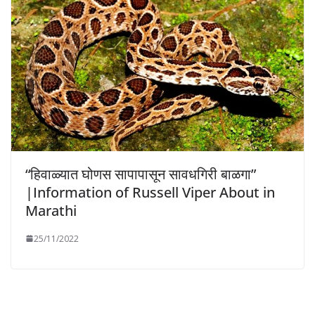
“हिवाळ्यात घोणस सापापासून सावधगिरी बाळगा”
|Information of Russell Viper About in
Marathi
25/11/2022