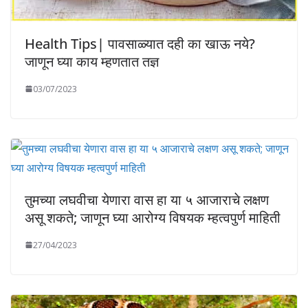
Health Tips| पावसाळ्यात दही का खाऊ नये?
जाणून घ्या काय म्हणतात तज्ञ
03/07/2023
तुमच्या लघवीचा येणारा वास हा या ५ आजाराचे लक्षण
असू शकते; जाणून घ्या आरोग्य विषयक म्हत्वपुर्ण माहिती
27/04/2023