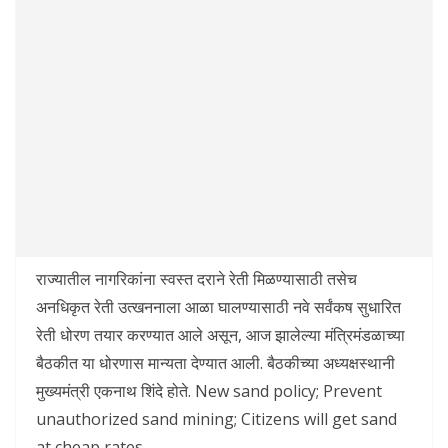
राज्यातील नागरिकांना स्वस्त दराने रेती मिळण्यासाठी तसेच
अनधिकृत रेती उत्खननाला आळा घालण्यासाठी नवे सर्वंकष सुधारित
रेती धोरण तयार करण्यात आले असून, आज झालेल्या मंत्रिमंडळाच्या
बैठकीत या धोरणास मान्यता देण्यात आली. बैठकीच्या अध्यक्षस्थानी
मुख्यमंत्री एकनाथ शिंदे होते. New sand policy; Prevent
unauthorized sand mining; Citizens will get sand
at cheap rates