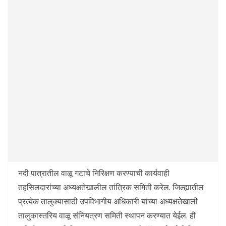
नदी पात्रातील वाळू गटाचे निरिक्षण करण्याची कार्यवाही
तहसिलदारांच्या अध्यक्षतेखालील तांत्रिक समिती करेल. जिल्ह्यातील
प्रत्येक तालुक्यासाठी उपविभागीय अधिकारी यांच्या अध्यक्षतेखाली
तालुकास्तरिय वाळू संनियत्रण समिती स्थापन करण्यात येईल. ही