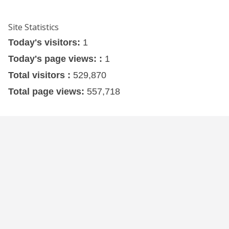
Site Statistics
Today's visitors:
1
Today's page views: :
1
Total visitors :
529,870
Total page views:
557,718