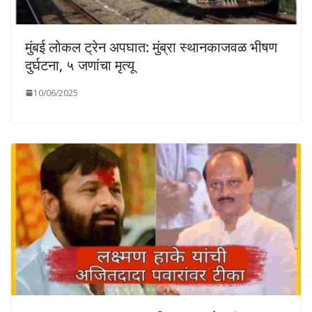
मुंबई लोकल ट्रेन अपघात: मुंब्रा स्थानकाजवळ भीषण
दुर्घटना, ५ जणांचा मृत्यू
10/06/2025