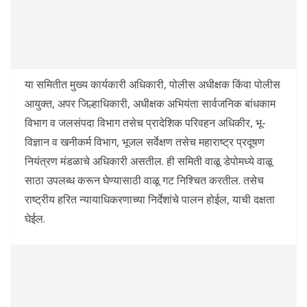
या समितीत मुख्य कार्यकारी अधिकारी, पोलीस अधीक्षक किंवा पोलीस
आयुक्त, अपर जिल्हाधिकारी, अधीक्षक अभियंता सार्वजनिक बांधकाम
विभाग व जलसंपदा विभाग तसेच प्रादेशिक परिवहन अधिकीर, भू-
विज्ञान व खनीकर्म विभाग, भूजल सर्वेक्षण तसेच महाराष्ट्र प्रदूषण
नियंत्रण मंडळाचे अधिकारी असतील. ही समिती वाळू डेपोमध्ये वाळू
साठा उपलब्ध करून घेण्यासाठी वाळू गट निश्चित करतील. तसेच
राष्ट्रीय हरित न्यायाधिकरणाच्या निर्देशांचे पालन होईल, याची दक्षता
घेईल.