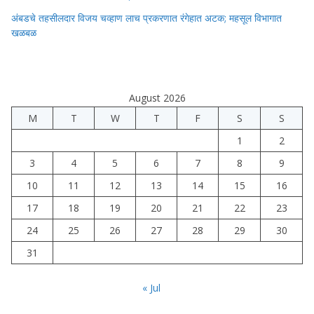
अंबडचे तहसीलदार विजय चव्हाण लाच प्रकरणात रंगेहात अटक; महसूल विभागात
खळबळ
August 2026
M
T
W
T
F
S
S
1
2
3
4
5
6
7
8
9
10
11
12
13
14
15
16
17
18
19
20
21
22
23
24
25
26
27
28
29
30
31
« Jul