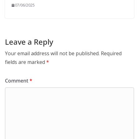
07/06/2025
Leave a Reply
Your email address will not be published.
Required
fields are marked
*
Comment
*