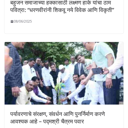
बहुजन समाजाच्या हक्कासाठी लक्ष्मण हाके यांचा ठाम
पवित्रा: “धरणवीरांनी शिकवू नये विवेक आणि विकृती”
08/06/2025
पर्यावरणाचे संरक्षण, संवर्धन आणि पुनर्निर्माण करणे
आवश्यक आहे – पद्मश्री चैत्रम पवार