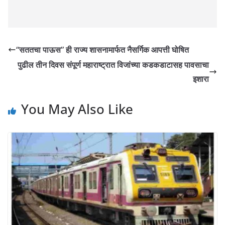
“सततचा पाऊस” ही राज्य शासनामार्फत नैसर्गिक आपत्ती घोषित
पुढील तीन दिवस संपूर्ण महाराष्ट्रात विजांच्या कडकडाटासह पावसाचा
इशारा
You May Also Like