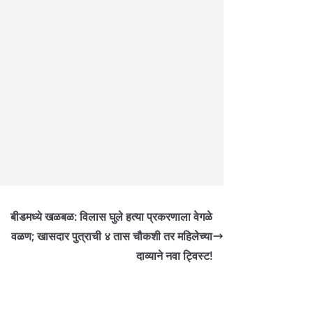
बीडमध्ये खळबळ: विलास घुले हत्या प्रकरणाला वेगळे
वळण; खासदार पुत्राची ४ तास चौकशी तर महिलेच्या
दाव्याने नवा ट्विस्ट!