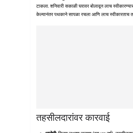
टाकला. शनिवारी सकाळी घरावर बोलावून लाच स्वीकारण्यासा
केल्यानंतर पथकाने सापळा रचला आणि लाच स्वीकारताच तहस
तहसीलदारांवर कारवाई