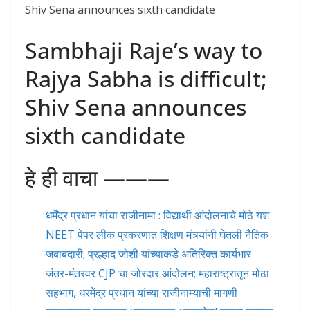
Shiv Sena announces sixth candidate
Sambhaji Raje’s way to
Rajya Sabha is difficult;
Shiv Sena announces
sixth candidate
हे ही वाचा ———
धर्मेंद्र प्रधान यांचा राजीनामा : विद्यार्थी आंदोलनाचे मोठे यश
NEET पेपर लीक प्रकरणात शिक्षण मंत्र्यांनी घेतली नैतिक
जबाबदारी; प्रल्हाद जोशी यांच्याकडे अतिरिक्त कार्यभार
जंतर-मंतरवर CJP चा जोरदार आंदोलन; महाराष्ट्रातून मोठा
सहभाग, धरमेंद्र प्रधान यांच्या राजीनाम्याची मागणी