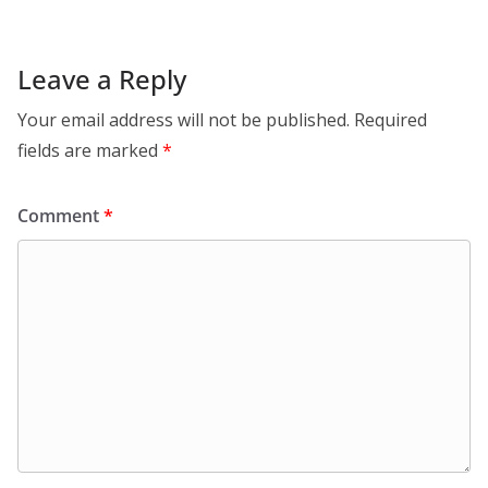
Leave a Reply
Your email address will not be published.
Required
fields are marked
*
Comment
*