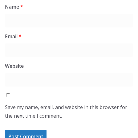
Name
*
Email
*
Website
Save my name, email, and website in this browser for
the next time I comment.