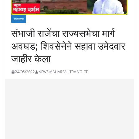
राजकारण
संभाजी राजेंचा राज्यसभेचा मार्ग
अवघड; शिवसेनेने सहावा उमेदवार
जाहीर केला
24/05/2022
NEWS MAHARSAHTRA VOICE