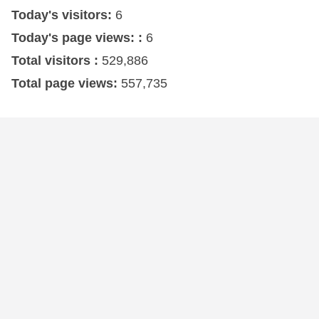
Today's visitors:
6
Today's page views: :
6
Total visitors :
529,886
Total page views:
557,735