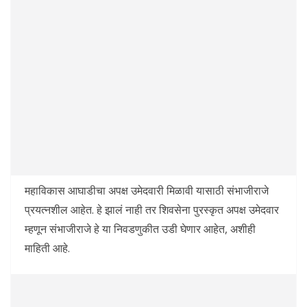
महाविकास आघाडीचा अपक्ष उमेदवारी मिळावी यासाठी संभाजीराजे
प्रयत्नशील आहेत. हे झालं नाही तर शिवसेना पुरस्कृत अपक्ष उमेदवार
म्हणून संभाजीराजे हे या निवडणुकीत उडी घेणार आहेत, अशीही
माहिती आहे.