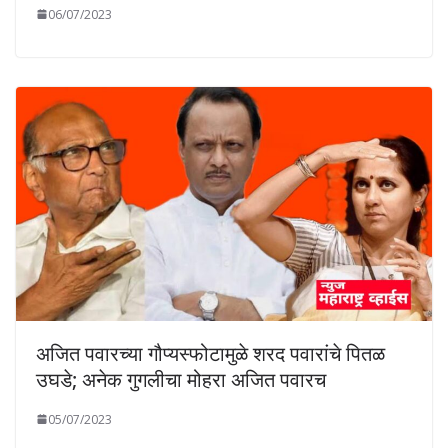
06/07/2023
अजित पवारच्या गौप्यस्फोटामुळे शरद पवारांचे पितळ
उघडे; अनेक गुगलीचा मोहरा अजित पवारच
05/07/2023