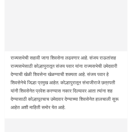
राज्यसभेची सहावी जागा शिवसेना लढवणार आहे. संजय राऊतांसह
राज्यसभेसाठी कोल्हापुरातून संजय पवार यांना राज्यसभेची उमेदवारी
देण्याची खेळी शिवसेना खेळण्याची शक्यता आहे. संजय पवार हे
शिवसेनेचे जिल्हा प्रमुख आहेत. कोल्हापुरातून संभाजीराजे छत्रपती
यांनी शिवसेनेत प्रवेश करण्यास नकार दिल्यावर आता त्यांना शह
देण्यासाठी कोल्हापूरचाच उमेदवार देण्याच्या शिवसेनेत हालचाली सुरू
आहेत अशी माहिती समोर येत आहे.