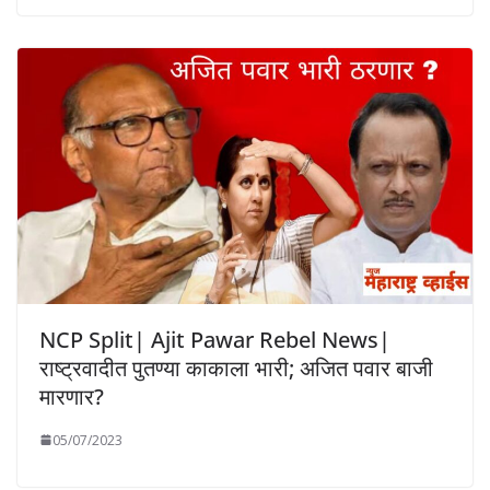
NCP Split| Ajit Pawar Rebel News|
राष्ट्रवादीत पुतण्या काकाला भारी; अजित पवार बाजी
मारणार?
05/07/2023