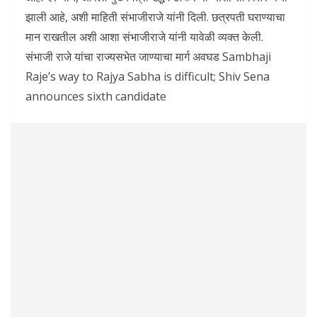
झाली आहे, अशी माहिती संभाजीराजे यांनी दिली. छत्रपती घराण्याचा
मान राखतील अशी आशा संभाजीराजे यांनी यावेळी व्यक्त केली.
संभाजी राजे यांचा राज्यसभेत जाण्याचा मार्ग अवघड Sambhaji
Raje’s way to Rajya Sabha is difficult; Shiv Sena
announces sixth candidate