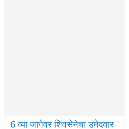
6 व्या जागेवर शिवसेनेचा उमेदवार