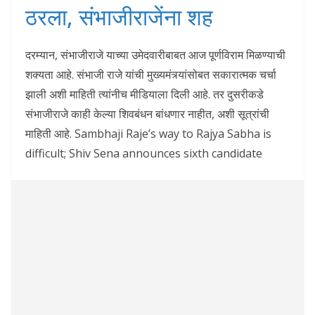
ठरला,
संभाजीराजेंना
शह
दरम्यान, संभाजीराजे याच्या उमेदवारीबाबत आज पूर्णविराम मिळण्याची
शक्यता आहे. संभाजी राजे यांची मुख्यमंत्र्यांसोबत सकारात्मक चर्चा
झाली अशी माहिती त्यांनीच मीडियाला दिली आहे. तर दुसरीकडे
संभाजीराजे काही केल्या शिवबंधन बांधणार नाहीत, अशी सूत्रांची
माहिती आहे. Sambhaji Raje’s way to Rajya Sabha is
difficult; Shiv Sena announces sixth candidate