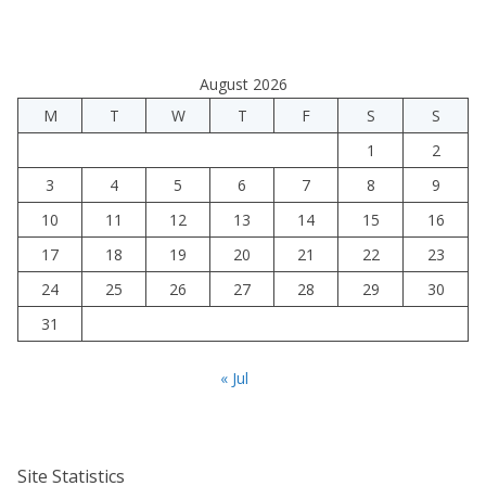
August 2026
M
T
W
T
F
S
S
1
2
3
4
5
6
7
8
9
10
11
12
13
14
15
16
17
18
19
20
21
22
23
24
25
26
27
28
29
30
31
« Jul
Site Statistics