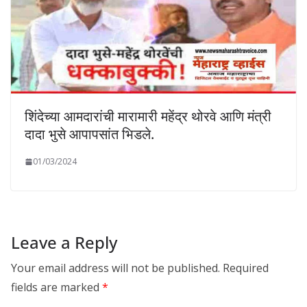
शिंदेच्या आमदारांची मारामारी महेंद्र थोरवे आणि मंत्री
दादा भुसे आपापसांत भिडले.
01/03/2024
Leave a Reply
Your email address will not be published.
Required
fields are marked
*