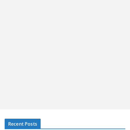
Recent Posts