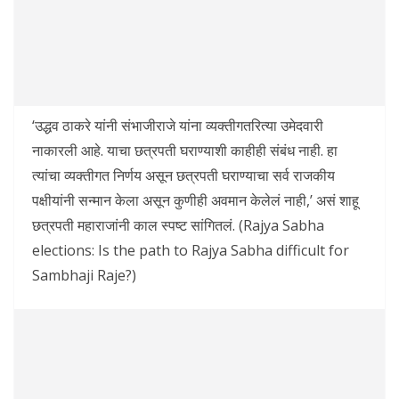
‘उद्धव ठाकरे यांनी संभाजीराजे यांना व्यक्तीगतरित्या उमेदवारी
नाकारली आहे. याचा छत्रपती घराण्याशी काहीही संबंध नाही. हा
त्यांचा व्यक्तीगत निर्णय असून छत्रपती घराण्याचा सर्व राजकीय
पक्षीयांनी सन्मान केला असून कुणीही अवमान केलेलं नाही,’ असं शाहू
छत्रपती महाराजांनी काल स्पष्ट सांगितलं. (Rajya Sabha
elections: Is the path to Rajya Sabha difficult for
Sambhaji Raje?)