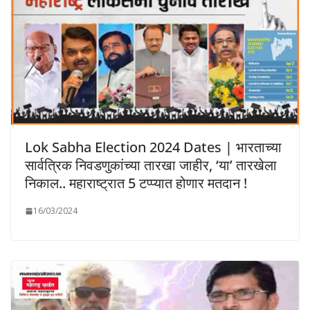
Lok Sabha Election 2024 Dates | भारताच्या
सार्वत्रिक निवडणुकांच्या तारखा जाहीर, ‘या’ तारखेला
निकाल.. महाराष्ट्रात 5 टप्प्यात होणार मतदान !
16/03/2024