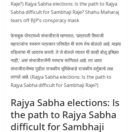
Raje?) Rajya Sabha elections: Is the path to Rajya
Sabha difficult for Sambhaji Raje? Shahu Maharaj
tears off BJP’s conspiracy mask
फेसबुक पोस्टमध्ये संभाजीराजे म्हणतात, ‘छत्रपती शिवाजी
महाराजांना स्मरूण पत्रकार परिषदेत मी सत्य तेच बोललो आहे. माझ्या
वडिलांचा मी आदरच करतो. ते जे बोलले त्यावर मी काही बोलू इच्छित
नाही,’ असं संभाजीराजेंनी स्पष्टच सांगितलं आहे. तर आता
संभाजीराजेंच्या पुढील राजकीय भूमिकेकडे राजकीय वर्तुळाचे लक्ष
लागले आहे. (Rajya Sabha elections: Is the path to
Rajya Sabha difficult for Sambhaji Raje?)
Rajya Sabha elections: Is
the path to Rajya Sabha
difficult for Sambhaji