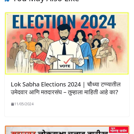
Lok Sabha Elections 2024 | चौथ्या टप्प्यातील
उमेदवार आणि मतदारसंघ – तुम्हाला माहिती आहे का?
11/05/2024