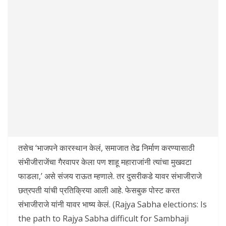
तसेच ‘भाजपने कारस्थान केलं, समाजात तेढ निर्माण करण्यासाठी
संभीजीराजेंचा गैरवापर केला पण शाहू महाराजांनी त्यांचा मुखवटा
फाडला,’ असे संजय राऊत म्हणाले. तर दुसरीकडे यावर संभाजीराजे
छत्रपती यांची प्रतिक्रिया आली आहे. फेसबुक पोस्ट करत
संभाजीराजे यांनी यावर भाष्य केलं. (Rajya Sabha elections: Is
the path to Rajya Sabha difficult for Sambhaji