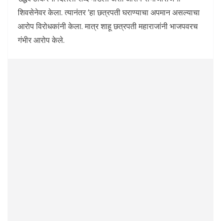
शिवसेनेवर केला. त्यानंतर ‘हा छत्रपती घराण्याचा अपमान असल्याचा
आरोप विरोधकांनी केला. मात्र शाहू छत्रपती महाराजांनी भाजपवरच
गंभीर आरोप केले.