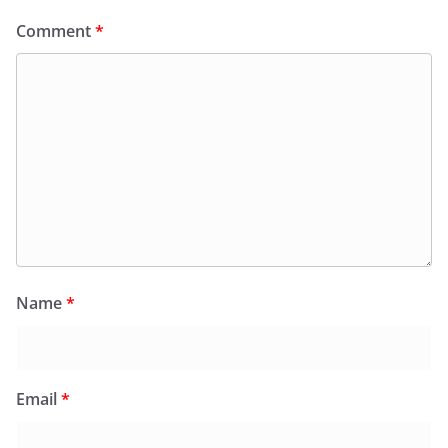
Comment
*
Name
*
Email
*