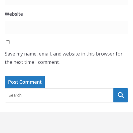
Website
Save my name, email, and website in this browser for
the next time I comment.