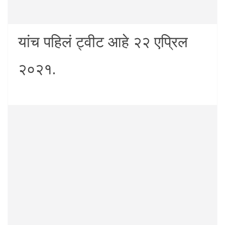
यांच पहिलं ट्वीट आहे २२ एप्रिल
२०२१.