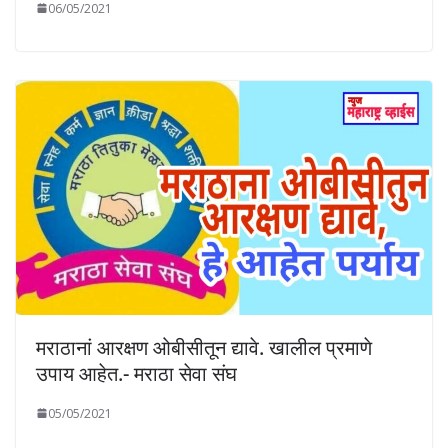
06/05/2021
मराठानां आरक्षण ओबीसीतून द्यावे. खालील प्रमाणे
उपाय आहेत.- मराठा सेवा संघ
05/05/2021