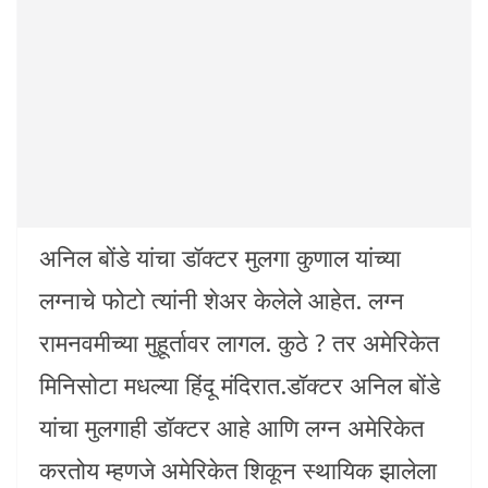
अनिल बोंडे यांचा डॉक्टर मुलगा कुणाल यांच्या
लग्नाचे फोटो त्यांनी शेअर केलेले आहेत. लग्न
रामनवमीच्या मुहूर्तावर लागल. कुठे ? तर अमेरिकेत
मिनिसोटा मधल्या हिंदू मंदिरात.डॉक्टर अनिल बोंडे
यांचा मुलगाही डॉक्टर आहे आणि लग्न अमेरिकेत
करतोय म्हणजे अमेरिकेत शिकून स्थायिक झालेला