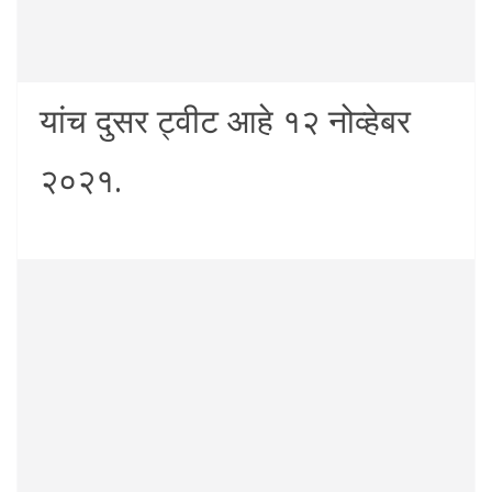
यांच दुसर ट्वीट आहे १२ नोव्हेबर
२०२१.