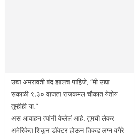
उद्या अमरावती बंद झालच पाहिजे, “मी उद्या
सकाळी ९.३० वाजता राजकमल चौकात येतोय
तुम्हीही या.”
अस आवाहन त्यांनी केलेलं आहे. तुमची लेकर
अमेरिकेत शिकून डॉक्टर होऊन तिकड लग्न वगैरे