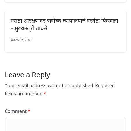
मराठा आरक्षणावर सर्वोच्च न्यायालयाने वरवंटा फिरवला
– मुख्यमंत्री ठाकरे
05/05/2021
Leave a Reply
Your email address will not be published.
Required
fields are marked
*
Comment
*