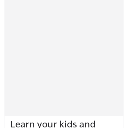
Learn your kids and