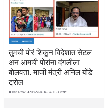
राजकारण
समाजकारण
तुमची पोरं शिकून विदेशात सेटल
अन आमची पोरांना दंगलीला
बोलवता. माजी मंत्री अनिल बोंडे
ट्रोल
18/11/2021
NEWS MAHARSAHTRA VOICE