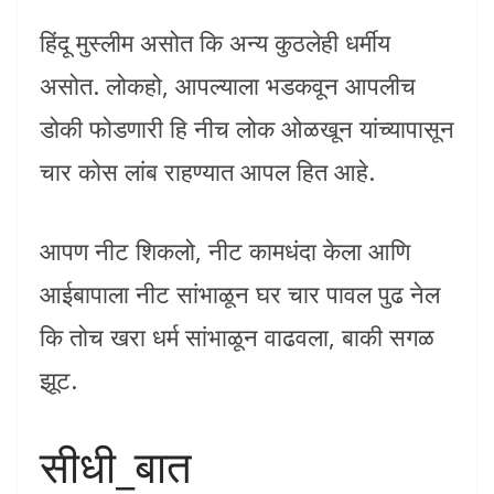
हिंदू मुस्लीम असोत कि अन्य कुठलेही धर्मीय
असोत. लोकहो, आपल्याला भडकवून आपलीच
डोकी फोडणारी हि नीच लोक ओळखून यांच्यापासून
चार कोस लांब राहण्यात आपल हित आहे.
आपण नीट शिकलो, नीट कामधंदा केला आणि
आईबापाला नीट सांभाळून घर चार पावल पुढ नेल
कि तोच खरा धर्म सांभाळून वाढवला, बाकी सगळ
झूट.
सीधी_बात