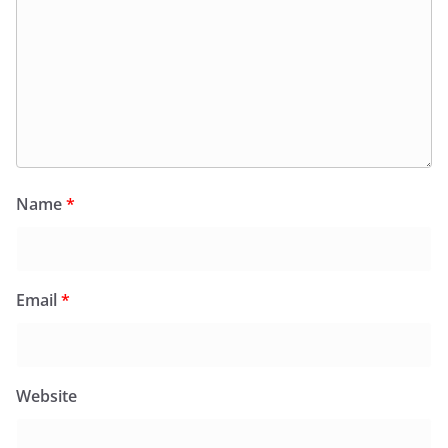
Name
*
Email
*
Website