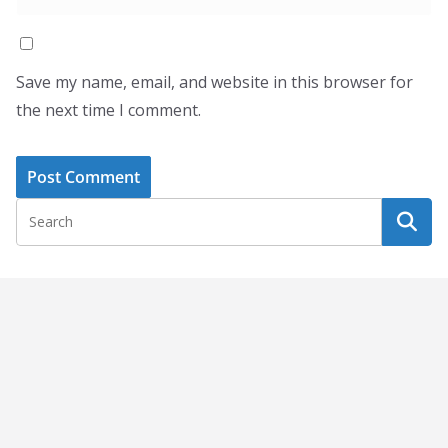
Save my name, email, and website in this browser for
the next time I comment.