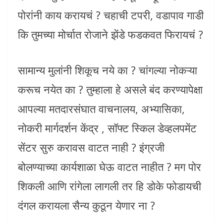
पोरांनी काय करायचं ? चहाची टपरी, वडापाव गाडी
कि तुमच्या मोर्चात रोजाने झेंडे फडकवत फिरायचं ?
सामान्य मुलांनी शिकूच नये का ? चांगल्या नोकऱ्या
करूच नयेत का ? तुम्हाला हे असले बंद करण्यापेक्षा
आपल्या मतदारसंघात वाचनालय, अभ्यासिका,
नोकरी मार्गदर्शन केंद्र , सॉफ्ट स्किल डेव्हलपमेंट
सेंटर सुरु करावस वाटत नाही ? इंग्रजी
बोलण्याच्या कार्यशाळा घेऊ वाटत नाहीत ? मग पोर
शिकली आणि रांगेला लागली तर हि डोके फोडायची
दंगल करायला सैन्य कुठून येणार ना ?