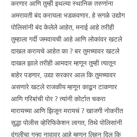
करणार आणि तुम्ही इथल्या स्थानिक तरुणांना
अमरावती बंद करायला भडकवणार. हे सगळे उद्योग
पोलिसांनी बंद केलेले आहेत, मनाई आहे तरीही
तुम्हाला गर्दी जमवायची आहे आणि लोकांवर खटले
दाखल करायचे आहेत का ? बर तुमच्यावर खटले
दाखल झाले तरीही आमदार म्हणून तुम्ही त्यातून
बाहेर पडणार, उद्या सरकार आल कि तुमच्यावर
असणारे खटले राजकीय म्हणून काढून टाकणार
आणि गरिबांची पोर ? त्यांनी कोर्टात चकरा
मारायच्या आणि झिजून मरायचं ? खाजगी नोकरीत
सुद्धा पोलीस व्हेरिफिकेशन लागत, तिथे पोलिसांनी
दंगलीचा गुन्हा नावावर आहे म्हणून लिहून दिल कि