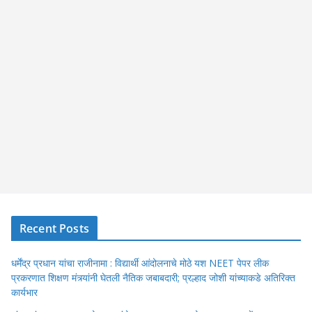
Recent Posts
धर्मेंद्र प्रधान यांचा राजीनामा : विद्यार्थी आंदोलनाचे मोठे यश NEET पेपर लीक
प्रकरणात शिक्षण मंत्र्यांनी घेतली नैतिक जबाबदारी; प्रल्हाद जोशी यांच्याकडे अतिरिक्त
कार्यभार