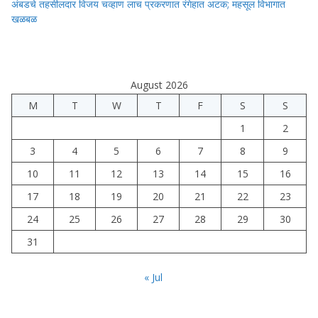
अंबडचे तहसीलदार विजय चव्हाण लाच प्रकरणात रंगेहात अटक; महसूल विभागात
खळबळ
August 2026
M
T
W
T
F
S
S
1
2
3
4
5
6
7
8
9
10
11
12
13
14
15
16
17
18
19
20
21
22
23
24
25
26
27
28
29
30
31
« Jul