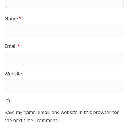
Name
*
Email
*
Website
Save my name, email, and website in this browser for
the next time I comment.