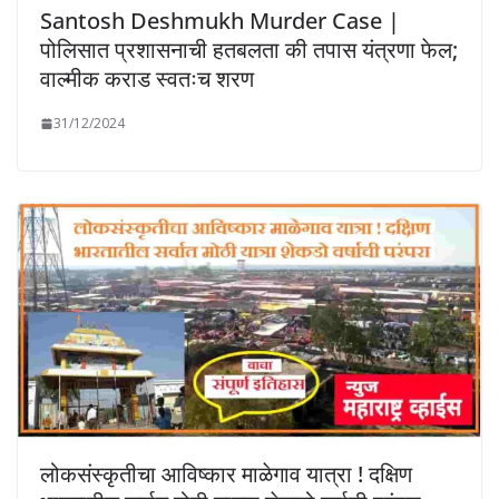
Santosh Deshmukh Murder Case |
पोलिसात प्रशासनाची हतबलता की तपास यंत्रणा फेल;
वाल्मीक कराड स्वतःच शरण
31/12/2024
लोकसंस्कृतीचा आविष्कार माळेगाव यात्रा ! दक्षिण