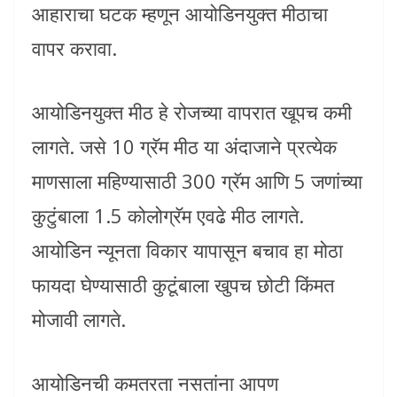
आहाराचा घटक म्हणून आयोडिनयुक्त मीठाचा
वापर करावा.
आयोडिनयुक्त मीठ हे रोजच्या वापरात खूपच कमी
लागते. जसे 10 ग्रॅम मीठ या अंदाजाने प्रत्येक
माणसाला महिण्यासाठी 300 ग्रॅम आणि 5 जणांच्या
कुटुंबाला 1.5 कोलोग्रॅम एवढे मीठ लागते.
आयोडिन न्यूनता विकार यापासून बचाव हा मोठा
फायदा घेण्यासाठी कुटूंबाला खुपच छोटी किंमत
मोजावी लागते.
आयोडिनची कमतरता नसतांना आपण