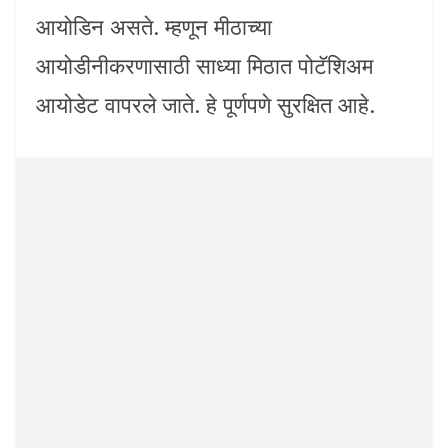
आयोडिन असते. म्हणून मीठाच्या
आयोडीनीकरणासाठी साध्या मिठात पोटॅशिअम
आयोडेट वापरले जाते. हे पूर्णपणे सुरक्षित आहे.