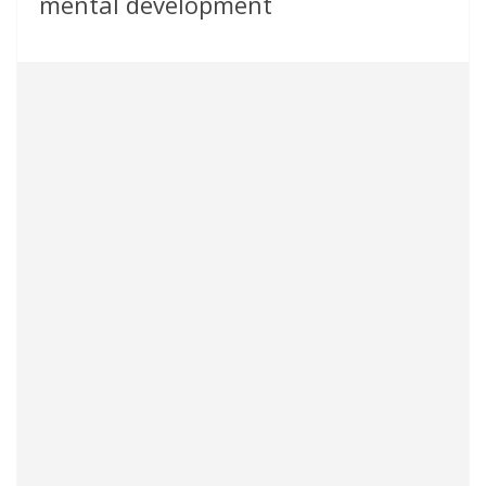
mental development