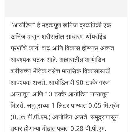
“आयोडिन” हे महत्वपूर्ण खनिज द्रव्यांपैकी एक
खनिज असून शरीरातील साधारण थॉयरॉईड
ग्रंथींचे कार्य, वाढ आणि विकास होण्यास अत्यंत
आवश्यक घटक आहे. आहारातील आयोडिन
शरीराच्या भैतिक तसेच मानसिक विकासासाठी
आवश्यक असते. आयोडिनची 90 टक्के गरज
अन्नातून आणि 10 टक्के आयोडिन पाण्यातून
मिळते. समुद्राच्या 1 लिटर पाण्यात 0.05 मि.ग्रॅम
(0.05 पी.पी.एम.) आयोडिन असते. समुद्रापासून
तयार होणाऱ्या मीठात फक्त 0.28 पी.पी.एम.