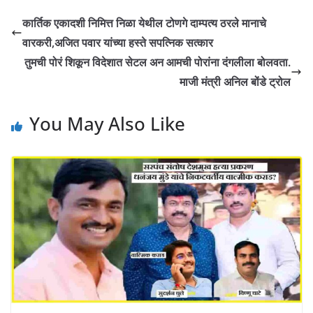
कार्तिक एकादशी निमित्त निळा येथील टोणगे दाम्पत्य ठरले मानाचे
वारकरी,अजित पवार यांच्या हस्ते सपत्निक सत्कार
तुमची पोरं शिकून विदेशात सेटल अन आमची पोरांना दंगलीला बोलवता.
माजी मंत्री अनिल बोंडे ट्रोल
You May Also Like