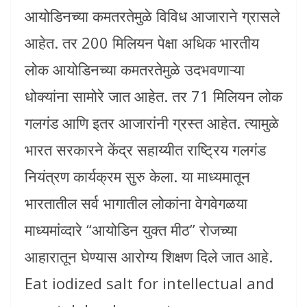
आयोडिनच्या कमतरतेमुळे विविध आजाराने ग्रासले
आहेत. तर 200 मिलियन पेक्षा अधिक भारतीय
लोक आयोडिनच्या कमतरतेमुळे उदभवणाऱ्या
धोक्यांना सामोरे जात आहेत. तर 71 मिलियन लोक
गलगंड आणि इतर आजारांनी ग्रस्त आहेत. त्यामुळे
भारत सरकारने केंद्र सहाय्यीत राष्ट्रिय गलगंड
नियंत्रण कार्यक्रम सुरु केला. या माध्यमातून
भारतातील सर्व भागातील लोकांना वेगवेगळया
माध्यमांव्दारे “आयोडिन युक्त मीठ” रोजच्या
आहारातून घेण्यास आरोग्य शिक्षण दिले जात आहे.
Eat iodized salt for intellectual and