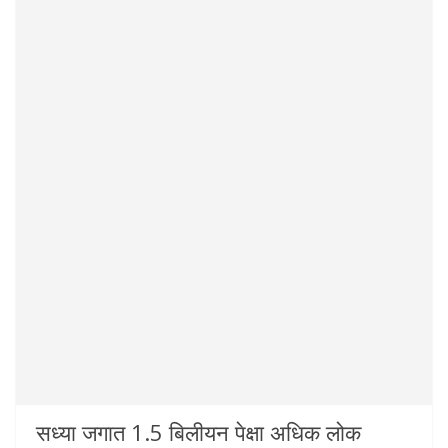
सध्या जगात 1.5 बिलीयन पेक्षा अधिक लोक