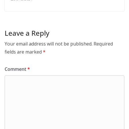
Leave a Reply
Your email address will not be published.
Required
fields are marked
*
Comment
*