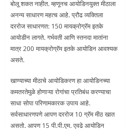
बोलू शकत नाहीत. म्हणूनच आयोडिनयुक्त मीठाला
अनन्य साधारण महत्च आहे. प्रौढ व्यक्तिला
दररोज साधारणत: 150 मायक्रोग्रॅम इतके
आयोडीन लागते. गर्भवती आणि स्तनदा मातांना
मात्र 200 मायक्रोग्रॅम इतके आयोडिन आवश्यक
असते.
खाण्याच्या मीठाचे आयोडिकरण हा आयोडिनच्या
कमतरतेमुळे होणाऱ्या रोगांचा प्रतिबंध करण्याचा
साधा सोपा परिणामकारक उपाय आहे.
सर्वसाधारणपणे आपण दररोज 10 ग्रॅम मीठ खात
असतो. आपण 15 पी.पी.एम. एवढे आयोडिन