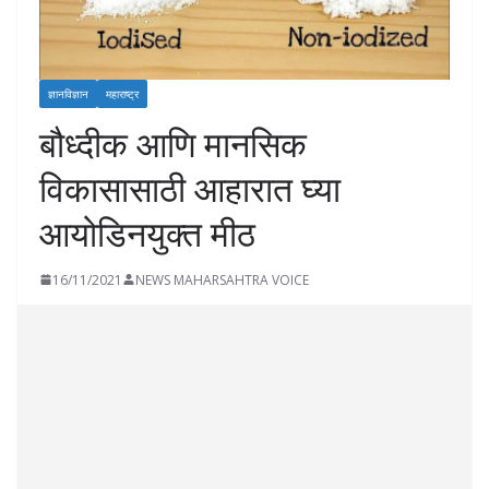
ज्ञानविज्ञान
महाराष्ट्र
बौध्दीक आणि मानसिक
विकासासाठी आहारात घ्या
आयोडिनयुक्त मीठ
16/11/2021
NEWS MAHARSAHTRA VOICE