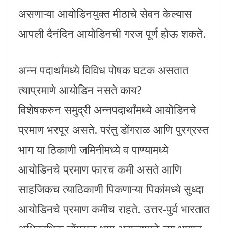
असणाऱ्या आयोडिनयुक्त मीठाचे सेवन केल्यास
आपली दैनंदिन आयोडिनची गरज पूर्ण होऊ शकते.
अन्न पदार्थांमध्ये विविध पोषक घटक असतात
त्याप्रमाणे आयोडिन नसते काय?
विशेषकरुन समुद्री अन्नपदार्थांमध्ये आयोडिनचे
प्रमाण भरपूर असते. परंतु डोंगराळ आणि पुरग्रस्त
भाग या ठिकाणी जमिनीमध्ये व पाण्यामध्ये
आयोडिनचे प्रमाण फारच कमी असते आणि
साहजिकच त्याठिकाणी पिकणाऱ्या पिकांमध्ये सुध्दा
आयोडिनचे प्रमाण कमीच राहते. उत्तर-पुर्व भारतात