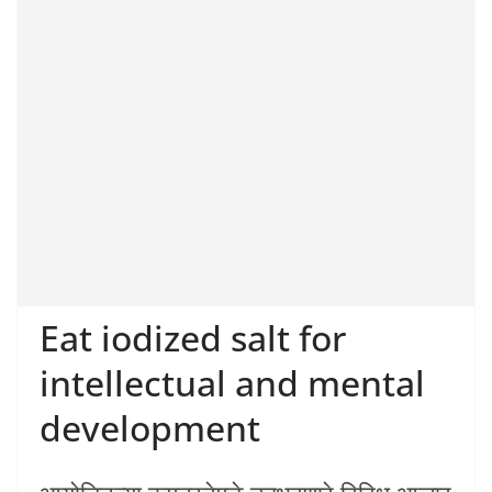
Eat iodized salt for
intellectual and mental
development