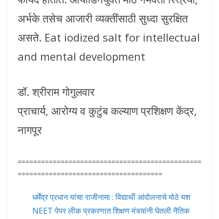
अर्भके तसेच आजारी व्यक्तींसाठी सुध्दा सुरक्षित
असते. Eat iodized salt for intellectual
and mental development
डॉ. श्रीराम गोगुलवार
प्राचार्य, आरोग्य व कुटुंब कल्याण प्रशिक्षण केंद्र,
नागपूर
===============================================
=====================================
धर्मेंद्र प्रधान यांचा राजीनामा : विद्यार्थी आंदोलनाचे मोठे यश
NEET पेपर लीक प्रकरणात शिक्षण मंत्र्यांनी घेतली नैतिक