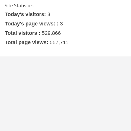
Site Statistics
Today's visitors:
3
Today's page views: :
3
Total visitors :
529,866
Total page views:
557,711