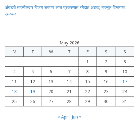
अंबडचे तहसीलदार विजय चव्हाण लाच प्रकरणात रंगेहात अटक; महसूल विभागात
खळबळ
May 2026
M
T
W
T
F
S
S
1
2
3
4
5
6
7
8
9
10
11
12
13
14
15
16
17
18
19
20
21
22
23
24
25
26
27
28
29
30
31
« Apr
Jun »