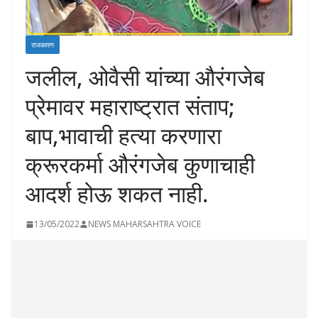
राजकारण
जलील, ओवैसी यांच्या औरंगजेब
प्रेमावर महाराष्ट्रात संताप;
बाप,भावाची हत्या करणारा
क्रूरकर्मा औरंगजेब कुणाचाही
आदर्श होऊ शकत नाही.
13/05/2022
NEWS MAHARSAHTRA VOICE