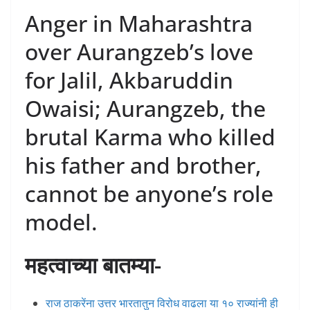
Anger in Maharashtra
over Aurangzeb’s love
for Jalil, Akbaruddin
Owaisi; Aurangzeb, the
brutal Karma who killed
his father and brother,
cannot be anyone’s role
model.
महत्वाच्या बातम्या-
राज ठाकरेंना उत्तर भारतातुन विरोध वाढला या १० राज्यांनी ही