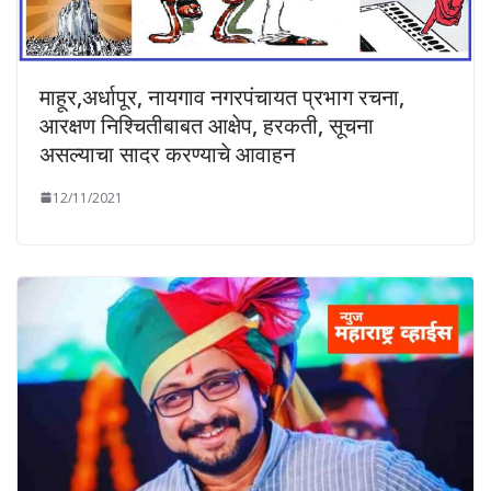
माहूर,अर्धापूर, नायगाव नगरपंचायत प्रभाग रचना,
आरक्षण निश्चितीबाबत आक्षेप, हरकती, सूचना
असल्याचा सादर करण्याचे आवाहन
12/11/2021