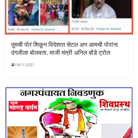
तुमची पोरं शिकून विदेशात सेटल अन आमची पोरांना
दंगलीला बोलवता. माजी मंत्री अनिल बोंडे ट्रोल
18/11/2021