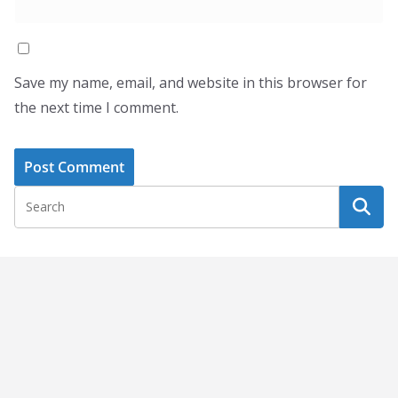
Save my name, email, and website in this browser for
the next time I comment.