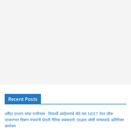
Recent Posts
धर्मेंद्र प्रधान यांचा राजीनामा : विद्यार्थी आंदोलनाचे मोठे यश NEET पेपर लीक
प्रकरणात शिक्षण मंत्र्यांनी घेतली नैतिक जबाबदारी; प्रल्हाद जोशी यांच्याकडे अतिरिक्त
कार्यभार