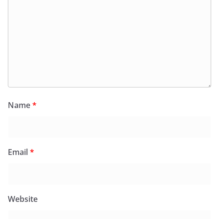
Name
*
Email
*
Website