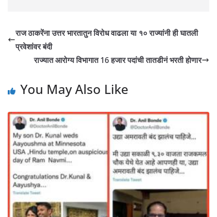
राज ठाकरेंना उत्तर भारतातुन विरोध वाढला या १० राज्यांनी ही घातली
प्रवेशांवर बंदी
राज्यात आरोग्य विभागात 16 हजार पदांची तातडीनं भरती होणार
You May Also Like