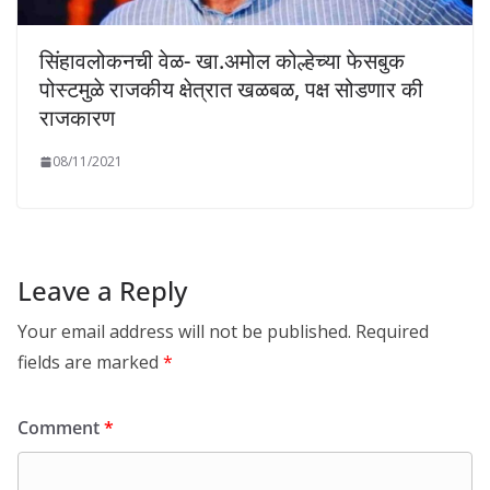
सिंहावलोकनची वेळ- खा.अमोल कोल्हेच्या फेसबुक
पोस्टमुळे राजकीय क्षेत्रात खळबळ, पक्ष सोडणार की
राजकारण
08/11/2021
Leave a Reply
Your email address will not be published.
Required
fields are marked
*
Comment
*