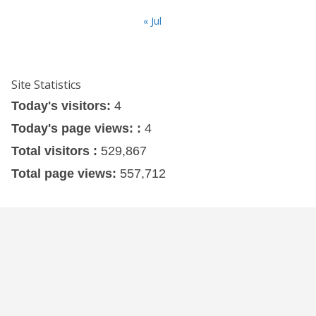
« Jul
Site Statistics
Today's visitors:
4
Today's page views: :
4
Total visitors :
529,867
Total page views:
557,712