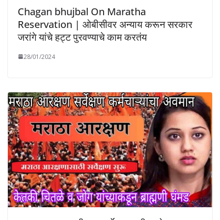
Chagan bhujbal On Maratha
Reservation | ओबीसीवर अन्याय करून सरकार
जरांगे यांचे हट्ट पुरवण्याचे काम करतंय
28/01/2024