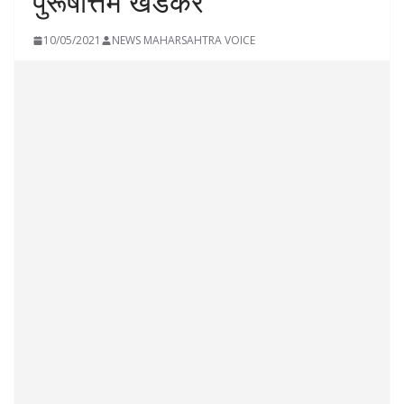
पुरूषोत्तम खेडेकर
10/05/2021
NEWS MAHARSAHTRA VOICE