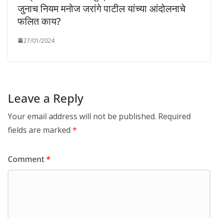
जुनाच नियम मनोज जरांगे पाटील यांच्या आंदोलनाचे
फलित काय?
27/01/2024
Leave a Reply
Your email address will not be published.
Required
fields are marked
*
Comment
*