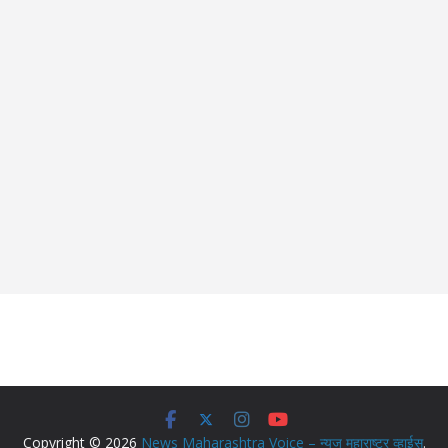
Copyright © 2026
News Maharashtra Voice – न्युज महाराष्ट्र व्हाईस
.