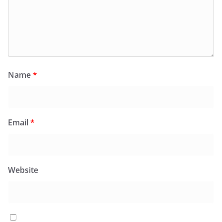
Name
*
Email
*
Website