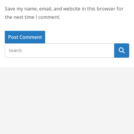
Save my name, email, and website in this browser for
the next time I comment.