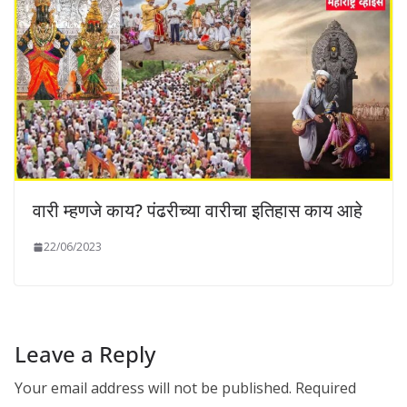
वारी म्हणजे काय? पंढरीच्या वारीचा इतिहास काय आहे
22/06/2023
Leave a Reply
Your email address will not be published.
Required