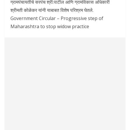
ग्रामपंचायतीचे सरपंच श्री.पाटील आणि ग्रामविकास अधिकारी
श्रीमती कोळेकर यांनी याबाबत विशेष परिश्रम घेतले.
Government Circular – Progressive step of
Maharashtra to stop widow practice