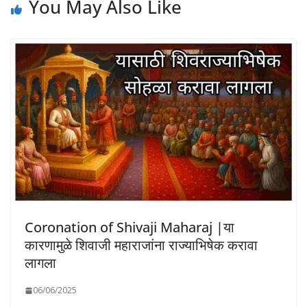
You May Also Like
Coronation of Shivaji Maharaj |या
कारणामुळे शिवाजी महाराजांना राज्याभिषेक करावा
लागला
06/06/2025