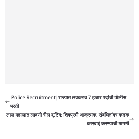
Police Recruitment|राज्यात लवकरच 7 हजार पदांची पोलीस
भरती
लाल महालात लावणी रील शूटिंग; शिवप्रमी आक्रमक, संबंधितांवर कडक
कारवाई करण्याची मागणी