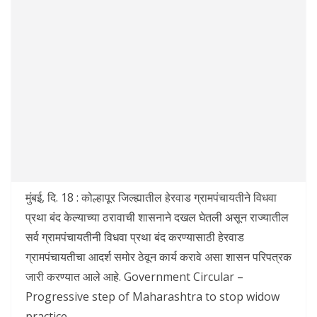
मुंबई, दि. 18 : कोल्हापूर जिल्ह्यातील हेरवाड ग्रामपंचायतीने विधवा
प्रथा बंद केल्याच्या ठरावाची शासनाने दखल घेतली असून राज्यातील
सर्व ग्रामपंचायतीनी विधवा प्रथा बंद करण्यासाठी हेरवाड
ग्रामपंचायतीचा आदर्श समोर ठेवून कार्य करावे असा शासन परिपत्रक
जारी करण्यात आले आहे. Government Circular –
Progressive step of Maharashtra to stop widow
practice