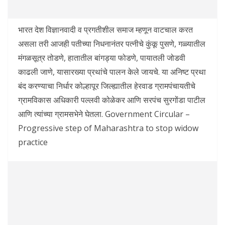
भारत देश विज्ञानवादी व प्रगतीशील समाज म्हणून वाटचाल करत
असला तरी आजही पतीच्या निधनानंतर पत्नीचे कुंकू पुसणे, गळ्यातील
मंगळसूत्र तोडणे, हातातील बांगड्या फोडणे, पायातली जोडवी
काढली जाणे, यासारख्या प्रथांचे पालन केले जायचे. या अनिष्ट प्रथा
बंद करण्याचा निर्धार कोल्हापूर जिल्ह्यातील हेरवाड ग्रामपंचायतीचे
ग्रामविकास अधिकारी पल्लवी कोळेकर आणि सरपंच सुरगोंडा पाटील
आणि त्यांच्या ग्रामसभेने घेतला. Government Circular –
Progressive step of Maharashtra to stop widow
practice