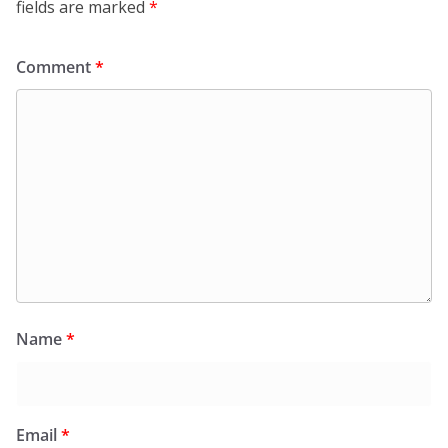
fields are marked
*
Comment
*
Name
*
Email
*