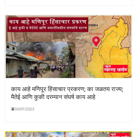
काय आहे मणिपूर हिंसाचार प्रकरण; का जळतय राज्य;
मैतेई आणि कुकी दरम्यान संघर्ष काय आहे
30/07/2023