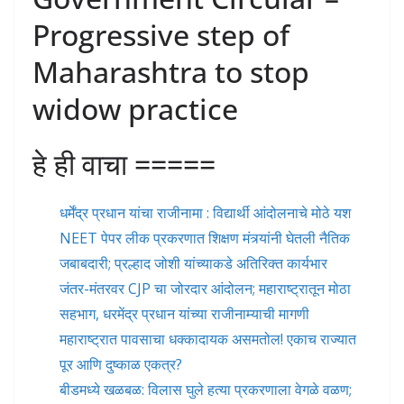
Progressive step of
Maharashtra to stop
widow practice
हे ही वाचा =====
धर्मेंद्र प्रधान यांचा राजीनामा : विद्यार्थी आंदोलनाचे मोठे यश
NEET पेपर लीक प्रकरणात शिक्षण मंत्र्यांनी घेतली नैतिक
जबाबदारी; प्रल्हाद जोशी यांच्याकडे अतिरिक्त कार्यभार
जंतर-मंतरवर CJP चा जोरदार आंदोलन; महाराष्ट्रातून मोठा
सहभाग, धरमेंद्र प्रधान यांच्या राजीनाम्याची मागणी
महाराष्ट्रात पावसाचा धक्कादायक असमतोल! एकाच राज्यात
पूर आणि दुष्काळ एकत्र?
बीडमध्ये खळबळ: विलास घुले हत्या प्रकरणाला वेगळे वळण;