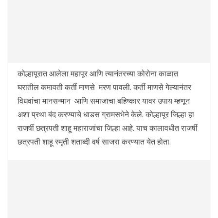
कोल्हापूरात आलेला महापूर आणि त्यानंतरच्या कोरोना काळात
घरातील कमावती कर्ती माणसे मरण पावली. कर्ती माणसे गेल्यानंतर
विधवांचा मानसन्मान आणि समाजाचा बहिष्कार यावर उपाय म्हणून
अशा प्रथा बंद करण्याचे धाडस ग्रामसभेने केले. कोल्हापूर जिल्हा हा
राजर्षी छत्रपती शाहू महाराजांचा जिल्हा आहे. याच कालावधीत राजर्षी
छत्रपती शाहू स्मृती शताब्दी वर्ष साजरा करण्यात येत होता.