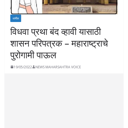
धार्मीक
विधवा प्रथा बंद व्हावी यासाठी
शासन परिपत्रक – महाराष्ट्राचे
पुरोगामी पाऊल
19/05/2022
NEWS MAHARSAHTRA VOICE