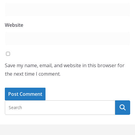
Website
Save my name, email, and website in this browser for
the next time I comment.