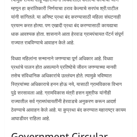
म्हणून हा क्रांतिकारी निर्णयाचा ठराव केल्याचे सरपंच श्री.पाटील
यांनी सांगितले. या अनिष्ट प्रथा बंद करण्यासाठी महिला संघटनाही
प्रयत्न करत होत्या. पण एखादी प्रथा बंद करण्यासाठी कायद्याचा
धाक आवश्यक होता. शासनाने आता हेरवाड ग्रामपंचायत पॅटर्न संपूर्ण
राज्यात राबविण्याचे आवाहन केले आहे.
विधवा महिलांना सन्मानाने जगण्याचा पूर्ण अधिकार आहे. विधवा
प्रथांचे पालन होत असल्याने प्रतिष्ठेचे जीवन जगण्याच्या मानवी
तसेच संविधानिक अधिकारांचे उल्लंघन होते. त्यामुळे भविष्यात
स्त्रियांच्या अधिकाराचे हनन होऊ नये, यासाठी ग्रामविकास विभाग
पुढे सरसावला आहे. ग्रामविकास मंत्री हसन मुश्रीफ यांनीही
राज्यातील सर्व ग्रामपंचायतींनी हेरवाडचे अनुकरण करून आदर्श
ठेवण्याचे आवाहन केले आहे. या कुप्रथा बंद करण्यात महाराष्ट्र कायम
आघाडीवर राहिला आहे.
Government Circular –