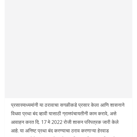
प्रसारमाध्यमांनी या ठरावाचा सगळीकडे प्रसार केला आणि शासनाने
विधवा प्रथा बंद व्हावी यासाठी ग्रामपंचायतीनी काम करावे, असे
आवाहन करत दि. 17 मे 2022 रोजी शासन परिपत्रक जारी केले
आहे. या अनिष्ट प्रथा बंद करण्याचा ठराव करणाऱ्या हेरवाड