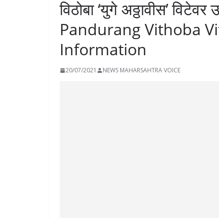
विठोबा ‘युगे अठ्ठावीस’ विट
Pandurang Vithoba Vi
Information
20/07/2021
NEWS MAHARSAHTRA VOICE