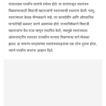
यांसारख्या परकीय सत्तांचे वर्चस्व होते. या सत्तांपासून स्वातंत्र्य
मिळवण्यासाठी शिवाजी महाराजांनी स्वराज्याची स्थापना केली. परंतु,
स्वराज्याला केवळ सैन्यबळाने नव्हे, तर कायदेशीर आणि औपचारिक
मान्यतेनेही बळकट करणे आवश्यक होते. राज्याभिषेकाने शिवाजी
महाराजांना वैध राजा म्हणून स्थापित केले, ज्यामुळे स्वराज्याला
आंतरराष्ट्रीय स्तरावर राजकीय मान्यता मिळण्याचा मार्ग मोकळा
झाला. हा समारंभ मराठ्यांच्या स्वातंत्र्यलढ्याचा एक ठोस पुरावा होता,
ज्याने परकीय सत्तांना आव्हान दिले.