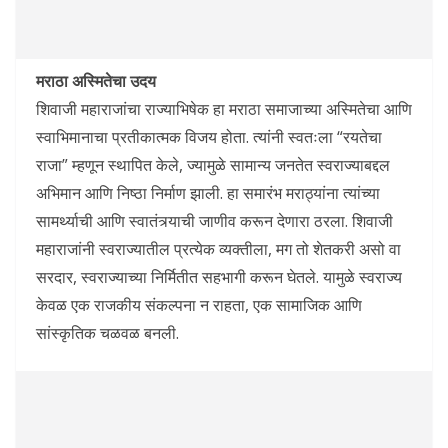
मराठा अस्मितेचा उदय
शिवाजी महाराजांचा राज्याभिषेक हा मराठा समाजाच्या अस्मितेचा आणि
स्वाभिमानाचा प्रतीकात्मक विजय होता. त्यांनी स्वतःला “रयतेचा
राजा” म्हणून स्थापित केले, ज्यामुळे सामान्य जनतेत स्वराज्याबद्दल
अभिमान आणि निष्ठा निर्माण झाली. हा समारंभ मराठ्यांना त्यांच्या
सामर्थ्याची आणि स्वातंत्र्याची जाणीव करून देणारा ठरला. शिवाजी
महाराजांनी स्वराज्यातील प्रत्येक व्यक्तीला, मग तो शेतकरी असो वा
सरदार, स्वराज्याच्या निर्मितीत सहभागी करून घेतले. यामुळे स्वराज्य
केवळ एक राजकीय संकल्पना न राहता, एक सामाजिक आणि
सांस्कृतिक चळवळ बनली.