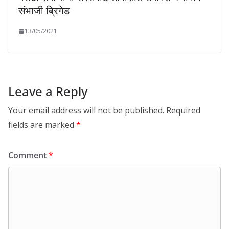
संभाजी ब्रिगेड
13/05/2021
Leave a Reply
Your email address will not be published.
Required
fields are marked
*
Comment
*