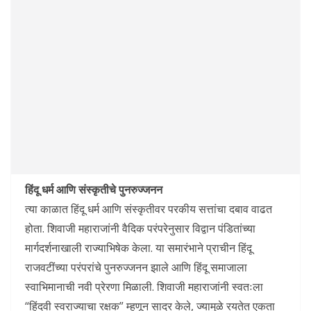
हिंदू धर्म आणि संस्कृतीचे पुनरुज्जनन
त्या काळात हिंदू धर्म आणि संस्कृतीवर परकीय सत्तांचा दबाव वाढत
होता. शिवाजी महाराजांनी वैदिक परंपरेनुसार विद्वान पंडितांच्या
मार्गदर्शनाखाली राज्याभिषेक केला. या समारंभाने प्राचीन हिंदू
राजवटींच्या परंपरांचे पुनरुज्जनन झाले आणि हिंदू समाजाला
स्वाभिमानाची नवी प्रेरणा मिळाली. शिवाजी महाराजांनी स्वतःला
“हिंदवी स्वराज्याचा रक्षक” म्हणून सादर केले, ज्यामुळे रयतेत एकता