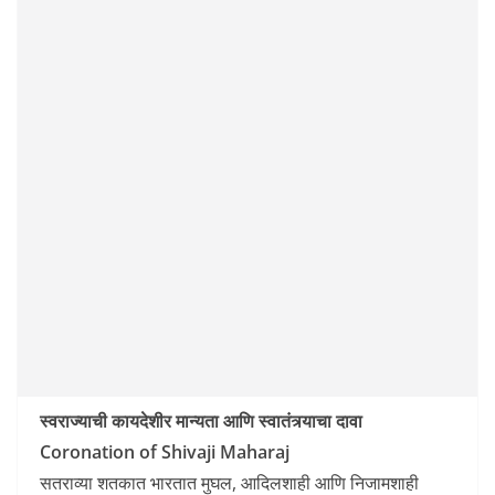
स्वराज्याची कायदेशीर मान्यता आणि स्वातंत्र्याचा दावा
Coronation of Shivaji Maharaj
सतराव्या शतकात भारतात मुघल, आदिलशाही आणि निजामशाही