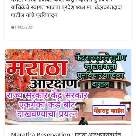
याचिकेचे स्वागत भाजपा प्रदेशाध्यक्ष मा. चंद्रकांतदादा
पाटील यांचे प्रतिपादन
14/05/2021
Maratha Reservation : मराठा आरक्षणासंदर्भात