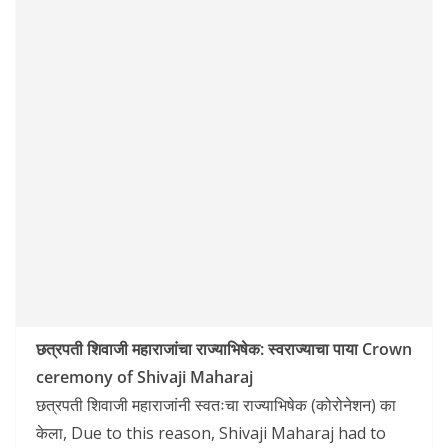
छत्रपती शिवाजी महाराजांचा राज्याभिषेक: स्वराज्याचा पाया Crown
ceremony of Shivaji Maharaj
छत्रपती शिवाजी महाराजांनी स्वतःचा राज्याभिषेक (कोरोनेशन) का
केला, Due to this reason, Shivaji Maharaj had to