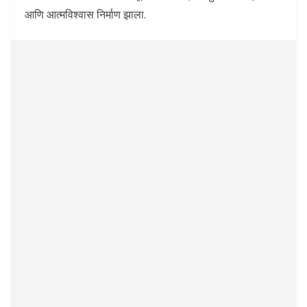
आणि आत्मविश्वास निर्माण झाला.