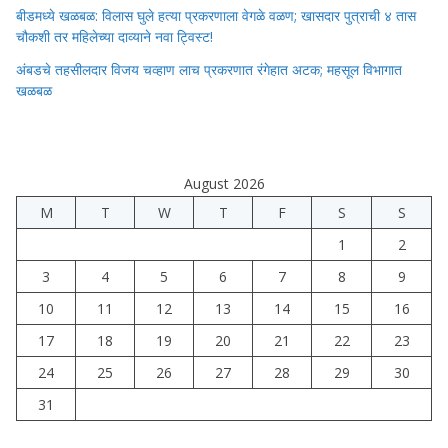
बीडमध्ये खळबळ: विलास घुले हत्या प्रकरणाला वेगळे वळण; खासदार पुत्राची ४ तास
चौकशी तर महिलेच्या दाव्याने नवा ट्विस्ट!
अंबडचे तहसीलदार विजय चव्हाण लाच प्रकरणात रंगेहात अटक; महसूल विभागात
खळबळ
August 2026
M
T
W
T
F
S
S
1
2
3
4
5
6
7
8
9
10
11
12
13
14
15
16
17
18
19
20
21
22
23
24
25
26
27
28
29
30
31