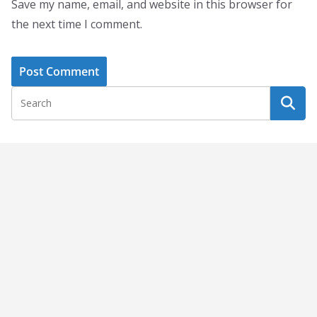
Save my name, email, and website in this browser for
the next time I comment.