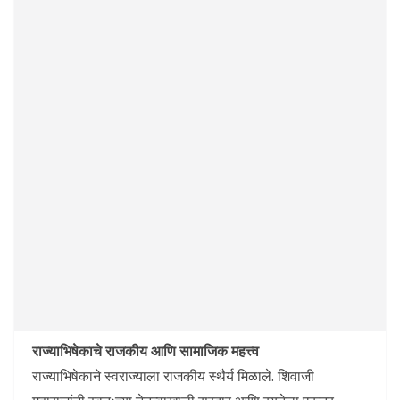
राज्याभिषेकाचे राजकीय आणि सामाजिक महत्त्व
राज्याभिषेकाने स्वराज्याला राजकीय स्थैर्य मिळाले. शिवाजी