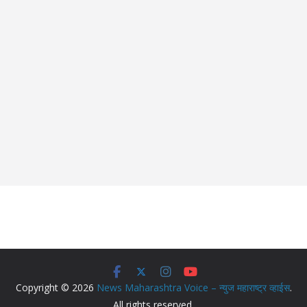
Copyright © 2026
News Maharashtra Voice – न्युज महाराष्ट्र व्हाईस
.
All rights reserved.