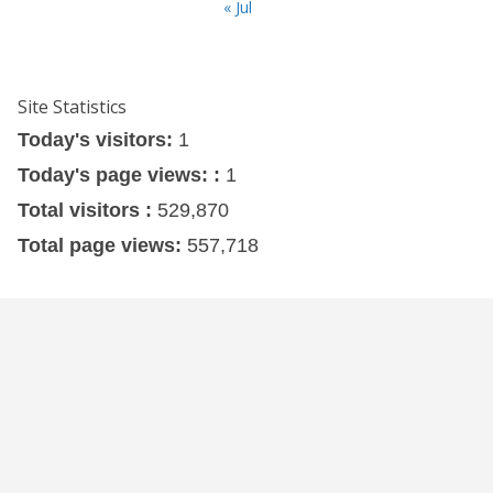
« Jul
Site Statistics
Today's visitors:
1
Today's page views: :
1
Total visitors :
529,870
Total page views:
557,718