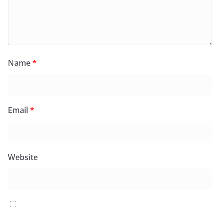
Name
*
Email
*
Website