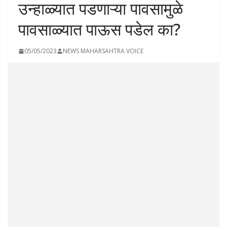
उन्हाळ्यात पडणाऱ्या पावसामुळे
पावसाळ्यात पाऊस पडेल का?
05/05/2023
NEWS MAHARSAHTRA VOICE