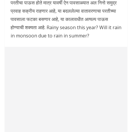
परतीचा पाऊस होते मात्र यावर्षी ऐन पावसाळ्यात अल निनो समुद्र
प्रवाह सक्रीय राहणार आहे, या बदललेल्या वातावरणाचा परतीच्या
पावसाला फटका बसणार आहे, या कालावधीत अत्यल्प पाऊस
होण्याची शक्यता आहे. Rainy season this year? Will it rain
in monsoon due to rain in summer?