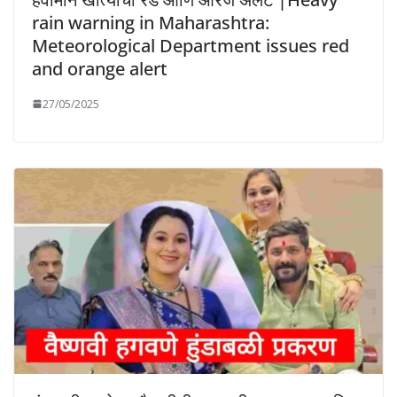
rain warning in Maharashtra:
Meteorological Department issues red
and orange alert
27/05/2025