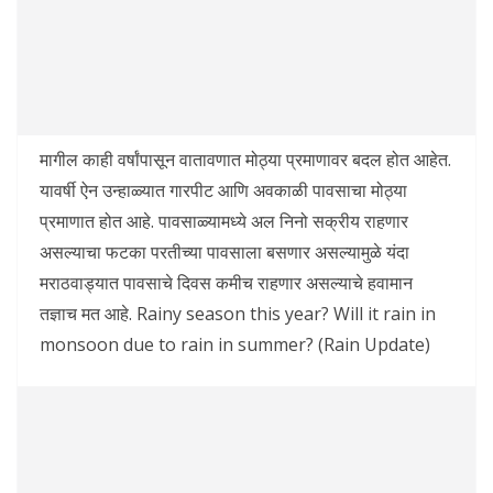
मागील काही वर्षांपासून वातावणात मोठ्या प्रमाणावर बदल होत आहेत.
यावर्षी ऐन उन्हाळ्यात गारपीट आणि अवकाळी पावसाचा मोठ्या
प्रमाणात होत आहे. पावसाळ्यामध्ये अल निनो सक्रीय राहणार
असल्याचा फटका परतीच्या पावसाला बसणार असल्यामुळे यंदा
मराठवाड्यात पावसाचे दिवस कमीच राहणार असल्याचे हवामान
तज्ञाच मत आहे. Rainy season this year? Will it rain in
monsoon due to rain in summer? (Rain Update)