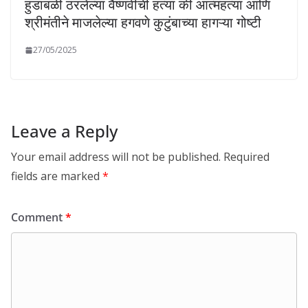
हुंडाबळी ठरलेल्या वैष्णवीची हत्या की आत्महत्या आणि
श्रीमंतीने माजलेल्या हगवणे कुटुंबाच्या हागऱ्या गोष्टी
27/05/2025
Leave a Reply
Your email address will not be published.
Required
fields are marked
*
Comment
*