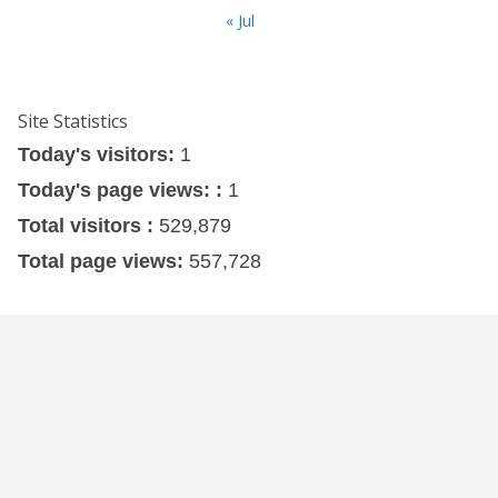
« Jul
Site Statistics
Today's visitors:
1
Today's page views: :
1
Total visitors :
529,879
Total page views:
557,728