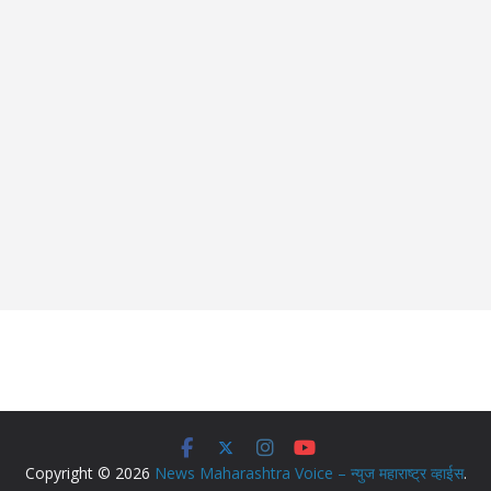
Copyright © 2026
News Maharashtra Voice – न्युज महाराष्ट्र व्हाईस
.