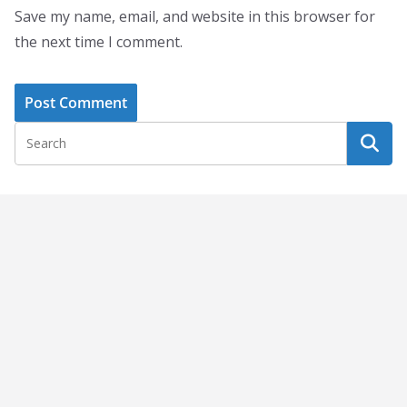
Save my name, email, and website in this browser for
the next time I comment.