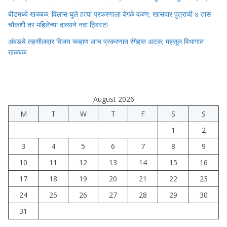
बीडमध्ये खळबळ: विलास घुले हत्या प्रकरणाला वेगळे वळण; खासदार पुत्राची ४ तास
चौकशी तर महिलेच्या दाव्याने नवा ट्विस्ट!
अंबडचे तहसीलदार विजय चव्हाण लाच प्रकरणात रंगेहात अटक; महसूल विभागात
खळबळ
August 2026
M
T
W
T
F
S
S
1
2
3
4
5
6
7
8
9
10
11
12
13
14
15
16
17
18
19
20
21
22
23
24
25
26
27
28
29
30
31