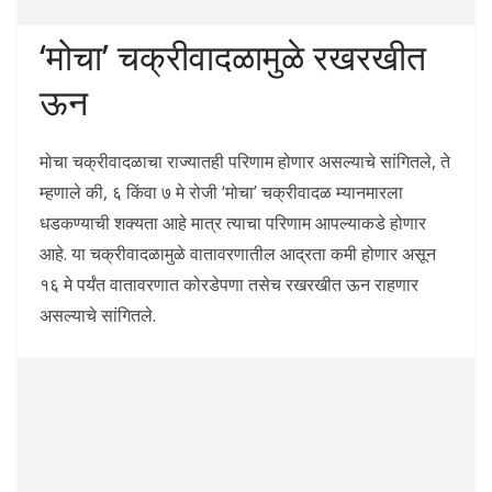
‘मोचा’ चक्रीवादळामुळे रखरखीत
ऊन
मोचा चक्रीवादळाचा राज्यातही परिणाम होणार असल्याचे सांगितले, ते
म्हणाले की, ६ किंवा ७ मे रोजी ‘मोचा’ चक्रीवादळ म्यानमारला
धडकण्याची शक्यता आहे मात्र त्याचा परिणाम आपल्याकडे होणार
आहे. या चक्रीवादळामुळे वातावरणातील आद्रता कमी होणार असून
१६ मे पर्यंत वातावरणात कोरडेपणा तसेच रखरखीत ऊन राहणार
असल्याचे सांगितले.