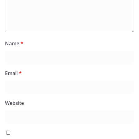
Name
*
Email
*
Website