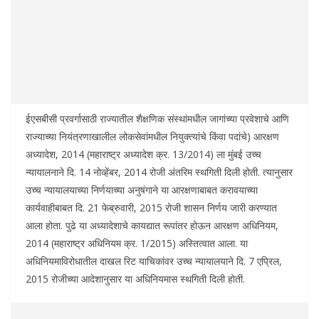
ईएसबीसी प्रवर्गासाठी राज्यातील शैक्षणिक संस्थांमधील जागांच्या प्रवेशाचे आणि
राज्याच्या नियंत्रणाखालील लोकसेवांमधील नियुक्त्यांचे किंवा पदांचे) आरक्षण
अध्यादेश, 2014 (महाराष्ट्र अध्यादेश क्र. 13/2014) ला मुंबई उच्च
न्यायालनाने दि. 14 नोव्हेंबर, 2014 रोजी अंतरिम स्थगिती दिली होती. त्यानुसार
उच्च न्यायालयाच्या निर्णयाच्या अनुषंगाने या आरक्षणाबाबत करावयाच्या
कार्यवाहीबाबत दि. 21 फेब्रुवारी, 2015 रोजी शासन निर्णय जारी करण्यात
आला होता. पुढे या अध्यादेशाचे कायद्यात रूपांतर होऊन आरक्षण अधिनियम,
2014 (महाराष्ट्र अधिनियम क्र. 1/2015) अस्तित्वात आला. या
अधिनियमाविरोधातील दाखल रिट याचिकांवर उच्च न्यायालयाने दि. 7 एप्रिल,
2015 रोजीच्या आदेशानुसार या अधिनियमास स्थगिती दिली होती.