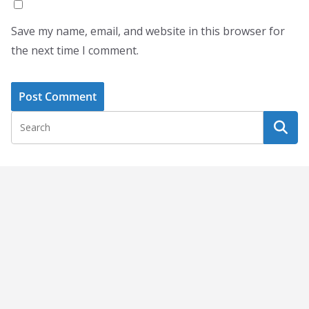
Save my name, email, and website in this browser for
the next time I comment.