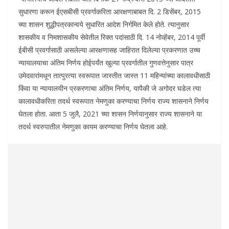
सुधारणा करून ईएसबीसी प्रवर्गाकरिता आरक्षणाबाबत दि. 2 डिसेंबर, 2015
च्या शासन शुद्धीपत्रकान्वये सुधारित आदेश निर्गमित केले होते. त्यानुसार
शासकीय व निमशासकीय सेवेतील रिक्त पदांसाठी दि. 14 नोव्हेंबर, 2014 पूर्वी
ईबीसी प्रवर्गासाठी असलेल्या आरक्षणासह जाहिरात दिलेल्या प्रकरणात उच्च
न्यायालयाचा अंतिम निर्णय होईपर्यंत खुल्या प्रवर्गातील गुणवत्तेनुसार पात्र
उमेदवारांमधून तात्पुरत्या स्वरूपात जास्तीत जास्त 11 महिन्यांच्या कालावधीसाठी
किंवा या न्यायालयीन प्रकरणाचा अंतिम निर्णय, यापैकी जे अगोदर घडेल त्या
कालावधीकरिता तदर्थ स्वरूपात नेमणुका करण्याचा निर्णय राज्य शासनाने निर्णय
घेतला होता. आता 5 जुलै, 2021 च्या शासन निर्णयानुसार राज्य शासनाने या
तदर्थ स्वरुपातील नेमणुका कायम करण्याचा निर्णय घेतला आहे.