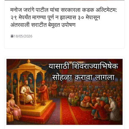
मनोज जरांगे पाटील यांचा सरकारला कडक अल्टिमेटम:
२९ मेपर्यंत मागण्या पूर्ण न झाल्यास ३० मेपासून
अंतरवाली सराटीत बेमुदत उपोषण
18/05/2026