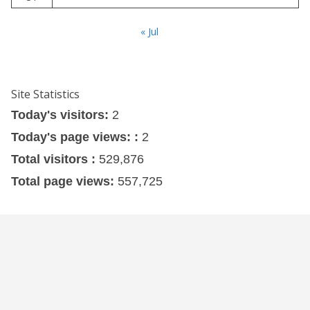
« Jul
Site Statistics
Today's visitors:
2
Today's page views: :
2
Total visitors :
529,876
Total page views:
557,725