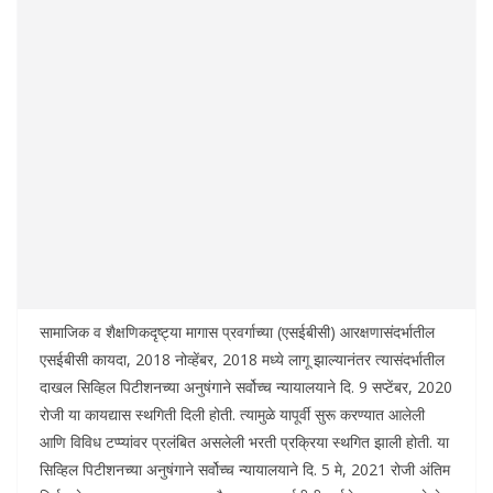
सामाजिक व शैक्षणिकदृष्ट्या मागास प्रवर्गाच्या (एसईबीसी) आरक्षणासंदर्भातील
एसईबीसी कायदा, 2018 नोव्हेंबर, 2018 मध्ये लागू झाल्यानंतर त्यासंदर्भातील
दाखल सिव्हिल पिटीशनच्या अनुषंगाने सर्वोच्च न्यायालयाने दि. 9 सप्टेंबर, 2020
रोजी या कायद्यास स्थगिती दिली होती. त्यामुळे यापूर्वी सुरू करण्यात आलेली
आणि विविध टप्प्यांवर प्रलंबित असलेली भरती प्रक्रिया स्थगित झाली होती. या
सिव्हिल पिटीशनच्या अनुषंगाने सर्वोच्च न्यायालयाने दि. 5 मे, 2021 रोजी अंतिम