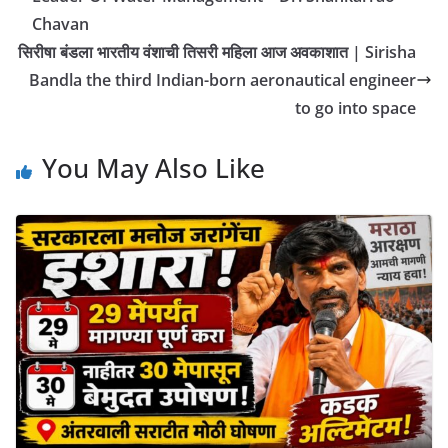
Chavan
सिरीषा बंडला भारतीय वंशाची तिसरी महिला आज अवकाशात | Sirisha
Bandla the third Indian-born aeronautical engineer
to go into space
You May Also Like