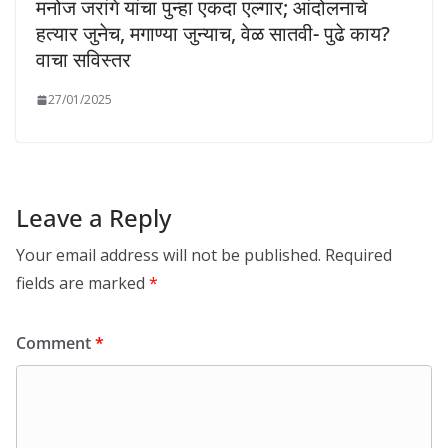
मनोज जरांगे यांचा पुन्हा एकदा एल्गार; आंदोलनाचे
हत्यार जुनेच, मगाण्या जुन्याच, वेळ सातवी- पुढे काय?
वाचा सविस्तर
27/01/2025
Leave a Reply
Your email address will not be published.
Required
fields are marked
*
Comment
*