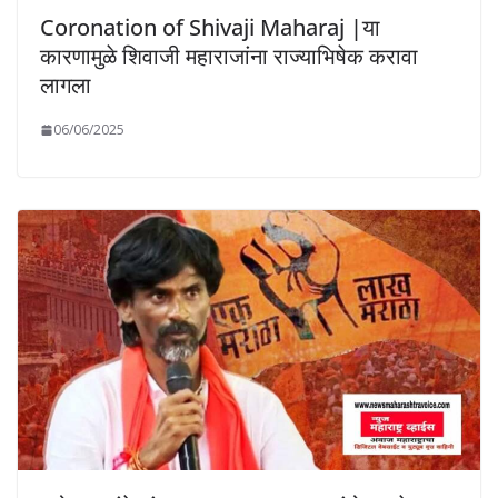
Coronation of Shivaji Maharaj |या
कारणामुळे शिवाजी महाराजांना राज्याभिषेक करावा
लागला
06/06/2025