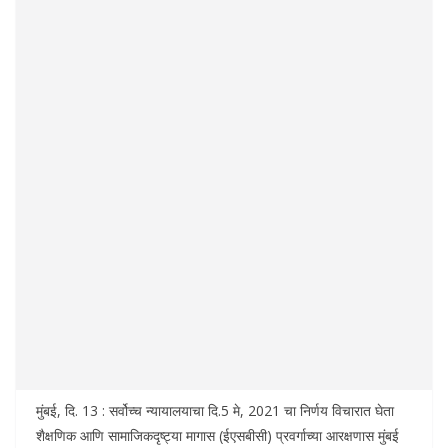
मुंबई, दि. 13 : सर्वोच्च न्यायालयाचा दि.5 मे, 2021 चा निर्णय विचारात घेता
शैक्षणिक आणि सामाजिकदृष्ट्या मागास (ईएसबीसी) प्रवर्गाच्या आरक्षणास मुंबई