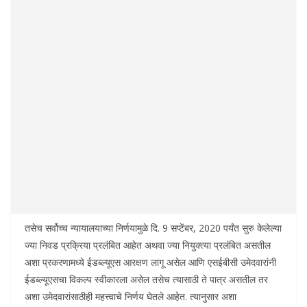
तसेच सर्वोच्च न्यायालयाच्या निर्णयामुळे दि. 9 सप्टेंबर, 2020 पर्यंत सुरु केलेल्या
ज्या निवड प्रक्रिया प्रलंबित आहेत अथवा ज्या नियुक्त्या प्रलंबित असतील
अशा प्रकरणामध्ये ईडब्ल्यूएस आरक्षण लागू असेल आणि एसईबीसी उमेदवारांनी
ईडब्ल्यूएसचा विकल्प स्वीकारला असेल तसेच त्यासाठी ते पात्र असतील तर
अशा उमेदवारांसाठीही महत्त्वाचे निर्णय घेतले आहेत. त्यानुसार अशा