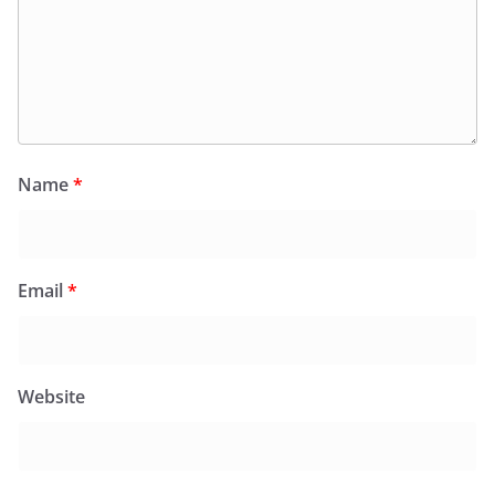
Name
*
Email
*
Website