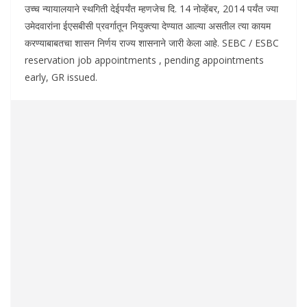
उच्च न्यायालयाने स्थगिती देईपर्यंत म्हणजेच दि. 14 नोव्हेंबर, 2014 पर्यंत ज्या
उमेदवारांना ईएसबीसी प्रवर्गातून नियुक्त्या देण्यात आल्या असतील त्या कायम
करण्याबाबतचा शासन निर्णय राज्य शासनाने जारी केला आहे. SEBC / ESBC
reservation job appointments , pending appointments
early, GR issued.