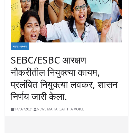
मराठा आरक्षण
SEBC/ESBC आरक्षण
नौकरीतील नियुक्त्या कायम,
प्रलंबित नियुक्त्या लवकर, शासन
निर्णय जारी केला.
14/07/2021
NEWS MAHARSAHTRA VOICE