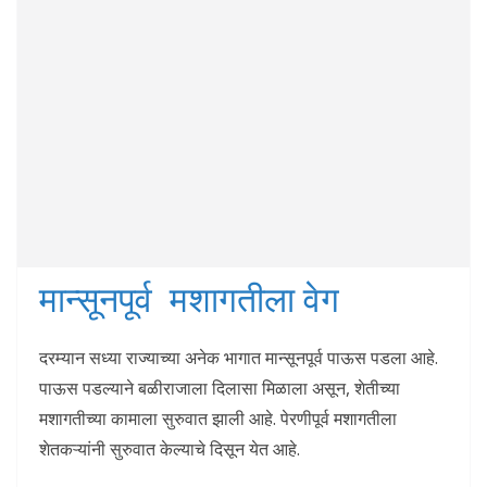
मान्सूनपूर्व मशागतीला वेग
दरम्यान सध्या राज्याच्या अनेक भागात मान्सूनपूर्व पाऊस पडला आहे.
पाऊस पडल्याने बळीराजाला दिलासा मिळाला असून, शेतीच्या
मशागतीच्या कामाला सुरुवात झाली आहे. पेरणीपूर्व मशागतीला
शेतकऱ्यांनी सुरुवात केल्याचे दिसून येत आहे.