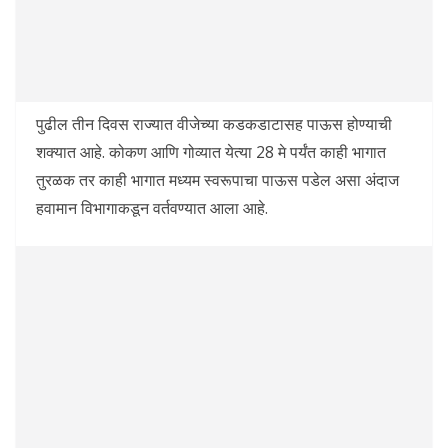
पुढील तीन दिवस राज्यात वीजेच्या कडकडाटासह पाऊस होण्याची
शक्यात आहे. कोकण आणि गोव्यात येत्या 28 मे पर्यंत काही भागात
तुरळक तर काही भागात मध्यम स्वरूपाचा पाऊस पडेल असा अंदाज
हवामान विभागाकडून वर्तवण्यात आला आहे.