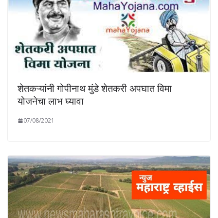
शेतकऱ्यांनी गोपीनाथ मुंडे शेतकरी अपघात विमा
योजनेचा लाभ घ्यावा
07/08/2021