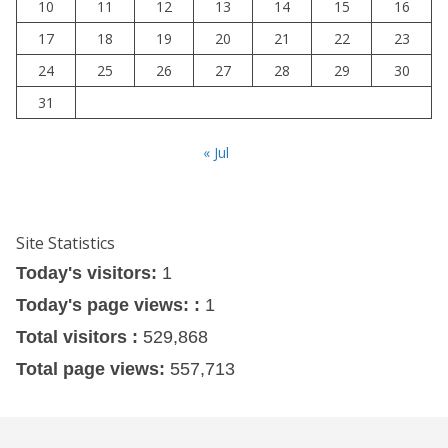
10
11
12
13
14
15
16
17
18
19
20
21
22
23
24
25
26
27
28
29
30
31
« Jul
Site Statistics
Today's visitors:
1
Today's page views: :
1
Total visitors :
529,868
Total page views:
557,713