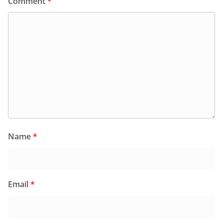
Comment
*
Name
*
Email
*