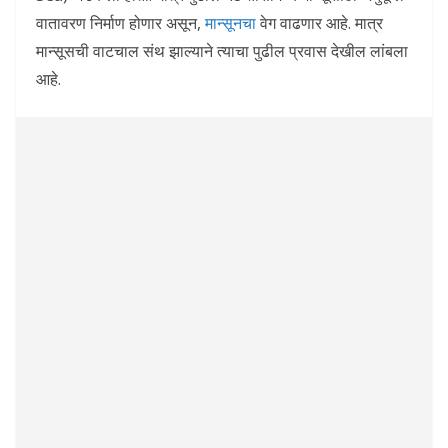
वातावरण निर्माण होणार असून,
मान्सूनचा
वेग वाढणार आहे. मात्र
मान्सूसची वाटचाल संथ झाल्याने त्याचा पुढील प्रवास देखील लांबला
आहे.