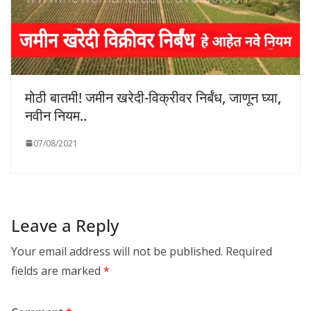
मोठी बातमी! जमीन खरेदी-विक्रीवर निर्बंध, जाणून घ्या,
नवीन नियम..
07/08/2021
Leave a Reply
Your email address will not be published.
Required
fields are marked
*