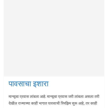
पावसाचा इशारा
मान्सूचा प्रवास लांबला आहे. मान्सूचा प्रवास जरी लांबला असला तरी
देखील राज्याच्या काही भागात पावसाची रिमझिम सुरू आहे, तर काही