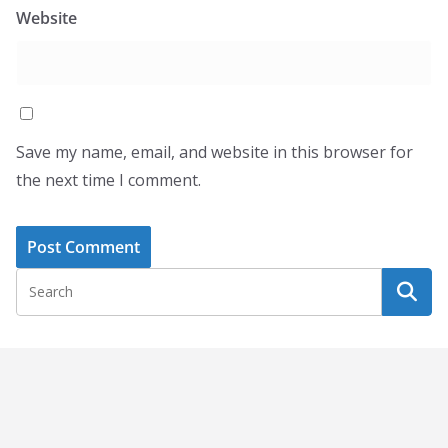
Website
Save my name, email, and website in this browser for
the next time I comment.