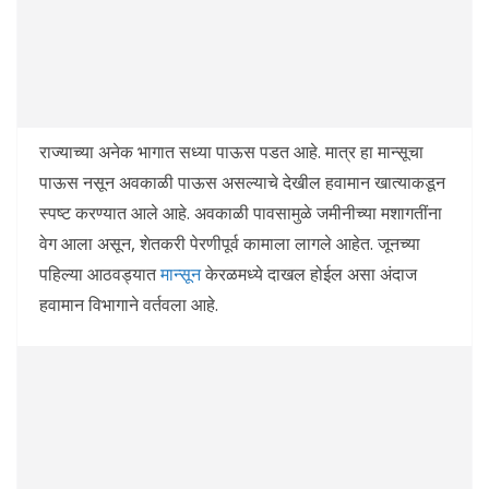
राज्याच्या अनेक भागात सध्या पाऊस पडत आहे. मात्र हा मान्सूचा
पाऊस नसून अवकाळी पाऊस असल्याचे देखील हवामान खात्याकडून
स्पष्ट करण्यात आले आहे. अवकाळी पावसामुळे जमीनीच्या मशागतींना
वेग आला असून, शेतकरी पेरणीपूर्व कामाला लागले आहेत. जूनच्या
पहिल्या आठवड्यात
मान्सून
केरळमध्ये दाखल होईल असा अंदाज
हवामान विभागाने वर्तवला आहे.