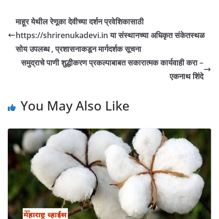
माहूर येथील रेणूका देवीच्या दर्शन प्रवेशिकासाठी
https://shrirenukadevi.in या संस्थानच्या अधिकृत संकेतस्थळ
सोय उपलब्ध , प्रशासनाकडून मार्गदर्शक सूचना
समुद्राचे पाणी शुद्धीकरण प्रकल्पाबाबत सकारात्मक कार्यवाही करा –
एकनाथ शिंदे
You May Also Like