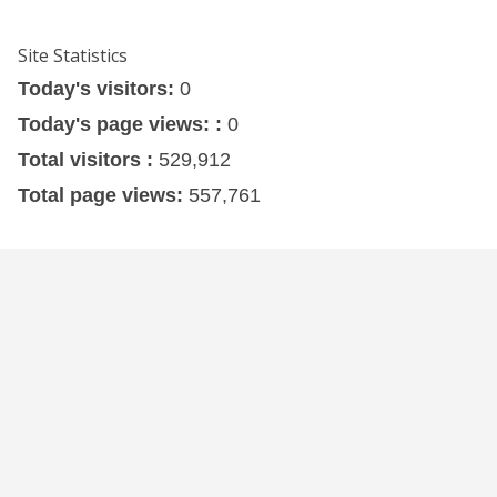
Site Statistics
Today's visitors:
0
Today's page views: :
0
Total visitors :
529,912
Total page views:
557,761