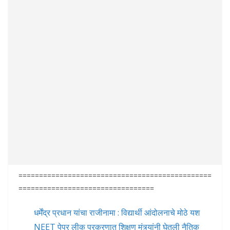
===============================================
=================================
धर्मेंद्र प्रधान यांचा राजीनामा : विद्यार्थी आंदोलनाचे मोठे यश
NEET पेपर लीक प्रकरणात शिक्षण मंत्र्यांनी घेतली नैतिक