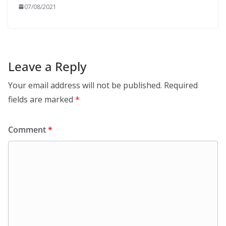
07/08/2021
Leave a Reply
Your email address will not be published.
Required
fields are marked
*
Comment
*