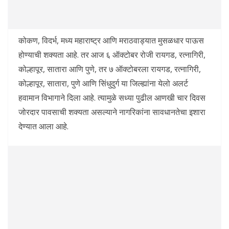
कोकण, विदर्भ, मध्य महाराष्ट्र आणि मराठवाड्यात मुसळधार पाऊस
होण्याची शक्यता आहे. तर आज ६ ऑक्टोबर रोजी रायगड, रत्नागिरी,
कोल्हापूर, सातारा आणि पुणे, तर ७ ऑक्टोबरला रायगड, रत्नागिरी,
कोल्हापूर, सातारा, पुणे आणि सिंधुदुर्ग या जिल्ह्यांना येलो अलर्ट
हवामान विभागाने दिला आहे. त्यामुळे सध्या पुढील आणखी चार दिवस
जोरदार पावसाची शक्यता असल्याने नागरिकांना सावधानतेचा इशारा
देण्यात आला आहे.