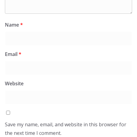
Name
*
Email
*
Website
Save my name, email, and website in this browser for
the next time I comment.