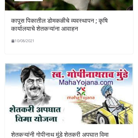
कापूस पिकातील डोमकळीचे व्यवस्थापन ; कृषि
कार्यालयाचे शेतकऱ्यांना आवाहन
10/08/2021
शेतकऱ्यांनी गोपीनाथ मुंडे शेतकरी अपघात विमा