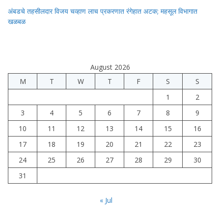
अंबडचे तहसीलदार विजय चव्हाण लाच प्रकरणात रंगेहात अटक; महसूल विभागात
खळबळ
August 2026
M
T
W
T
F
S
S
1
2
3
4
5
6
7
8
9
10
11
12
13
14
15
16
17
18
19
20
21
22
23
24
25
26
27
28
29
30
31
« Jul