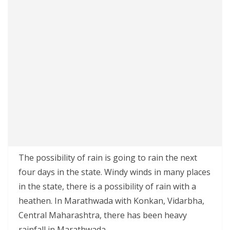
The possibility of rain is going to rain the next
four days in the state. Windy winds in many places
in the state, there is a possibility of rain with a
heathen. In Marathwada with Konkan, Vidarbha,
Central Maharashtra, there has been heavy
rainfall in Marathwada.