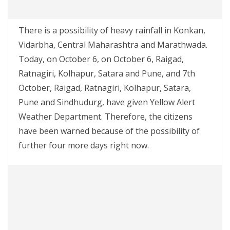
There is a possibility of heavy rainfall in Konkan,
Vidarbha, Central Maharashtra and Marathwada.
Today, on October 6, on October 6, Raigad,
Ratnagiri, Kolhapur, Satara and Pune, and 7th
October, Raigad, Ratnagiri, Kolhapur, Satara,
Pune and Sindhudurg, have given Yellow Alert
Weather Department. Therefore, the citizens
have been warned because of the possibility of
further four more days right now.