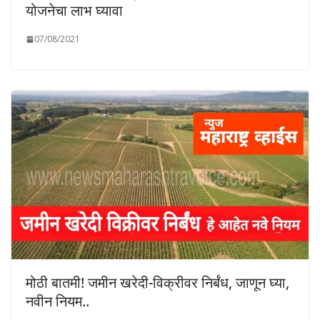
योजनेचा लाभ घ्यावा
07/08/2021
मोठी बातमी! जमीन खरेदी-विक्रीवर निर्बंध, जाणून घ्या,
नवीन नियम..