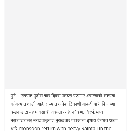
पुणे – राज्यात पुढील चार दिवस पाऊस पडणार असल्याची शक्यता
वर्तवण्यात आली आहे. राज्यात अनेक ठिकाणी वादळी वारे, विजांच्या
कडकडाटासह पावसाची शक्यता आहे. कोकण, विदर्भ, मध्य
महाराष्ट्रासह मराठवाड्यात मुसळधार पावसाचा इशारा देण्यात आला
आहे. monsoon return with heavy Rainfall in the