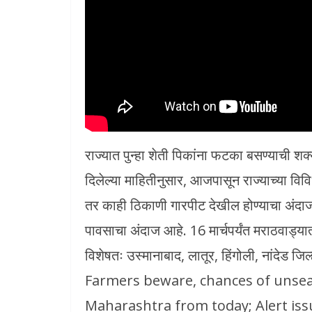
राज्यात पुन्हा शेती पिकांना फटका बसण्याची शक्
दिलेल्या माहितीनुसार, आजपासून राज्याच्या व
तर काही ठिकाणी गारपीट देखील होण्याचा अंदाज
पावसाचा अंदाज आहे. 16 मार्चपर्यंत मराठवाड्
विशेषतः उस्मानाबाद, लातूर, हिंगोली, नांदेड ज
Farmers beware, chances of unsea
Maharashtra from today; Alert iss