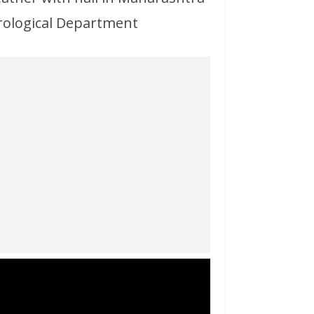
rological Department