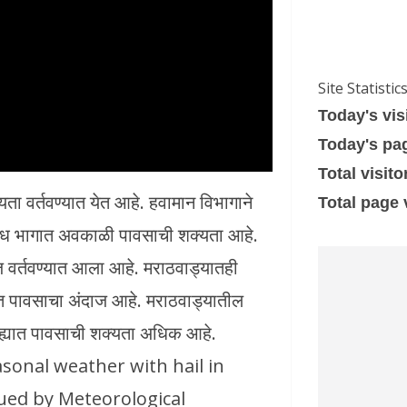
Site Statistic
Today's vis
Today's pa
Total visito
यता वर्तवण्यात येत आहे. हवामान विभागाने
Total page
िविध भागात अवकाळी पावसाची शक्यता आहे.
 वर्तवण्यात आला आहे. मराठवाड्यातही
यात पावसाचा अंदाज आहे. मराठवाड्यातील
िल्ह्यात पावसाची शक्यता अधिक आहे.
sonal weather with hail in
ued by Meteorological