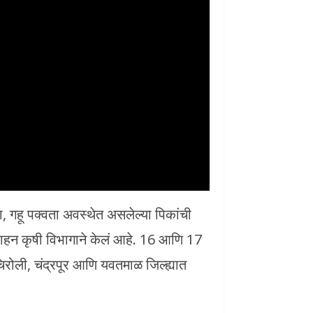
, गहू पक्वता अवस्थेत असलेल्या पिकांची
ाहन कृषी विभागाने केलं आहे. 16 आणि 17
चिरोली, चंद्रपूर आणि यवतमाळ जिल्ह्यात