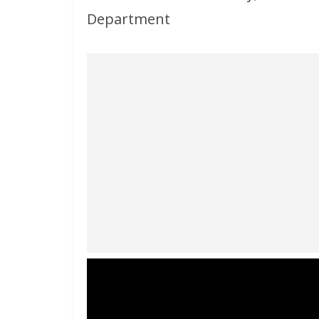
Department