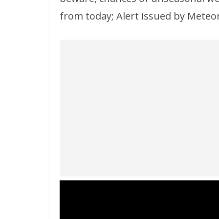
from today; Alert issued by Meteo