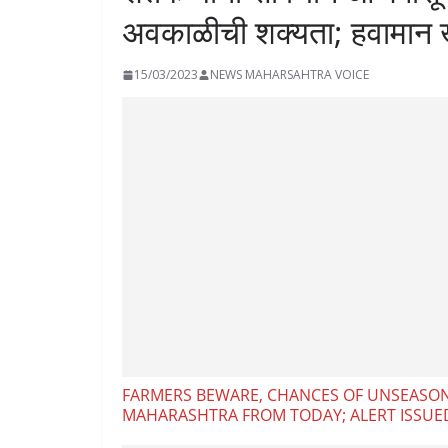
अवकाळीची शक्यता; हवामान खात
15/03/2023
NEWS MAHARSAHTRA VOICE
FARMERS BEWARE, CHANCES OF UNSEASON
MAHARASHTRA FROM TODAY; ALERT ISSU