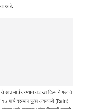
ता आहे.
सात मार्च दरम्यान तडाखा दिल्याने गव्हाचे
 १७ मार्च दरम्यान पून्हा अवकाळी (Rain)