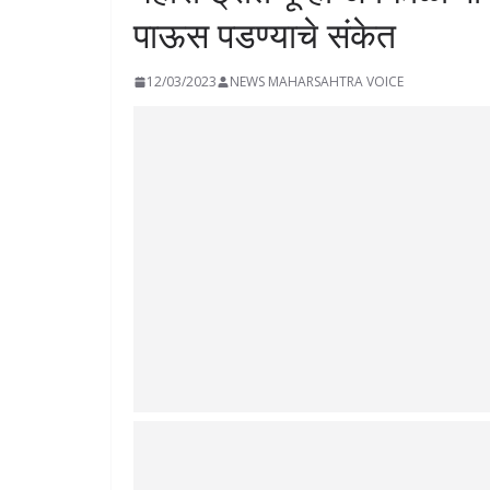
पाऊस पडण्याचे संकेत
12/03/2023
NEWS MAHARSAHTRA VOICE