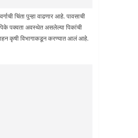
वर्गाची चिंता पुन्हा वाढणार आहे. पावसाची
पिके पक्वता अवस्थेत असलेल्या पिकांची
वाहन कृषी विभागाकडून करण्यात आलं आहे.