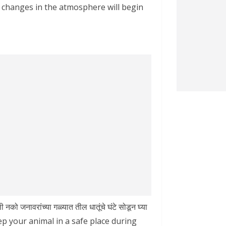
ing changes in the atmosphere will begin
को जनावरांच्या गळ्यात तील धातूंचे घंटे सोडून घ्या
 Keep your animal in a safe place during