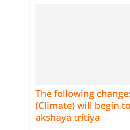
The following change
(Climate) will begin t
akshaya tritiya