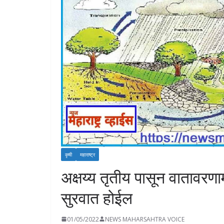
कृषी
महाराष्ट्र
अक्षय्य तृतीय पासून वातावर
सुरवात होईल
01/05/2022
NEWS MAHARSAHTRA VOICE