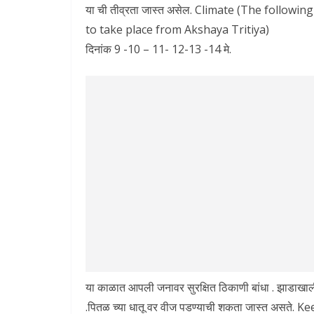
या ची तीव्रता जास्त असेल. Climate (The follow
to take place from Akshaya Tritiya)
दिनांक 9 -10 – 11- 12-13 -14 मे.
या काळात आपली जनावर सुरक्षित ठिकाणी बांधा . झाडाखाली न
.पितळ च्या धातू वर वीज पडण्याची शकता जास्त असते.