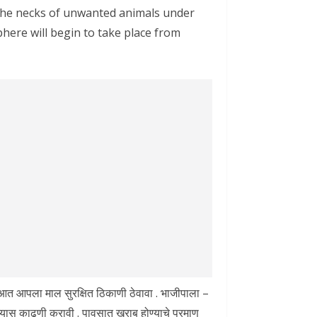
 the necks of unwanted animals under
here will begin to take place from
ा आत आपला माल सुरक्षित ठिकाणी ठेवावा . भाजीपाला –
यास काढणी करावी . पावसात खराब होण्याचे प्रमाण