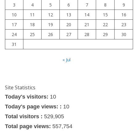
3
4
5
6
7
8
9
10
11
12
13
14
15
16
17
18
19
20
21
22
23
24
25
26
27
28
29
30
31
« Jul
Site Statistics
Today's visitors:
10
Today's page views: :
10
Total visitors :
529,905
Total page views:
557,754