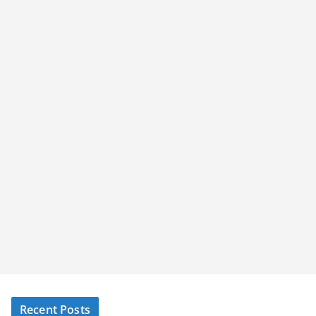
Recent Posts