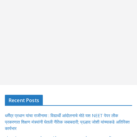
Recent Posts
धर्मेंद्र प्रधान यांचा राजीनामा : विद्यार्थी आंदोलनाचे मोठे यश NEET पेपर लीक
प्रकरणात शिक्षण मंत्र्यांनी घेतली नैतिक जबाबदारी; प्रल्हाद जोशी यांच्याकडे अतिरिक्त
कार्यभार