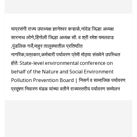
याप्रसंगी राज्य उपाध्यक्ष ज्ञानेश्वर कऱ्हाळे,नांदेड जिल्हा अध्यक्ष
सारनाथ लोणे,हिंगोली जिल्हा अध्यक्ष सौ. व श्री रमेश यमलवाड
,पुंडलिक गर्जे,माहुर तालुक्यातील प्रतिष्ठीत
नागरिक,पत्रकार,कर्मचारी पर्यावरण प्रेमी मोठ्या संख्येने उपस्थित
होते. State-level environmental conference on
behalf of the Nature and Social Environment
Pollution Prevention Board | निसर्ग व सामाजिक पर्यावरण
प्रदूषण निवारण मंडळ यांच्या वतीने राज्यस्तरीय पर्यावरण सम्मेलन