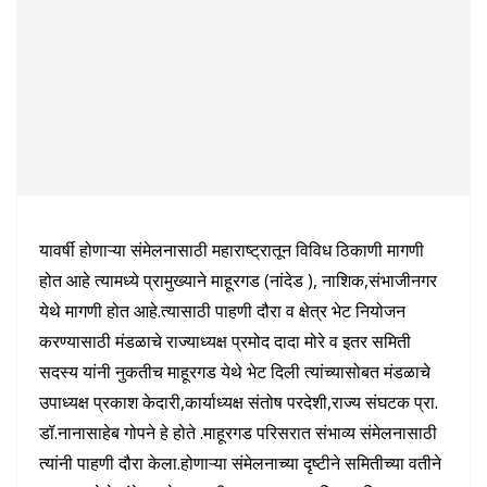
यावर्षी होणाऱ्या संमेलनासाठी महाराष्ट्रातून विविध ठिकाणी मागणी
होत आहे त्यामध्ये प्रामुख्याने माहूरगड (नांदेड ), नाशिक,संभाजीनगर
येथे मागणी होत आहे.त्यासाठी पाहणी दौरा व क्षेत्र भेट नियोजन
करण्यासाठी मंडळाचे राज्याध्यक्ष प्रमोद दादा मोरे व इतर समिती
सदस्य यांनी नुकतीच माहूरगड येथे भेट दिली त्यांच्यासोबत मंडळाचे
उपाध्यक्ष प्रकाश केदारी,कार्याध्यक्ष संतोष परदेशी,राज्य संघटक प्रा.
डॉ.नानासाहेब गोपने हे होते .माहूरगड परिसरात संभाव्य संमेलनासाठी
त्यांनी पाहणी दौरा केला.होणाऱ्या संमेलनाच्या दृष्टीने समितीच्या वतीने