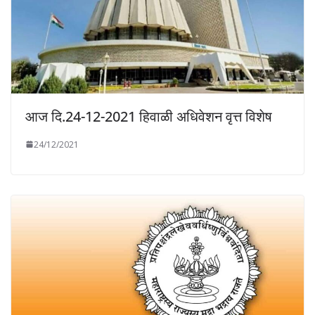
आज दि.24-12-2021 हिवाळी अधिवेशन वृत्त विशेष
24/12/2021