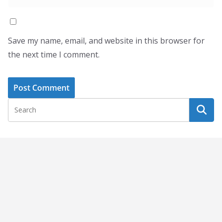
Save my name, email, and website in this browser for
the next time I comment.