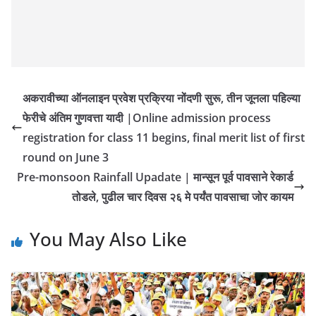
अकरावीच्या ऑनलाइन प्रवेश प्रक्रिया नोंदणी सुरू, तीन जूनला पहिल्या
फेरीचे अंतिम गुणवत्ता यादी |Online admission process
registration for class 11 begins, final merit list of first
round on June 3
Pre-monsoon Rainfall Upadate | मान्सून पूर्व पावसाने रेकार्ड
तोडले, पुढील चार दिवस २६ मे पर्यंत पावसाचा जोर कायम
You May Also Like