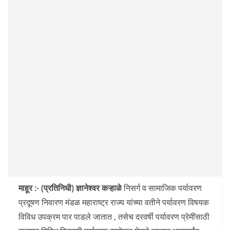
माहूर :- (प्रतिनिधी) ज्ञानेश्वर कऱ्हाळे
निसर्ग व सामाजिक पर्यावरण
प्रदूषण निवारण मंडळ महाराष्ट्र राज्य यांच्या वतीने पर्यावरण विषयक
विविध उपक्रम पार पाडले जातात , तसेच दरवर्षी पर्यावरण प्रेमींसाठी