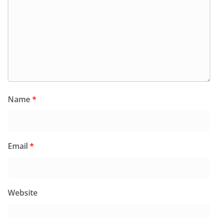
Name
*
Email
*
Website