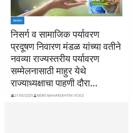
महाराष्ट्र
निसर्ग व सामाजिक पर्यावरण
प्रदूषण निवारण मंडळ यांच्या वतीने
नवव्या राज्यस्तरीय पर्यावरण
सम्मेलनासाठी माहुर येथे
राज्याध्यक्षाचा पाहणी दौरा…
21/05/2025
NEWS MAHARSAHTRA VOICE