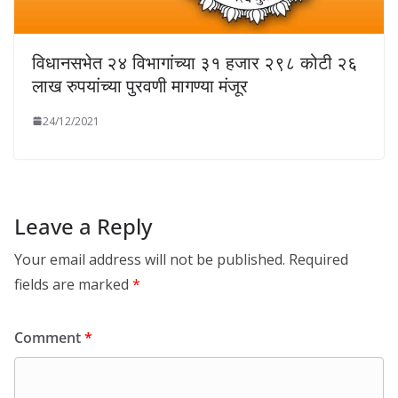
विधानसभेत २४ विभागांच्या ३१ हजार २९८ कोटी २६
लाख रुपयांच्या पुरवणी मागण्या मंजूर
24/12/2021
Leave a Reply
Your email address will not be published.
Required
fields are marked
*
Comment
*