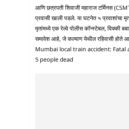
आणि छत्रपती शिवाजी महाराज टर्मिनस (CSMT)
प्रवासी खाली पडले. या घटनेत ५ प्रवाशांचा मृ
मृतांमध्ये एक रेल्वे पोलीस कॉन्स्टेबल, विक्की 
समावेश आहे, जे कल्याण येथील रहिवासी होते
Mumbai local train accident: Fatal
5 people dead