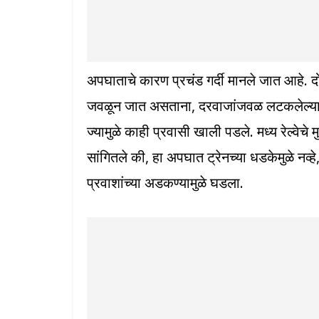
अपघाताचे कारण प्रचंड गर्दी मानले जात आहे. दो
जवळून जात असताना, दरवाजांजवळ लटकलेल्या प्र
ज्यामुळे काही प्रवासी खाली पडले. मध्य रेल्वेचे
सांगितले की, हा अपघात ट्रेनच्या धडकेमुळे नव्ह
प्रवाशांच्या अडकण्यामुळे घडला.