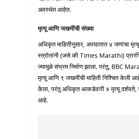
अवस्थेत आहेत.
मृत्यू आणि जखमींची संख्या
अधिकृत माहितीनुसार, अपघातात ४ जणांचा मृत्
स्त्रोतांनी (जसे की Times Marathi) प्रारंभ
ज्यामुळे संभ्रम निर्माण झाला. परंतु, BBC Ma
मृत्यू आणि ९ जखमींची माहिती निश्चित केली आहे.
केला, परंतु अधिकृत आकडेवारी ४ मृत्यू दर्शवते,
आहे.