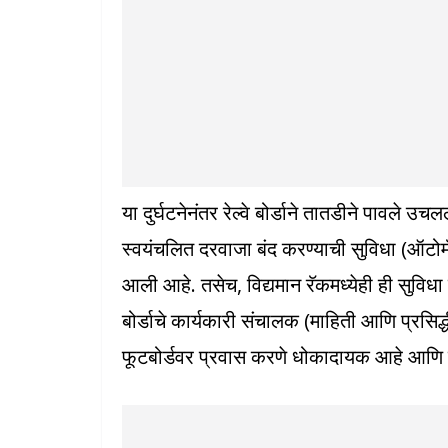
या दुर्घटनेनंतर रेल्वे बोर्डाने तातडीने पावले 
स्वयंचलित दरवाजा बंद करण्याची सुविधा (ऑटो
आली आहे. तसेच, विद्यमान रॅकमध्येही ही सुविधा 
बोर्डाचे कार्यकारी संचालक (माहिती आणि प्रसिद्
फूटबोर्डवर प्रवास करणे धोकादायक आहे आणि प