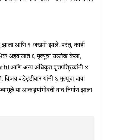
यू झाला आणि ९ जखमी झाले. परंतु, काही
िक अहवालात ६ मृत्यूचा उल्लेख केला,
rathi आणि अन्य अधिकृत वृत्तपत्रिकांनी ४
 विजय वडेट्टीवार यांनी ६ मृत्यूचा दावा
 ज्यामुळे या आकड्यांभोवती वाद निर्माण झाला