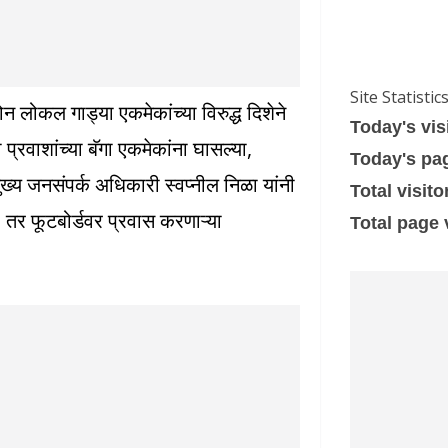
Site Statistic
न लोकल गाड्या एकमेकांच्या विरुद्ध दिशेने
Today's vis
वाशांच्या बॅगा एकमेकांना घासल्या,
Today's pa
 मुख्य जनसंपर्क अधिकारी स्वप्नील निळा यांनी
Total visito
े, तर फूटबोर्डवर प्रवास करणाऱ्या
Total page