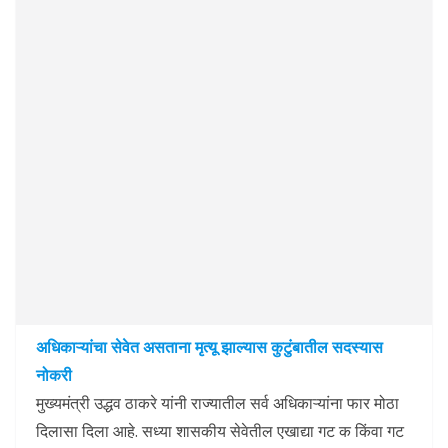
अधिकाऱ्यांचा सेवेत असताना मृत्यू झाल्यास कुटुंबातील सदस्यास
नोकरी
मुख्यमंत्री उद्धव ठाकरे यांनी राज्यातील सर्व अधिकाऱ्यांना फार मोठा
दिलासा दिला आहे. सध्या शासकीय सेवेतील एखाद्या गट क किंवा गट