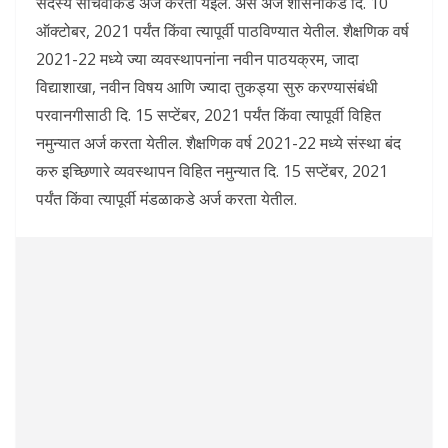
सदस्य सचिवांकडे अर्ज करता येईल. असे अर्ज शासनाकडे दि. 10
ऑक्टोबर, 2021 पर्यंत किंवा त्यापूर्वी पाठविण्यात येतील. शैक्षणिक वर्ष
2021-22 मध्ये ज्या व्यवस्थापनांना नवीन पाठयक्रम, जादा
विद्याशाखा, नवीन विषय आणि ज्यादा तुकड्या सुरु करण्यासंबंधी
परवानगीसाठी दि. 15 सप्टेंबर, 2021 पर्यंत किंवा त्यापूर्वी विहित
नमुन्यात अर्ज करता येतील. शैक्षणिक वर्ष 2021-22 मध्ये संस्था बंद
करु इच्छिणारे व्यवस्थापन विहित नमुन्यात दि. 15 सप्टेंबर, 2021
पर्यंत किंवा त्यापूर्वी मंडळाकडे अर्ज करता येतील.