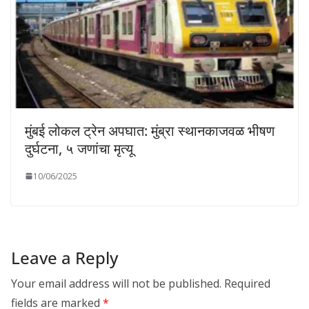
मुंबई लोकल ट्रेन अपघात: मुंब्रा स्थानकाजवळ भीषण
दुर्घटना, ५ जणांचा मृत्यू
10/06/2025
Leave a Reply
Your email address will not be published.
Required
fields are marked
*