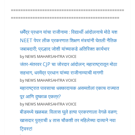
===============================================
=============================================
धर्मेंद्र प्रधान यांचा राजीनामा : विद्यार्थी आंदोलनाचे मोठे यश
NEET पेपर लीक प्रकरणात शिक्षण मंत्र्यांनी घेतली नैतिक
जबाबदारी; प्रल्हाद जोशी यांच्याकडे अतिरिक्त कार्यभार
by NEWS MAHARSAHTRA VOICE
जंतर-मंतरवर CJP चा जोरदार आंदोलन; महाराष्ट्रातून मोठा
सहभाग, धरमेंद्र प्रधान यांच्या राजीनाम्याची मागणी
by NEWS MAHARSAHTRA VOICE
महाराष्ट्रात पावसाचा धक्कादायक असमतोल! एकाच राज्यात
पूर आणि दुष्काळ एकत्र?
by NEWS MAHARSAHTRA VOICE
बीडमध्ये खळबळ: विलास घुले हत्या प्रकरणाला वेगळे वळण;
खासदार पुत्राची ४ तास चौकशी तर महिलेच्या दाव्याने नवा
ट्विस्ट!