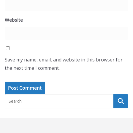
Website
Save my name, email, and website in this browser for
the next time I comment.