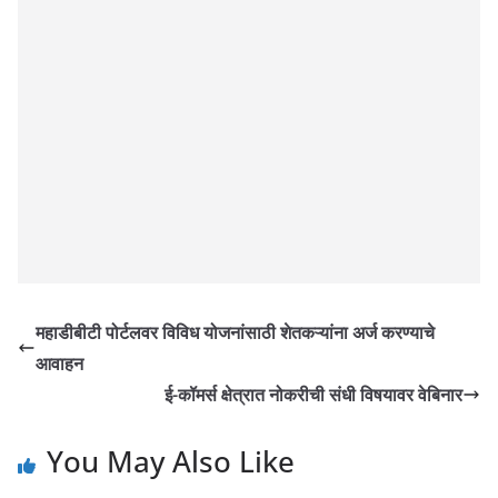
महाडीबीटी पोर्टलवर विविध योजनांसाठी शेतकऱ्यांना अर्ज करण्याचे
आवाहन
ई-कॉमर्स क्षेत्रात नोकरीची संधी विषयावर वेबिनार
You May Also Like