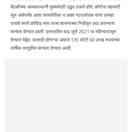
बैठकीच्या अध्यक्षस्थानी मुख्यमंत्री उद्धव ठाकरे होते. कोरोना महामारी
सुरु असेपर्यंत आशा स्वयंसेविका व आशा गटप्रर्वतक यांना दरमहा
पाचशे रुपये कोविड भत्ता राज्य शासनाच्या निधीतून अदा करण्यास
मान्यता देण्यात आली. प्रस्तावित वाढ जुलै 2021 या महिन्यापासून
देण्यात येईल. यासाठी होणाऱ्या अंदाजे 135 कोटी 60 लाख रुपयांच्या
वार्षिक तरतुदीस मान्यता देण्यात आली.