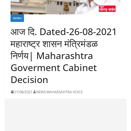
महाराष्ट्र
आज दि. Dated-26-08-2021
महाराष्ट्र शासन मंत्रिमंडळ
निर्णय| Maharashtra
Goverment Cabinet
Decision
27/08/2021
NEWS MAHARSAHTRA VOICE