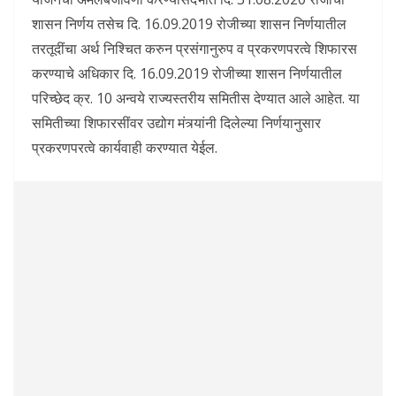
शासन निर्णय तसेच दि. 16.09.2019 रोजीच्या शासन निर्णयातील
तरतूदींचा अर्थ निश्चित करुन प्रसंगानुरुप व प्रकरणपरत्वे शिफारस
करण्याचे अधिकार दि. 16.09.2019 रोजीच्या शासन निर्णयातील
परिच्छेद क्र. 10 अन्वये राज्यस्तरीय समितीस देण्यात आले आहेत. या
समितीच्या शिफारसींवर उद्योग मंत्र्यांनी दिलेल्या निर्णयानुसार
प्रकरणपरत्वे कार्यवाही करण्यात येईल.