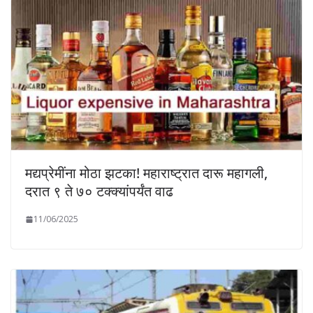
मद्यप्रेमींना मोठा झटका! महाराष्ट्रात दारू महागली,
दरात ९ ते ७० टक्क्यांपर्यंत वाढ
11/06/2025