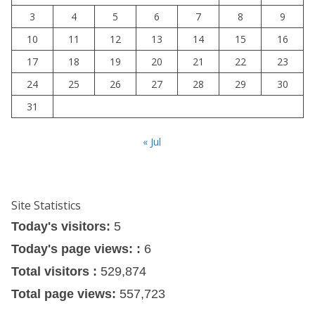
3
4
5
6
7
8
9
10
11
12
13
14
15
16
17
18
19
20
21
22
23
24
25
26
27
28
29
30
31
« Jul
Site Statistics
Today's visitors:
5
Today's page views: :
6
Total visitors :
529,874
Total page views:
557,723