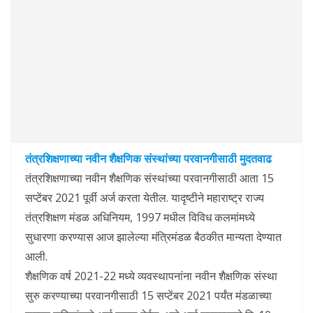
तंत्रशिक्षणाच्या नवीन शैक्षणिक संस्थांच्या परवानगीसाठी मुदतवाढ
तंत्रशिक्षणाच्या नवीन शैक्षणिक संस्थांच्या परवानगीसाठी आता 15
सप्टेंबर 2021 पूर्वी अर्ज करता येतील. यादृष्टीने महाराष्ट्र राज्य
तंत्रशिक्षण मंडळ अधिनियम, 1997 मधील विविध कलमांमध्ये
सुधारणा करण्यास आज झालेल्या मंत्रिमंडळ बैठकीत मान्यता देण्यात
आली.
शैक्षणिक वर्ष 2021-22 मध्ये व्यवस्थापनांना नवीन शैक्षणिक संस्था
सुरु करण्याच्या परवानगीसाठी 15 सप्टेंबर 2021 पर्यंत मंडळाच्या