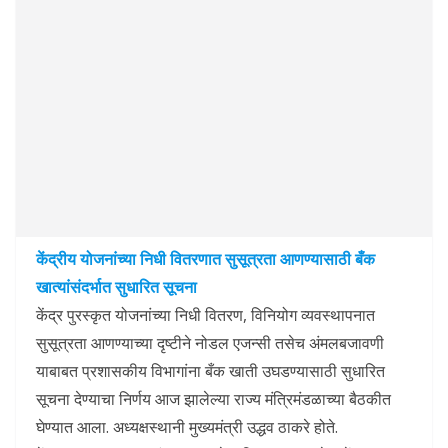
केंद्रीय योजनांच्या निधी वितरणात सुसूत्रता आणण्यासाठी बँक
खात्यांसंदर्भात सुधारित सूचना
केंद्र पुरस्कृत योजनांच्या निधी वितरण, विनियोग व्यवस्थापनात
सुसूत्रता आणण्याच्या दृष्टीने नोडल एजन्सी तसेच अंमलबजावणी
याबाबत प्रशासकीय विभागांना बँक खाती उघडण्यासाठी सुधारित
सूचना देण्याचा निर्णय आज झालेल्या राज्य मंत्रिमंडळाच्या बैठकीत
घेण्यात आला. अध्यक्षस्थानी मुख्यमंत्री उद्धव ठाकरे होते.