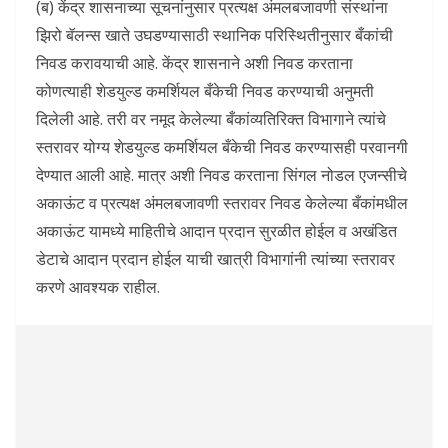
(ब) केंद्र शासनाच्या सूचनांनुसार प्रत्यक्ष अंमलबजावणी संस्थांना
‍झिरो बॅलन्स खाते उघडण्यासाठी स्थानिक परिस्थितीनुसार बँकांची
निवड करावयाची आहे. केंद्र शासनाने अशी निवड करताना
कोणत्याही शेडयुल्ड कमर्शियल बँकेची निवड करण्याची अनुमती
दिलेली आहे. तरी वर नमूद केलेल्या बँकांव्यतिरिक्त विभागाने त्यांचे
स्तरावर योग्य शेडयुल्ड कमर्शियल बँकेची निवड करण्यासही परवानगी
देण्यात आली आहे. मात्र अशी निवड करताना सिंगल नोडल एजन्सीचे
अकाऊंट व प्रत्यक्ष अंमलबजावणी स्तरावर निवड केलेल्या बँकांमधील
अकाऊंट यामध्ये माहितीचे आदान प्रदान सुरळीत होईल व अखंडित
डेटाचे आदान प्रदान होईल याची खात्री विभागांनी त्यांच्या स्तरावर
करणे आवश्यक राहील.