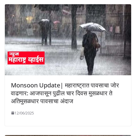
Monsoon Update| महाराष्ट्रात पावसाचा जोर
वाढणार: आजपासून पुढील चार दिवस मुसळधार ते
अतिमुसळधार पावसाचा अंदाज
12/06/2025