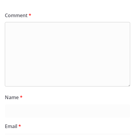
Comment
*
Name
*
Email
*