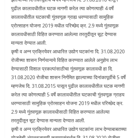
पुढील कालावधीतील घटक मागणी करेल त्या कोणत्याही 4 वर्षे
कालावधीतील घटकाची गुंतवणूक ग्राह्य धरण्यासाठी सामुहिक
प्रोत्साहन योजना 2019 मधील परिच्छेद क्र. 2.9 मध्ये गुंतवणूक
कालावधीसाठी विहित करण्यात आलेल्या तरतुदीतून सूट देण्यास
मान्यता देण्यात आली.
कृषी व अन्न प्रक्रियेवर आधारित उद्योग घटकांना दि. 31.08.2020
रोजीच्या शासन निर्णयान्वये विहित करण्यात आलेले अनुज्ञेय लाभ
देण्यासाठी विशाल प्रकल्पांसाठीचा गुंतवणूक कालावधी हा दि.
31.08.2020 रोजीचा शासन निर्गमित झाल्याच्या दिनांकापूर्वीचे 5 वर्षे
म्हणजेच दि. 31.08.2015 पासून पुढील कालावधीतील घटक मागणी
करेल त्या कोणत्याही 5 वर्षे कालावधीतील घटकाची गुंतवणूक ग्राहय
धरण्यासाठी सामुहिक प्रोत्साहन योजना 2019 मधील परिच्छेद क्र.
2.9 मध्ये गुंतवणूक कालावधीसाठी विहित करण्यात आलेल्या
तरतुदीतून सूट देण्यास मान्यता देण्यात आली.
कृषी व अन्न प्रक्रियेवर आधारित उद्योग घटकांना लाभ देण्याबाबतच्या
योजनेची अंमलबजावणी करण्यासंदर्भात दि. 31.08.2020 रोजीचा