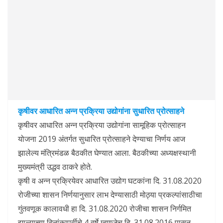
कृषीवर आधारित अन्न प्रक्रिया उद्योगांना सुधारित प्रोत्साहने
कृषीवर आधारित अन्न प्रक्रिया उद्योगांना सामूहिक प्रोत्साहन
योजना 2019 अंतर्गत सुधारित प्रोत्साहने देण्याचा निर्णय आज
झालेल्य मंत्रिमंडळ बैठकीत घेण्यात आला. बैठकीच्या अध्यक्षस्थानी
मुख्यमंत्री उद्धव ठाकरे होते.
कृषी व अन्न प्रक्रियेवर आधारित उद्योग घटकांना दि. 31.08.2020
रोजीच्या शासन निर्णयानुसार लाभ देण्यासाठी मोठ्या प्रकल्पांसाठीचा
गुंतवणूक कालावधी हा दि. 31.08.2020 रोजीचा शासन निर्गमित
झाल्याच्या दिनांकापूर्वीचे 4 वर्षे म्हणजेच दि. 31.08.2016 पासून