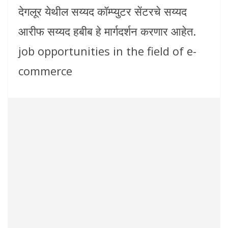
देगलूर येथील सय्यद कॉम्प्युटर सेंटरचे सय्यद
आरीफ सय्यद हबीब हे मार्गदर्शन करणार आहेत.
job opportunities in the field of e-
commerce