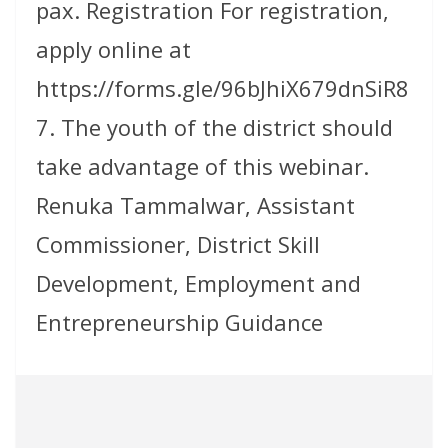
pax. Registration For registration,
apply online at
https://forms.gle/96bJhiX679dnSiR8
7. The youth of the district should
take advantage of this webinar.
Renuka Tammalwar, Assistant
Commissioner, District Skill
Development, Employment and
Entrepreneurship Guidance