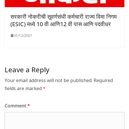
सरकारी नोकरीची सुवर्णसंधी कर्मचारी राज्य विमा निगम
(ESIC) मध्ये 10 वी आणि12 वी पास आणि पदवीधर
31/12/2021
Leave a Reply
Your email address will not be published.
Required
fields are marked
*
Comment
*