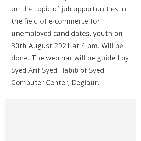
on the topic of job opportunities in
the field of e-commerce for
unemployed candidates, youth on
30th August 2021 at 4 pm. Will be
done. The webinar will be guided by
Syed Arif Syed Habib of Syed
Computer Center, Deglaur.