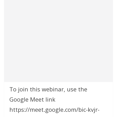
To join this webinar, use the
Google Meet link
https://meet.google.com/bic-kvjr-