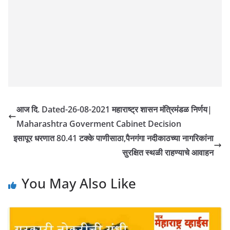
आज दि. Dated-26-08-2021 महाराष्ट्र शासन मंत्रिमंडळ निर्णय|
Maharashtra Goverment Cabinet Decision
इसापूर धरणात 80.41 टक्के पाणीसाठा,पैनगंगा नदीकाठच्या नागरिकांना
सुरक्षित स्थळी राहण्याचे आवाहन
You May Also Like