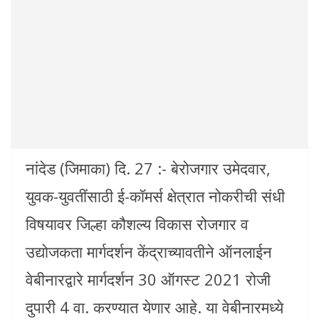
नांदेड (जिमाका) दि. 27 :- बेरोजगार उमेदवार,
युवक-युवतींसाठी ई-कॉमर्स क्षेत्रात नोकरीची संधी
विषयावर जिल्हा कौशल्य विकास रोजगार व
उद्योजकता मार्गदर्शन केंद्राच्यावतीने ऑनलाईन
वेबीनारद्वारे मार्गदर्शन 30 ऑगस्ट 2021 रोजी
दुपारी 4 वा. करण्यात येणार आहे. या वेबीनारमध्ये