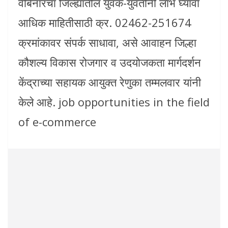
वेबिनारचा जिल्ह्यातील युवक-युवतींनी लाभ घ्यावा
आधिक माहितीसाठी क्र. 02462-251674
क्रमांकावर संपर्क साधावा, असे आवाहन जिल्हा
कौशल्य विकास रोजगार व उदयोजकता मार्गदर्शन
केंद्राच्या सहायक आयुक्त रेणुका तम्मलवार यांनी
केले आहे. job opportunities in the field
of e-commerce