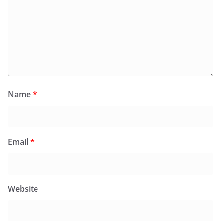
Name
*
Email
*
Website