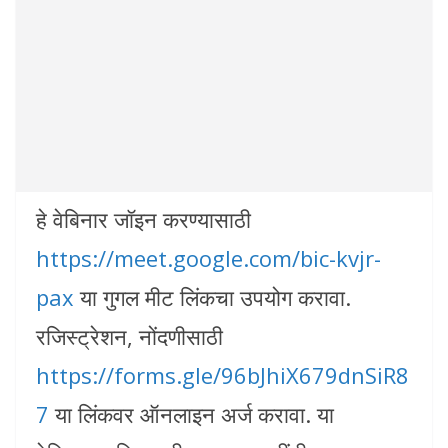
हे वेबिनार जॉइन करण्यासाठी
https://meet.google.com/bic-kvjr-
pax
या गुगल मीट लिंकचा उपयोग करावा.
रजिस्ट्रेशन, नोंदणीसाठी
https://forms.gle/96bJhiX679dnSiR8
7
या लिंकवर ऑनलाइन अर्ज करावा. या