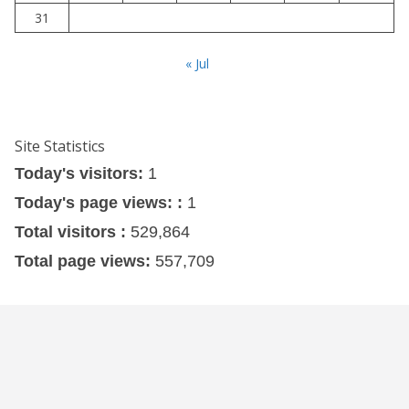
31
« Jul
Site Statistics
Today's visitors:
1
Today's page views: :
1
Total visitors :
529,864
Total page views:
557,709