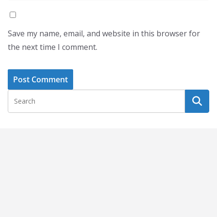
Save my name, email, and website in this browser for
the next time I comment.