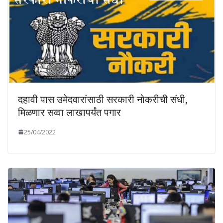
दहावी पास उमेदवारांसाठी सरकारी नोकरीची संधी,
मिळणार सव्वा लाखापर्यंत पगार
25/04/2022