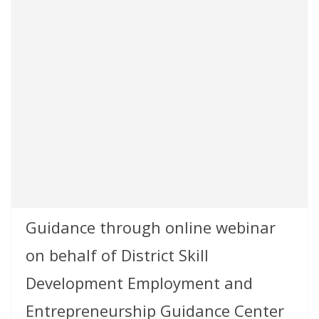
Guidance through online webinar
on behalf of District Skill
Development Employment and
Entrepreneurship Guidance Center