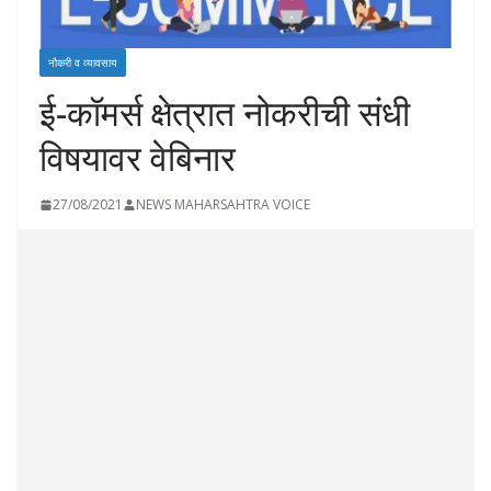
नौकरी व व्यावसाय
ई-कॉमर्स क्षेत्रात नोकरीची संधी
विषयावर वेबिनार
27/08/2021
NEWS MAHARSAHTRA VOICE