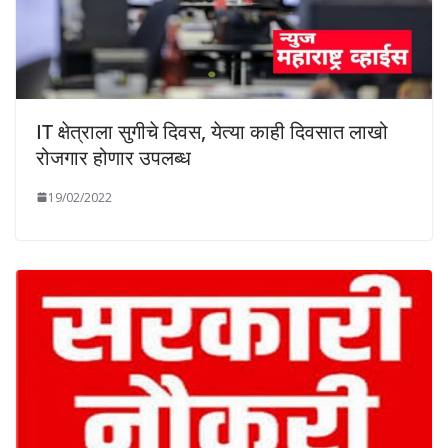
IT क्षेत्राला सुगीचे दिवस, येत्या काही दिवसात लाखो
रोजगार होणार उपलब्ध
19/02/2022