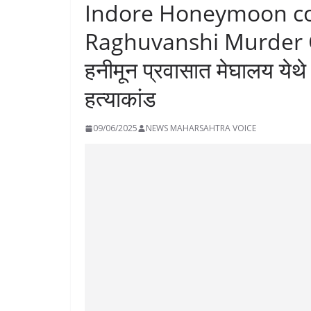
Indore Honeymoon co
Raghuvanshi Murder C
हनीमून प्रवासात मेघालय येथे
हत्याकांड
09/06/2025
NEWS MAHARSAHTRA VOICE