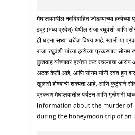
मेघालयमधील नवविवाहित जोडप्याच्या हत्येच्य
इंदूर (मध्य प्रदेश) येथील राजा रघुवंशी आणि सो
ही घटना सध्या चर्चेचा विषय आहे. खाली या प्
राजा रघुवंशी यांच्या हत्येच्या प्रकरणात सोनम
कुशवाह यांच्यावर हत्येचा कट रचल्याचा आरोप आ
अटक केली आहे, आणि सोनम यांनी स्वतःहून 
खुलासे होण्याची शक्यता आहे, आणि कुटुंबाने 
प्रकरण मेघालयातील पर्यटन आणि गुन्हेगारी यांच्
Information about the murder of 
during the honeymoon trip of an 