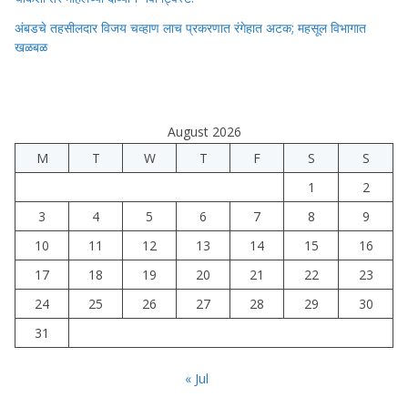
अंबडचे तहसीलदार विजय चव्हाण लाच प्रकरणात रंगेहात अटक; महसूल विभागात
खळबळ
August 2026
M
T
W
T
F
S
S
1
2
3
4
5
6
7
8
9
10
11
12
13
14
15
16
17
18
19
20
21
22
23
24
25
26
27
28
29
30
31
« Jul