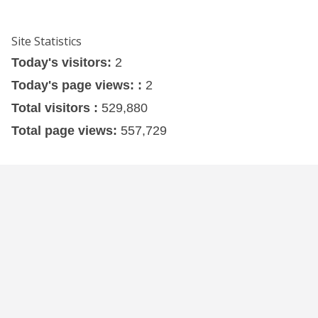
Site Statistics
Today's visitors:
2
Today's page views: :
2
Total visitors :
529,880
Total page views:
557,729