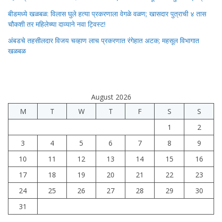
बीडमध्ये खळबळ: विलास घुले हत्या प्रकरणाला वेगळे वळण; खासदार पुत्राची ४ तास
चौकशी तर महिलेच्या दाव्याने नवा ट्विस्ट!
अंबडचे तहसीलदार विजय चव्हाण लाच प्रकरणात रंगेहात अटक; महसूल विभागात
खळबळ
August 2026
M
T
W
T
F
S
S
1
2
3
4
5
6
7
8
9
10
11
12
13
14
15
16
17
18
19
20
21
22
23
24
25
26
27
28
29
30
31