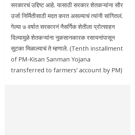
सरकारचं उद्दिष्ट आहे. यासाठी सरकार शेतकऱ्यांना सौर
उर्जा निर्मितीसाठी मदत करत असल्याचं त्यांनी सांगितलं.
गेल्या ७ वर्षात सरकारनं नैसर्गिक शेतीला प्रोत्साहन
दिल्यामुळे शेतकऱ्यांना नुकसानकारक रसायनांपासून
सुटका मिळाल्याचं ते म्हणाले. (Tenth installment
of PM-Kisan Sanman Yojana
transferred to farmers’ account by PM)