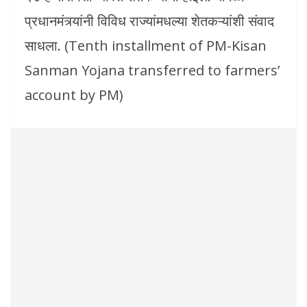
प्रधानमंत्र्यांनी विविध राज्यांमधल्या शेतकऱ्यांशी संवाद
साधला. (Tenth installment of PM-Kisan
Sanman Yojana transferred to farmers’
account by PM)