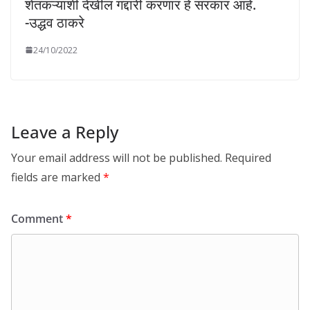
शेतकऱ्यांशी देखील गद्दारी करणारं हे सरकार आहे.
-उद्धव ठाकरे
24/10/2022
Leave a Reply
Your email address will not be published.
Required
fields are marked
*
Comment
*