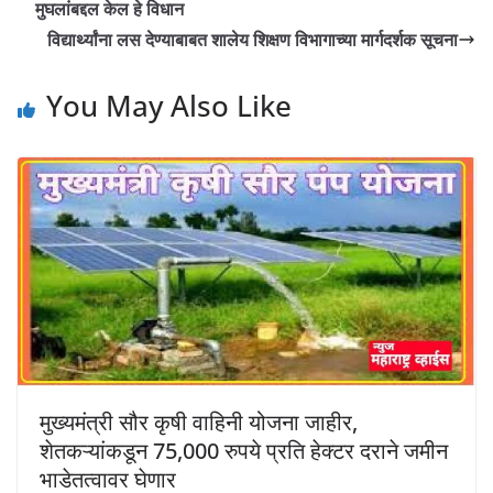
मुघलांबद्दल केल हे विधान
विद्यार्थ्यांना लस देण्याबाबत शालेय शिक्षण विभागाच्या मार्गदर्शक सूचना
You May Also Like
मुख्यमंत्री सौर कृषी वाहिनी योजना जाहीर,
शेतकऱ्यांकडून 75,000 रुपये प्रति हेक्टर दराने जमीन
भाडेतत्वावर घेणार