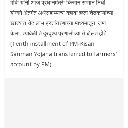
मोदी यांनी आज प्रधानमंत्री किसान सम्मान निधी
योजने अंतर्गत अर्थसहाय्याचा दहावा हप्ता शेतकऱ्यांच्या
खात्यात थेट लाभ हस्तांतरणाच्या माध्यमातून जमा
केला. त्यावेळी ते दूरदृश्य प्रणालीच्या ते बोलत होते.
(Tenth installment of PM-Kisan
Sanman Yojana transferred to farmers’
account by PM)