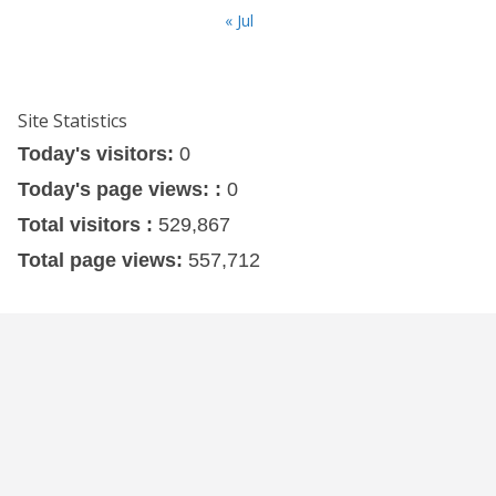
« Jul
Site Statistics
Today's visitors:
0
Today's page views: :
0
Total visitors :
529,867
Total page views:
557,712