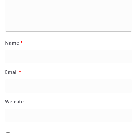
Name
*
Email
*
Website