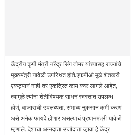
केंद्रीय कृषी मंत्री नरेंद्र सिंग तोमर यांच्यासह राज्यांचे
मुख्यमंत्री यावेळी उपस्थित होते.एफपीओ मुळे शेतकरी
एकट्यानं नाही तर एकत्रित काम करू लागले आहेत,
त्यामुळे त्यांना शेतीविषयक साधनं स्वस्तात उपलब्ध
होणं, बाजाराची उपलब्धता, संभाव्य नुकसान कमी करणं
असे अनेक फायदे होणार असल्याचं प्रधानमंत्री यावेळी
म्हणाले. देशाचा अन्नदाता उर्जादाता व्हावा हे केंद्र