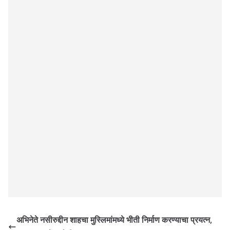
अभिनेते नसीरुद्दीन शाहचा मुस्लिमांमध्ये भीती निर्माण करण्याचा प्रयत्न,