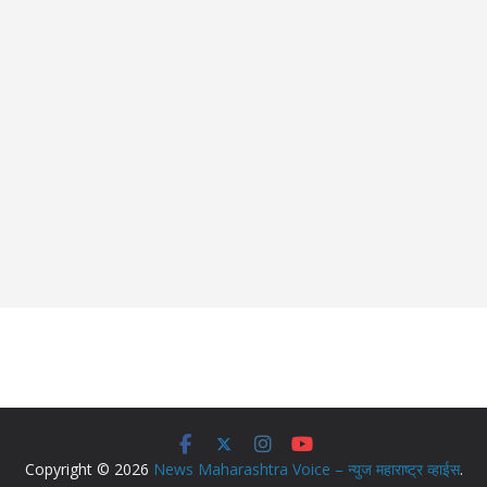
Copyright © 2026
News Maharashtra Voice – न्युज महाराष्ट्र व्हाईस
.