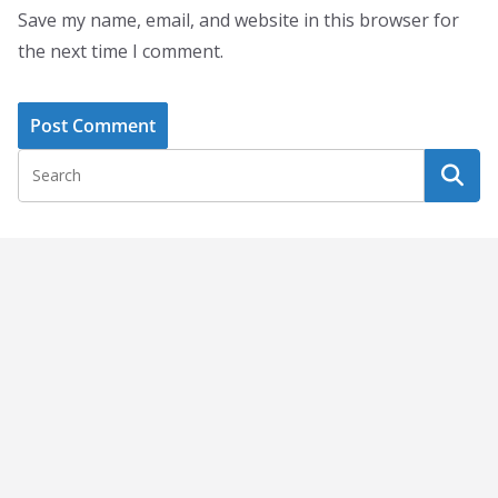
Save my name, email, and website in this browser for
the next time I comment.