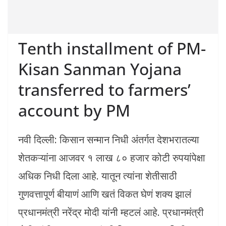
Tenth installment of PM-
Kisan Sanman Yojana
transferred to farmers’
account by PM
नवी दिल्ली: किसान सन्मान निधी अंतर्गत देशभरातल्या
शेतकऱ्यांना आजवर १ लाख ८० हजार कोटी रुपयांपेक्षा
अधिक निधी दिला आहे. यातून त्यांना शेतीसाठी
गुणवत्तापूर्ण बीयाणं आणि खतं विकत घेणं शक्य झालं
प्रधानमंत्री नरेंद्र मोदी यांनी म्हटलं आहे. प्रधानमंत्री