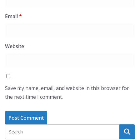
Email
*
Website
Save my name, email, and website in this browser for
the next time I comment.