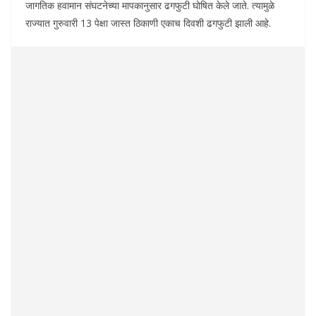
जागतिक हवामान संघटनेच्या मापकानुसार ढगफुटी घोषित केले जाते. त्यामुळे
राज्यात गुरुवारी 13 पेक्षा जास्त ठिकाणी एकाच दिवशी ढगफुटी झाली आहे.