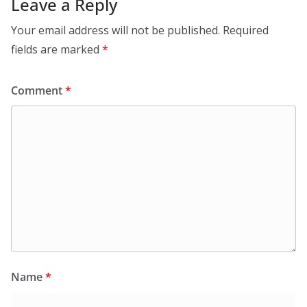
Leave a Reply
Your email address will not be published.
Required
fields are marked
*
Comment
*
Name
*