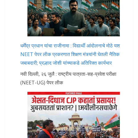
धर्मेंद्र प्रधान यांचा राजीनामा : विद्यार्थी आंदोलनाचे मोठे यश
NEET पेपर लीक प्रकरणात शिक्षण मंत्र्यांनी घेतली नैतिक
जबाबदारी; प्रल्हाद जोशी यांच्याकडे अतिरिक्त कार्यभार
नवी दिल्ली, २६ जुलै : राष्ट्रीय पात्रता-सह-प्रवेश परीक्षा
(NEET-UG) पेपर लीक