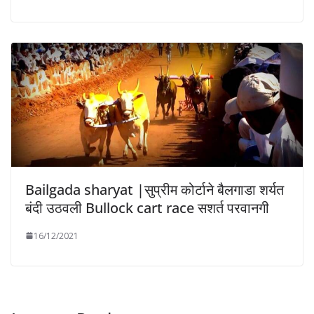
Bailgada sharyat |सुप्रीम कोर्टाने बैलगाडा शर्यत
बंदी उठवली Bullock cart race सशर्त परवानगी
16/12/2021