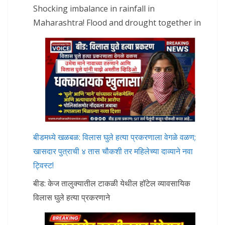
Shocking imbalance in rainfall in
Maharashtra! Flood and drought together in
बीडमध्ये खळबळ: विलास घुले हत्या प्रकरणाला वेगळे वळण;
खासदार पुत्राची ४ तास चौकशी तर महिलेच्या दाव्याने नवा
ट्विस्ट!
बीड: केज तालुक्यातील टाकळी येथील हॉटेल व्यावसायिक
विलास घुले हत्या प्रकरणाने