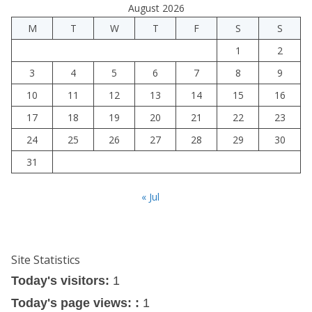
August 2026
M
T
W
T
F
S
S
1
2
3
4
5
6
7
8
9
10
11
12
13
14
15
16
17
18
19
20
21
22
23
24
25
26
27
28
29
30
31
« Jul
Site Statistics
Today's visitors:
1
Today's page views: :
1