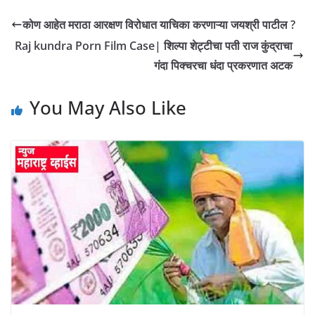
कोण आहेत मराठा आरक्षण विरोधात याचिका करणाऱ्या जयश्री पाटील ?
Raj kundra Porn Film Case| शिल्पा शेट्टीचा पती राज कुंद्राचा
गंदा पिक्चरचा धंदा प्रकरणात अटक
You May Also Like