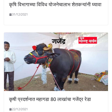
कृषि विभागाच्या विविध योजनेचालाभ शेतकऱ्यांनी घ्यावा
31/12/2021
कृषी प्रदर्शनात महागडा 80 लाखांचा गजेंद्र रेडा
22/12/2021