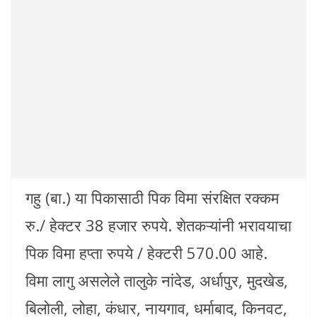
गहु (बा.) या पिकासाठी पिक विमा संरक्षित रक्कम
रु./ हेक्टर 38 हजार रुपये. शेतकऱ्यांनी भरावयाचा
पिक विमा हप्ता रुपये / हेक्टरी 570.00 आहे.
विमा लागु असलेले तालुके नांदेड, अर्धापुर, मुदखेड,
बिलोली, लोहा, कंधार, नायगाव, धर्माबाद, किनवट,