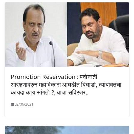
Promotion Reservation : पदोन्नती
आरक्षणावरुन महाविकास आघडीत बिघाडी, त्याबाबतचा
कायदा काय सांगतो ?, वाचा सविस्तर..
02/06/2021