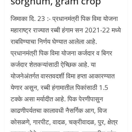
sorghum, gram crop
जिमाका दि. 23 :- प्रधानमंत्री पिक विमा योजना
महाराष्ट्र राज्यात रब्बी हंगाम सन 2021-22 मध्ये
राबविण्याचा निर्णय घेण्यात आलेला आहे.
प्रधानमंत्री पिक विमा योजना कर्जदार व बिगर
कर्जदार शेतकऱ्यांसाठी ऐच्छिक आहे. या
योजनेअंतर्गत वास्तवदर्शी विमा हप्ता आकारण्यात
येणार असुन, रब्बी हंगामातील पिकांसाठी 1.5
टक्के असा मर्यादीत आहे. पिक पेरणीपासुन
काढणीपर्यतचा कालावधी नैसर्गिक आग, विज
कोसळणे, गारपीट, वादळ, चक्रीवादळ, पुर, क्षेत्र