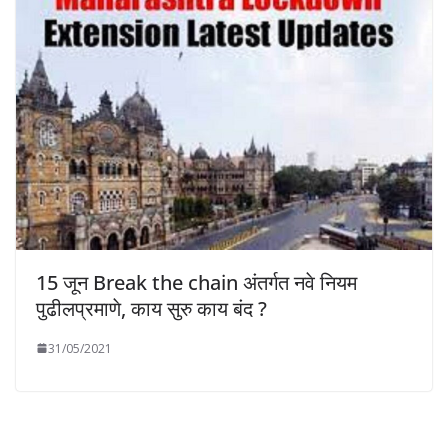
15 जून Break the chain अंतर्गत नवे नियम
पुढीलप्रमाणे, काय सुरु काय बंद ?
31/05/2021