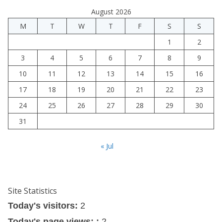
August 2026
M
T
W
T
F
S
S
1
2
3
4
5
6
7
8
9
10
11
12
13
14
15
16
17
18
19
20
21
22
23
24
25
26
27
28
29
30
31
« Jul
Site Statistics
Today's visitors:
2
Today's page views: :
2