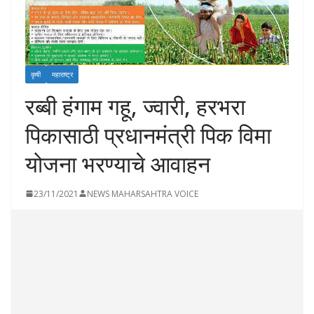
कृषी
महाराष्ट्र
रब्बी हंगाम गहू, ज्वारी, हरभरा
पिकासाठी प्रधानमंत्री पिक विमा
योजना भरण्याचे आवाहन
23/11/2021
NEWS MAHARSAHTRA VOICE