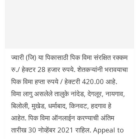
ज्वारी (जि) या पिकासाठी पिक विमा संरक्षित रक्कम
रु./ हेक्टर 28 हजार रुपये. शेतकऱ्यांनी भरावयाचा
पिक विमा हप्ता रुपये / हेक्टरी 420.00 आहे.
विमा लागु असलेले तालुके नांदेड, देगलूर, नायगाव,
बिलोली, मुखेड, धर्माबाद, किनवट, हदगाव हे
आहेत. पिक विमा ऑनलाईन करण्याची अंतिम
तारीख 30 नोव्हेंबर 2021 राहिल. Appeal to