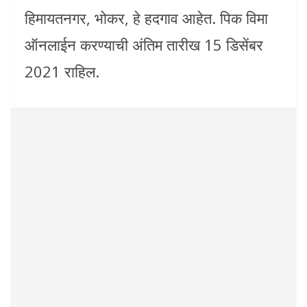
हिमायतनगर, भोकर, हे हदगाव आहेत. पिक विमा
ऑनलाईन करण्याची अंतिम तारीख 15 डिसेंबर
2021 राहिल.