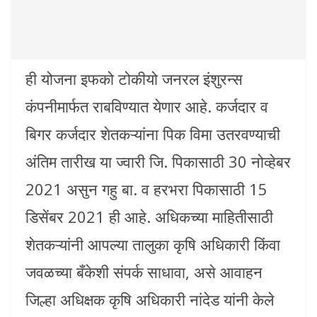
ही योजना इफको टोकीयो जनरल इंशुरन्स
कंपनीमार्फत राबविण्यात येणार आहे. कर्जदार व
बिगर कर्जदार शेतकऱ्यांना पिक विमा उतरवण्याची
अंतिम तारीख या ज्वारी जि. पिकासाठी 30 नोव्हेबर
2021 असुन गहु बा. व हरभरा पिकासाठी 15
डिसेंबर 2021 ही आहे. अधिकच्या माहितीसाठी
शेतकऱ्यांनी आपल्या तालुका कृषि अधिकारी किंवा
जवळच्या बँकेशी संपर्क साधावा, असे आवाहन
जिल्हा अधिक्षक कृषि अधिकारी नांदेड यांनी केले