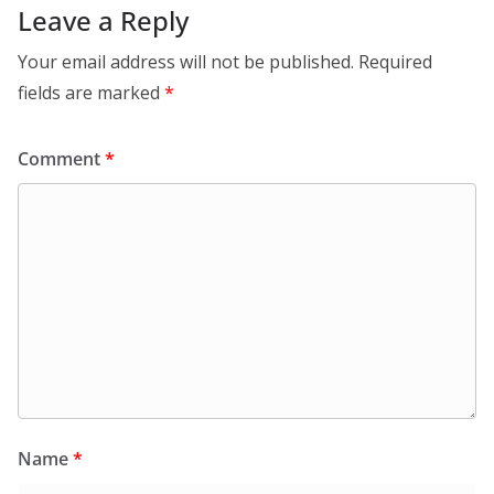
Leave a Reply
Your email address will not be published.
Required
fields are marked
*
Comment
*
Name
*