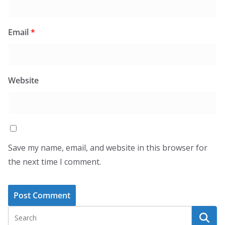
Email
*
Website
Save my name, email, and website in this browser for
the next time I comment.