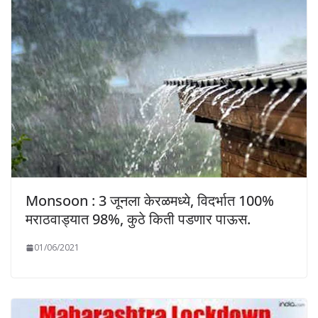
Monsoon : 3 जूनला केरळमध्ये, विदर्भात 100%
मराठवाड्यात 98%, कुठे किती पडणार पाऊस.
01/06/2021