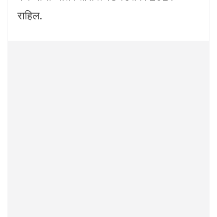
राहिल.