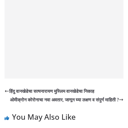
हिंदु वानखेडेचा सत्यनारायण मुस्लिम वानखेडेचा निकाह
ओमीक्रोन कोरोनाचा नवा अवतार, जाणून घ्या लक्षण व संपुर्ण माहिती ?
You May Also Like