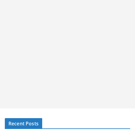
Recent Posts