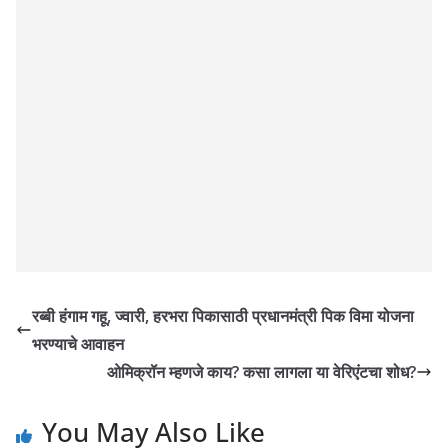
रब्बी हंगाम गहू, ज्वारी, हरभरा पिकासाठी प्रधानमंत्री पिक विमा योजना
भरण्याचे आवाहन
ओमिक्रॉन म्हणजे काय? कसा लागला या वेरिएंटचा शोध?
You May Also Like