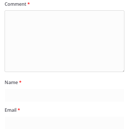
Comment
*
Name
*
Email
*