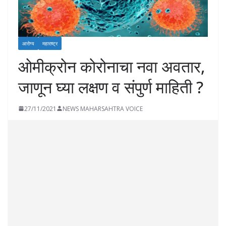
आरोग्य
महाराष्ट्र
ओमीक्रोन कोरोनाचा नवा अवतार,
जाणून घ्या लक्षण व संपुर्ण माहिती ?
27/11/2021
NEWS MAHARSAHTRA VOICE