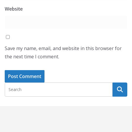
Website
Save my name, email, and website in this browser for
the next time I comment.