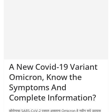
A New Covid-19 Variant
Omicron, Know the
Symptoms And
Complete Information?
कोरोनाचा SARS-CoV-2 पसरत असताना Omicron हे नवीन रूपे उदयास