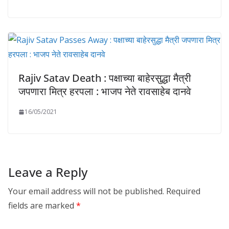
Rajiv Satav Death : पक्षाच्या बाहेरसुद्धा मैत्री
जपणारा मित्र हरपला : भाजप नेते रावसाहेब दानवे
16/05/2021
Leave a Reply
Your email address will not be published.
Required
fields are marked
*