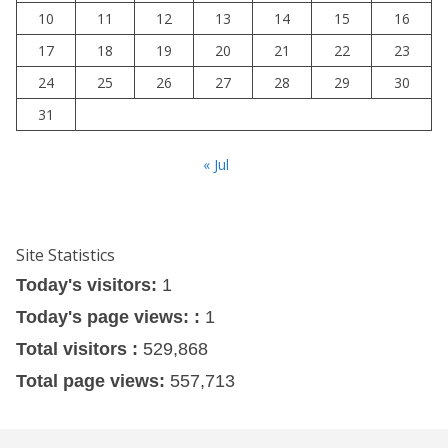
10
11
12
13
14
15
16
17
18
19
20
21
22
23
24
25
26
27
28
29
30
31
« Jul
Site Statistics
Today's visitors:
1
Today's page views: :
1
Total visitors :
529,868
Total page views:
557,713