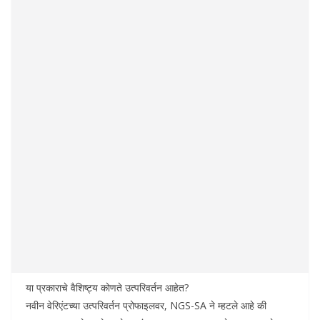
या प्रकाराचे वैशिष्ट्य कोणते उत्परिवर्तन आहेत?
नवीन वेरिएंटच्या उत्परिवर्तन प्रोफाइलवर, NGS-SA ने म्हटले आहे की