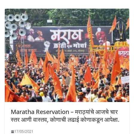
Maratha Reservation – मराठ्यांचे आजचे चार
स्तर आणी वास्तव, कोणाची लढाई कोणाकडून आपेक्षा.
17/05/2021