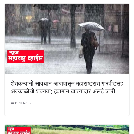
शेतकऱ्यांनो सावधान आजपासून महाराष्ट्रात गारपीटसह
अवकाळीची शक्यता; हवामान खात्याद्वारे अलर्ट जारी
15/03/2023