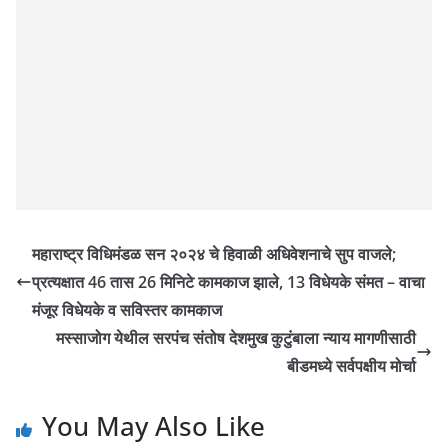
महाराष्ट्र विधिमंडळ सन २०२४ चे हिवाळी अधिवेशनाचे सुप वाजले;
प्रत्यक्षात 46 तास 26 मिनिटे कामकाज झाले, 13 विधेयके संमत – वाचा
मंजूर विधेयके व सविस्तर कामकाज
मस्साजोग येथील सरपंच संतोष देशमुख कुटुंबाला न्याय मागणीसाठी
बीडमध्ये सर्वपक्षीय मोर्चा
You May Also Like