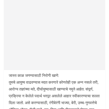
जास्त काळ जगण्यासाठी निरोगी खाणे:
तुमचे आयुष्य वाढवण्यास मदत करणारे कोणतेही एक अन्न नसले तरी,
आरोग्य तज्ञांच्या मते, दीर्घायुष्यासाठी खाण्याचे नमुने आहेत. संपूर्ण,
प्रक्रिया न केलेले पदार्थ भरपूर असलेले आहार स्वीकारण्याचा सल्ला
दिला जातो. असे करण्यासाठी, रंगीबेरंगी भाज्या, बेरी, उच्च-गुणवत्तेचे