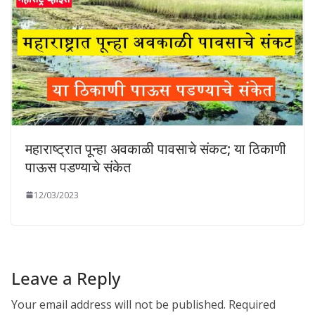
महाराष्ट्रात पून्हा अवकाळी पावसाचे संकट; या ठिकाणी
पाऊस पडण्याचे संकेत
12/03/2023
Leave a Reply
Your email address will not be published.
Required