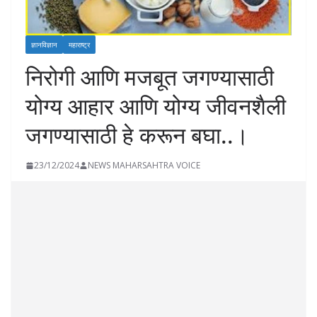
ज्ञानविज्ञान
महाराष्ट्र
निरोगी आणि मजबूत जगण्यासाठी
योग्य आहार आणि योग्य जीवनशैली
जगण्यासाठी हे करून बघा..।
23/12/2024
NEWS MAHARSAHTRA VOICE