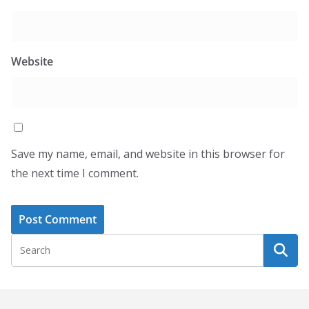
Website
Save my name, email, and website in this browser for
the next time I comment.