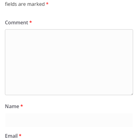
fields are marked
*
Comment
*
Name
*
Email
*