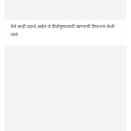
येथे काही पदार्थ आहेत जे दीर्घायुष्यासाठी खाण्याची शिफारस केली
जाते: