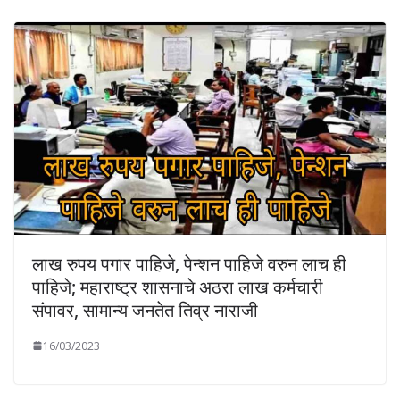
लाख रुपय पगार पाहिजे, पेन्शन पाहिजे वरुन लाच ही
पाहिजे; महाराष्ट्र शासनाचे अठरा लाख कर्मचारी
संपावर, सामान्य जनतेत तिव्र नाराजी
16/03/2023