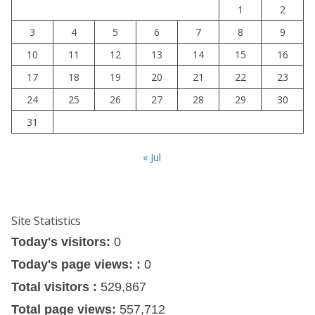
1
2
3
4
5
6
7
8
9
10
11
12
13
14
15
16
17
18
19
20
21
22
23
24
25
26
27
28
29
30
31
« Jul
Site Statistics
Today's visitors:
0
Today's page views: :
0
Total visitors :
529,867
Total page views:
557,712