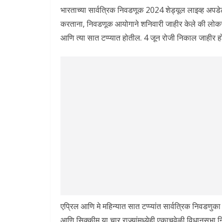
भारताच्या सार्वत्रिक निवडणूक 2024 शेड्यूल लाइव्ह अपडेट
करताना, निवडणूक आयोगाने शनिवारी जाहीर केले की लोक
आणि त्या सात टप्प्यात होतील. 4 जून रोजी निकाल जा
एप्रिल आणि मे महिन्यात सात टप्प्यांत सार्वत्रिक निवडणु
आणि सिक्कीम या चार राज्यांमध्येही एकाचवेळी विधानस