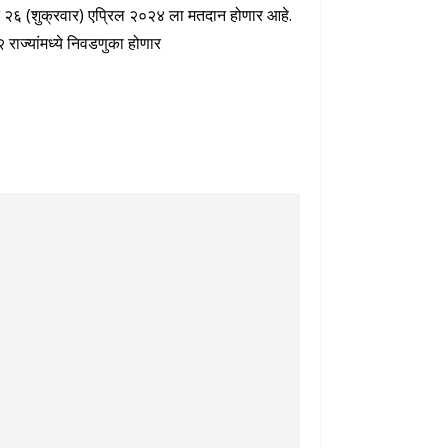
 तर २६ (शुक्रवार) एप्रिल २०२४ ला मतदान होणार आहे.
 राज्यांमध्ये निवडणुका होणार