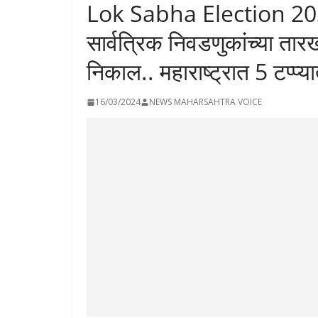
Lok Sabha Election 202
सार्वत्रिक निवडणुकांच्या तार
निकाल.. महाराष्ट्रात 5 टप्प्
16/03/2024
NEWS MAHARSAHTRA VOICE