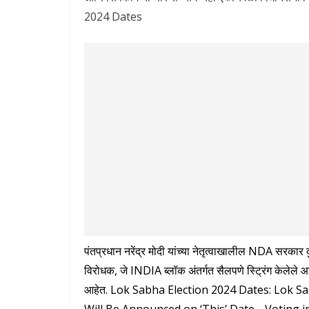
2024 Dates
पंतप्रधान नरेंद्र मोदी यांच्या नेतृत्वाखालील NDA सरकार 
विरोधक, जे INDIA ब्लॉक अंतर्गत सैलपणे स्ट्रिंग केलेले
आहेत. Lok Sabha Election 2024 Dates: Lok S