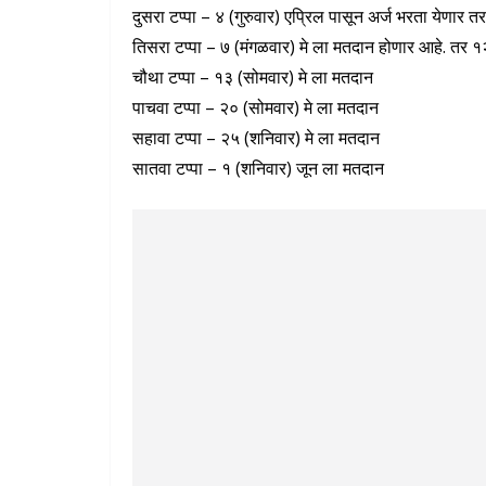
दुसरा टप्पा – ४ (गुरुवार) एप्रिल पासून अर्ज भरता येणार
तिसरा टप्पा – ७ (मंगळवार) मे ला मतदान होणार आहे. तर १२
चौथा टप्पा – १३ (सोमवार) मे ला मतदान
पाचवा टप्पा – २० (सोमवार) मे ला मतदान
सहावा टप्पा – २५ (शनिवार) मे ला मतदान
सातवा टप्पा – १ (शनिवार) जून ला मतदान