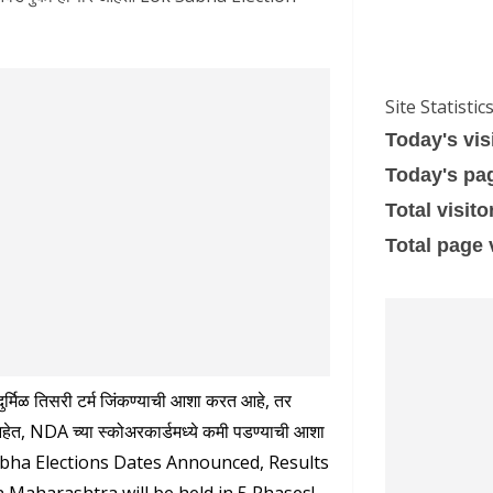
Site Statistic
Today's vis
Today's pa
Total visito
Total page
दुर्मिळ तिसरी टर्म जिंकण्याची आशा करत आहे, तर
 आहेत, NDA च्या स्कोअरकार्डमध्ये कमी पडण्याची आशा
abha Elections Dates Announced, Results