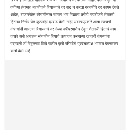
वर्षीच्या हंगामात महाबीजने बियाण्याचे दर वाढ न करता गतवर्षीचे दर कायम ठेवले
आहेत, बाजारपेठेत सोयाबीनला चांगला भाव मिळाला तरीही महाबीजने शेतकरी
हिताचा निर्णय घेत कुठलीही दरवाढ केली नाही,अशाचप्रकारे आता खाजगी
कंपन्यांनी आपल्या बियाण्याचे दर गेल्या वर्षीप्रमाणेच ठेवून शेतकरी हिताचे काम
करावे असे आवाहन सोयाबीन बियाणे उत्पादन करणाऱ्या खाजगी कंपन्यांना
पद्मश्री डॉ विठ्ठलराव विखे पाटील कृषी परिषदेचे प्रदेशाध्यक्ष भागवत देवसरकर
यांनी केले आहे.