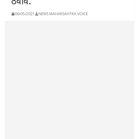
ठेवावे.
06/05/2021
NEWS MAHARSAHTRA VOICE