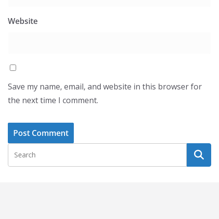
Website
Save my name, email, and website in this browser for
the next time I comment.