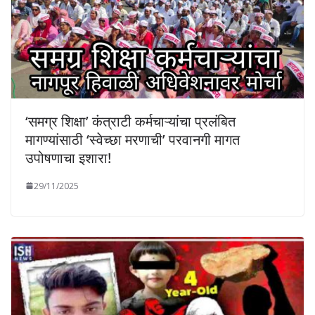
‘समग्र शिक्षा’ कंत्राटी कर्मचाऱ्यांचा प्रलंबित
मागण्यांसाठी ‘स्वेच्छा मरणाची’ परवानगी मागत
उपोषणाचा इशारा!
29/11/2025