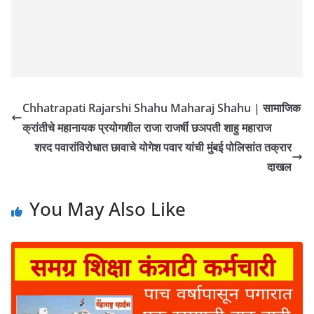
Chhatrapati Rajarshi Shahu Maharaj Shahu | सामाजिक
क्रांतीचे महानायक प्रयोगशील राजा राजर्षी छञपती शाहु महाराज
शरद पवारांविरोधात छावाचे योगेश पवार यांची मुंबई पोलिसांत तक्रार
दाखल
You May Also Like