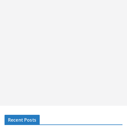
Recent Posts