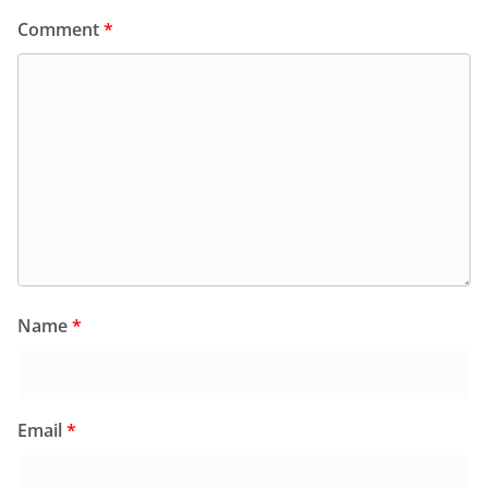
Comment
*
Name
*
Email
*