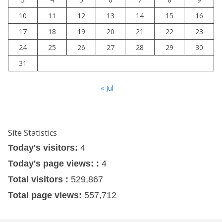
10
11
12
13
14
15
16
17
18
19
20
21
22
23
24
25
26
27
28
29
30
31
« Jul
Site Statistics
Today's visitors:
4
Today's page views: :
4
Total visitors :
529,867
Total page views:
557,712