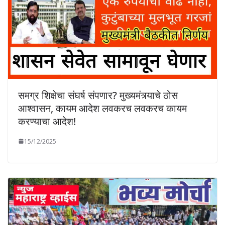
समग्र शिक्षेचा संघर्ष संपणार? मुख्यमंत्र्याचे ठोस
आश्वासन, कायम आदेश लवकरच लवकरच कायम
करण्याचा आदेश!
15/12/2025