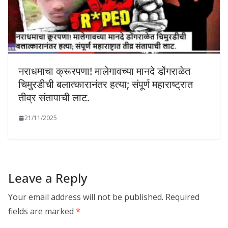
नराधमाचा क्रूरपणा! मालेगावच्या मानदे डोंगराळेत
चिमुरडीची बलात्कारानंतर हत्या; संपूर्ण महाराष्ट्रात
तीव्र संतापाची लाट.
21/11/2025
Leave a Reply
Your email address will not be published.
Required
fields are marked
*